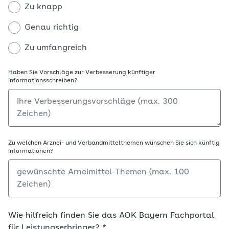
Zu knapp
Genau richtig
Zu umfangreich
Haben Sie Vorschläge zur Verbesserung künftiger
Informationsschreiben?
Zu welchen Arznei- und Verbandmittelthemen wünschen Sie sich künftig
Informationen?
Wie hilfreich finden Sie das AOK Bayern Fachportal
für Leistungserbringer?
*