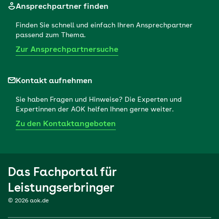
Ansprechpartner finden
Finden Sie schnell und einfach Ihren Ansprechpartner
passend zum Thema.
Zur Ansprechpartnersuche
Kontakt aufnehmen
Sie haben Fragen und Hinweise? Die Experten und
Expertinnen der AOK helfen Ihnen gerne weiter.
Zu den Kontaktangeboten
Das Fachportal für
Leistungserbringer
© 2026 aok.de