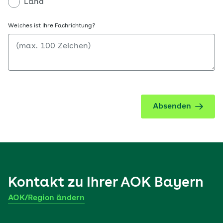
Land
Welches ist Ihre Fachrichtung?
Absenden
Kontakt zu Ihrer
AOK Bayern
AOK/Region ändern