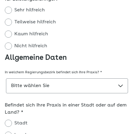
Sehr hilfreich
Teilweise hilfreich
Kaum hilfreich
Nicht hilfreich
Allgemeine Daten
In welchem Regierungsbezirk befindet sich Ihre Praxis?
*
Befindet sich Ihre Praxis in einer Stadt oder auf dem
Land?
*
Stadt