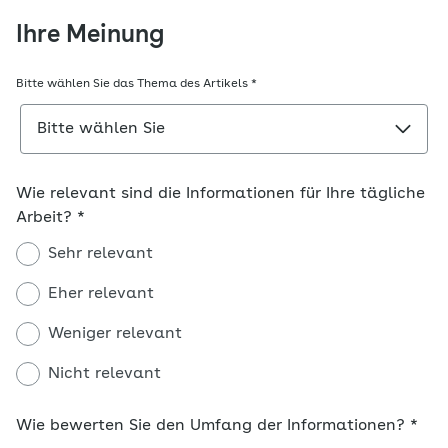
Ihre Meinung
Bitte wählen Sie das Thema des Artikels
*
Wie relevant sind die Informationen für Ihre tägliche
Arbeit?
*
Sehr relevant
Eher relevant
Weniger relevant
Nicht relevant
Wie bewerten Sie den Umfang der Informationen?
*