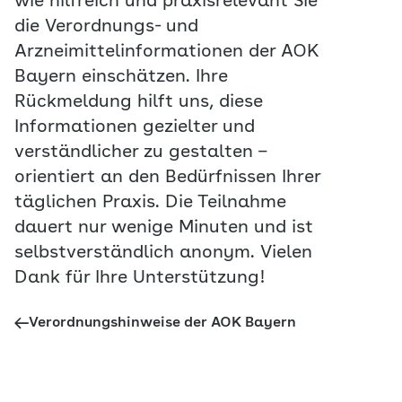
wie hilfreich und praxisrelevant Sie
die Verordnungs- und
Arzneimittelinformationen der AOK
Bayern einschätzen. Ihre
Rückmeldung hilft uns, diese
Informationen gezielter und
verständlicher zu gestalten –
orientiert an den Bedürfnissen Ihrer
täglichen Praxis. Die Teilnahme
dauert nur wenige Minuten und ist
selbstverständlich anonym. Vielen
Dank für Ihre Unterstützung!
Verordnungshinweise der AOK Bayern