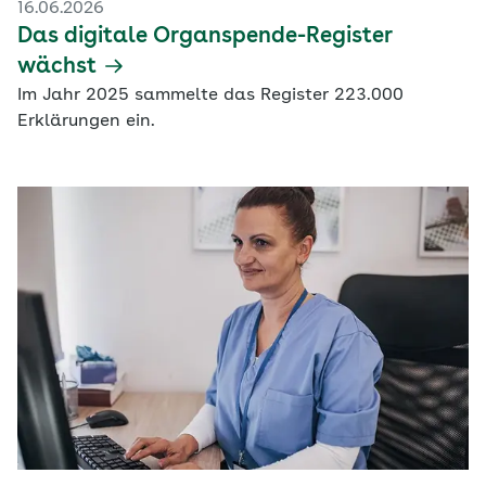
16.06.2026
Das digitale Organspende-Register
wächst
Im Jahr 2025 sammelte das Register 223.000
Erklärungen ein.