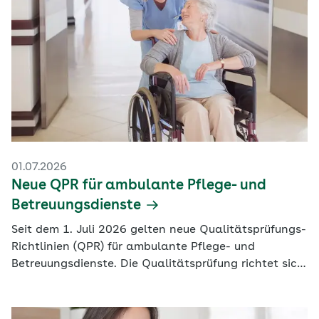
01.07.2026
Neue QPR für ambulante Pflege- und
Betreuungsdienste
Seit dem 1. Juli 2026 gelten neue Qualitätsprüfungs-
Richtlinien (QPR) für ambulante Pflege- und
Betreuungsdienste. Die Qualitätsprüfung richtet sich
nun stärker auf die tatsächliche
Versorgungsqualität, fachlich begründete
Pflegeprozesse und eine neue Bewertungssystematik