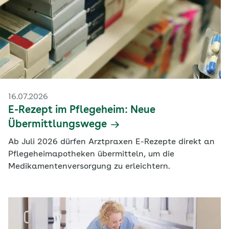
16.07.2026
E-Rezept im Pflegeheim: Neue
Übermittlungswege
Ab Juli 2026 dürfen Arztpraxen E-Rezepte direkt an
Pflegeheimapotheken übermitteln, um die
Medikamentenversorgung zu erleichtern.