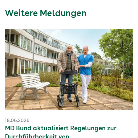
Einschränkungen.
Weitere Meldungen
18.06.2026
MD Bund aktualisiert Regelungen zur
Durchführbarkeit von