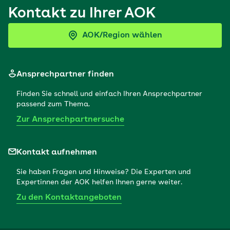
Kontakt zu Ihrer AOK
AOK/Region wählen
Ansprechpartner finden
Finden Sie schnell und einfach Ihren Ansprechpartner
passend zum Thema.
Zur Ansprechpartnersuche
Kontakt aufnehmen
Sie haben Fragen und Hinweise? Die Experten und
Expertinnen der AOK helfen Ihnen gerne weiter.
Zu den Kontaktangeboten