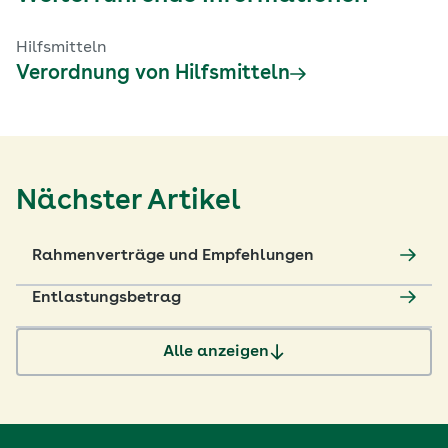
Hilfsmitteln
Verordnung von Hilfsmitteln
Nächster Artikel
Rahmenverträge und Empfehlungen
Entlastungsbetrag
Alle anzeigen