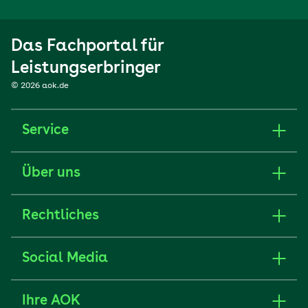
Das Fachportal für
Leistungserbringer
© 2026 aok.de
Service
Über uns
Rechtliches
Social Media
Ihre AOK