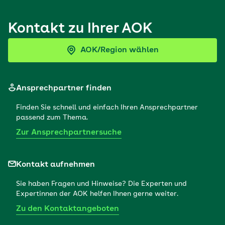
Kontakt zu Ihrer AOK
AOK/Region wählen
Ansprechpartner finden
Finden Sie schnell und einfach Ihren Ansprechpartner
passend zum Thema.
Zur Ansprechpartnersuche
Kontakt aufnehmen
Sie haben Fragen und Hinweise? Die Experten und
Expertinnen der AOK helfen Ihnen gerne weiter.
Zu den Kontaktangeboten