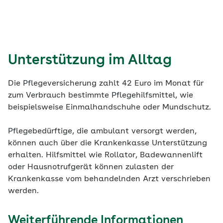
Unterstützung im Alltag
Die Pflegeversicherung zahlt 42 Euro im Monat für
zum Verbrauch bestimmte Pflegehilfsmittel, wie
beispielsweise Einmalhandschuhe oder Mundschutz.
Pflegebedürftige, die ambulant versorgt werden,
können auch über die Krankenkasse Unterstützung
erhalten. Hilfsmittel wie Rollator, Badewannenlift
oder Hausnotrufgerät können zulasten der
Krankenkasse vom behandelnden Arzt verschrieben
werden.
Weiterführende Informationen