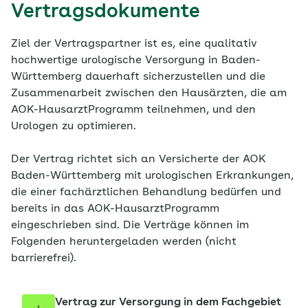
Vertragsdokumente
Ziel der Vertragspartner ist es, eine qualitativ
hochwertige urologische Versorgung in Baden-
Württemberg dauerhaft sicherzustellen und die
Zusammenarbeit zwischen den Hausärzten, die am
AOK-HausarztProgramm teilnehmen, und den
Urologen zu optimieren.
Der Vertrag richtet sich an Versicherte der AOK
Baden-Württemberg mit urologischen Erkrankungen,
die einer fachärztlichen Behandlung bedürfen und
bereits in das AOK-HausarztProgramm
eingeschrieben sind. Die Verträge können im
Folgenden heruntergeladen werden (nicht
barrierefrei).
Vertrag zur Versorgung in dem Fachgebiet