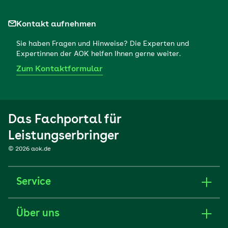
Kontakt aufnehmen
Sie haben Fragen und Hinweise? Die Experten und
Expertinnen der AOK helfen Ihnen gerne weiter.
Zum Kontaktformular
Das Fachportal für
Leistungserbringer
© 2026 aok.de
Service
Über uns