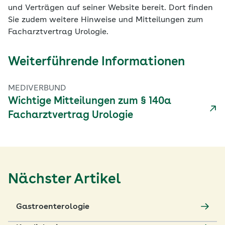
und Verträgen auf seiner Website bereit. Dort finden
Sie zudem weitere Hinweise und Mitteilungen zum
Facharztvertrag Urologie.
Weiterführende Informationen
MEDIVERBUND
Wichtige Mitteilungen zum § 140a
Facharztvertrag Urologie
Nächster Artikel
Gastroenterologie