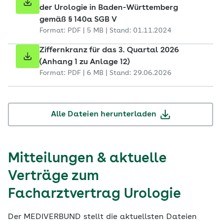
der Urologie in Baden-Württemberg
gemäß § 140a SGB V
Format: PDF | 5 MB | Stand: 01.11.2024
Ziffernkranz für das 3. Quartal 2026
(Anhang 1 zu Anlage 12)
Format: PDF | 6 MB | Stand: 29.06.2026
Alle Dateien herunterladen
Mitteilungen & aktuelle
Verträge zum
Facharztvertrag Urologie
Der MEDIVERBUND stellt die aktuellsten Dateien