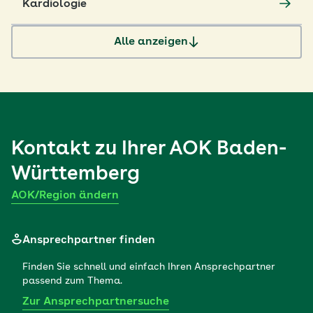
Kardiologie
Alle anzeigen
Kontakt zu Ihrer
AOK Baden-
Württemberg
AOK/Region ändern
Ansprechpartner finden
Finden Sie schnell und einfach Ihren Ansprechpartner
passend zum Thema.
Zur Ansprechpartnersuche