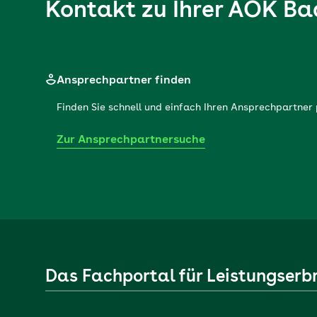
Kontakt zu Ihrer
AOK Ba
Ansprechpartner finden
Finden Sie schnell und einfach Ihren Ansprechpartne
Zur Ansprechpartnersuche
Das Fachportal für Leistungserb