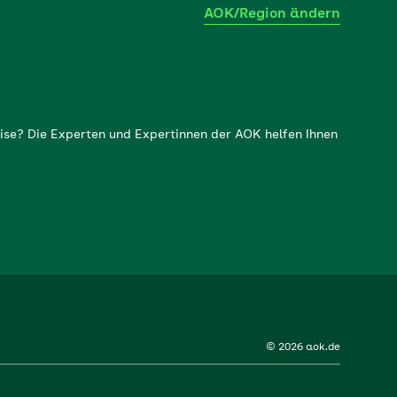
AOK/Region ändern
ise? Die Experten und Expertinnen der AOK helfen Ihnen
© 2026 aok.de