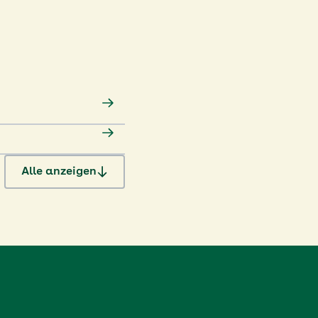
Alle anzeigen