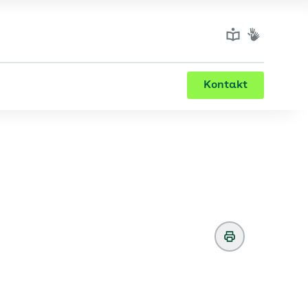
Kontakt