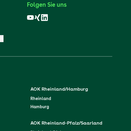
Folgen Sie uns
rn
AOK Rheinland/Hamburg
Rheinland
Hamburg
AOK Rheinland-Pfalz/Saarland