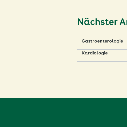
Nächster Ar
Gastroenterologie
Kardiologie