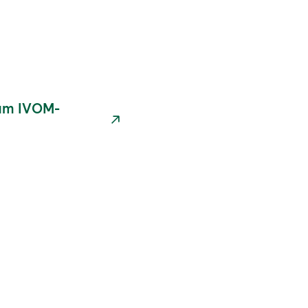
zum IVOM-