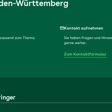
den-Württemberg
Kontakt aufnehmen
r passend zum Thema.
Sie haben Fragen und Hinwe
gerne weiter.
Zum Kontaktformular
ringer