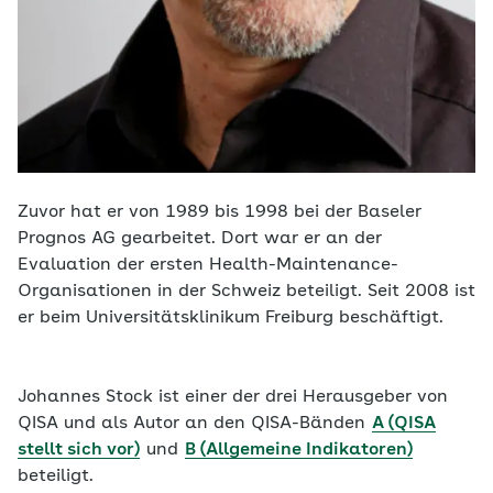
Zuvor hat er von 1989 bis 1998 bei der Baseler
Prognos AG gearbeitet. Dort war er an der
Evaluation der ersten Health-Maintenance-
Organisationen in der Schweiz beteiligt. Seit 2008 ist
er beim Universitätsklinikum Freiburg beschäftigt.
Johannes Stock ist einer der drei Herausgeber von
QISA und als Autor an den QISA-Bänden
A (QISA
stellt sich vor)
und
B (Allgemeine Indikatoren)
beteiligt.