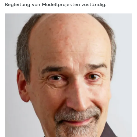
Begleitung von Modellprojekten zuständig.