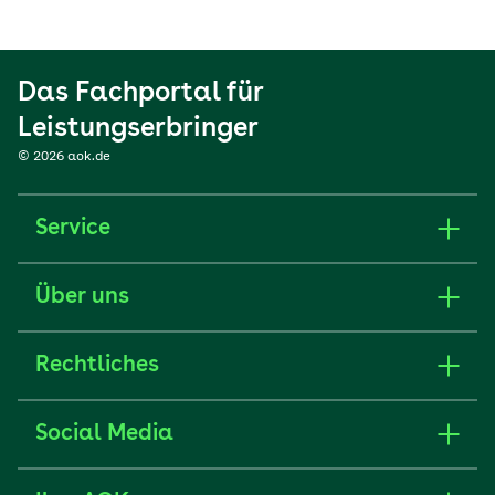
Das Fachportal für
Leistungserbringer
© 2026 aok.de
Service
Über uns
Rechtliches
Social Media