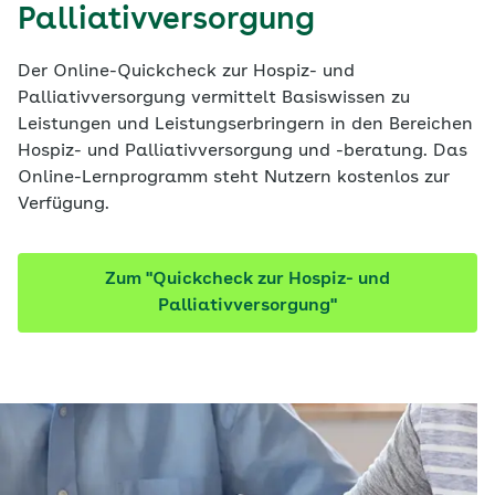
Palliativversorgung
Der Online-Quickcheck zur Hospiz- und
Palliativversorgung vermittelt Basiswissen zu
Leistungen und Leistungserbringern in den Bereichen
Hospiz- und Palliativversorgung und -beratung. Das
Online-Lernprogramm steht Nutzern kostenlos zur
Verfügung.
Zum "Quickcheck zur Hospiz- und
Palliativversorgung"