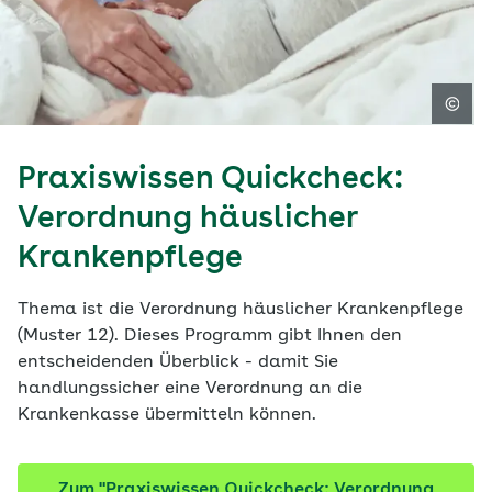
Praxiswissen Quickcheck:
Verordnung häuslicher
Krankenpflege
Thema ist die Verordnung häuslicher Krankenpflege
(Muster 12). Dieses Programm gibt Ihnen den
entscheidenden Überblick - damit Sie
handlungssicher eine Verordnung an die
Krankenkasse übermitteln können.
Zum "Praxiswissen Quickcheck: Verordnung