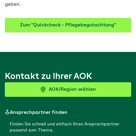
geben.
Zum "Quickcheck - Pflegebegutachtung"
Kontakt zu Ihrer AOK
AOK/Region wählen
Ansprechpartner finden
Finden Sie schnell und einfach Ihren Ansprechpartner
passend zum Thema.