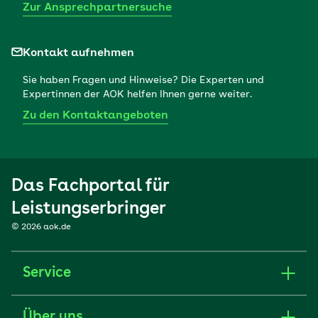
Zur Ansprechpartnersuche
Kontakt aufnehmen
Sie haben Fragen und Hinweise? Die Experten und
Expertinnen der AOK helfen Ihnen gerne weiter.
Zu den Kontaktangeboten
Das Fachportal für
Leistungserbringer
© 2026 aok.de
Service
Über uns