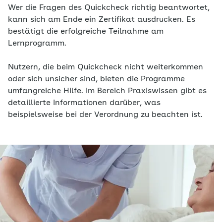
Wer die Fragen des Quickcheck richtig beantwortet,
kann sich am Ende ein Zertifikat ausdrucken. Es
bestätigt die erfolgreiche Teilnahme am
Lernprogramm.
Nutzern, die beim Quickcheck nicht weiterkommen
oder sich unsicher sind, bieten die Programme
umfangreiche Hilfe. Im Bereich Praxiswissen gibt es
detaillierte Informationen darüber, was
beispielsweise bei der Verordnung zu beachten ist.