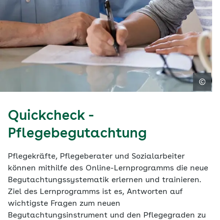
Quickcheck -
Pflegebegutachtung
Pflegekräfte, Pflegeberater und Sozialarbeiter
können mithilfe des Online-Lernprogramms die neue
Begutachtungssystematik erlernen und trainieren.
Ziel des Lernprogramms ist es, Antworten auf
wichtigste Fragen zum neuen
Begutachtungsinstrument und den Pflegegraden zu