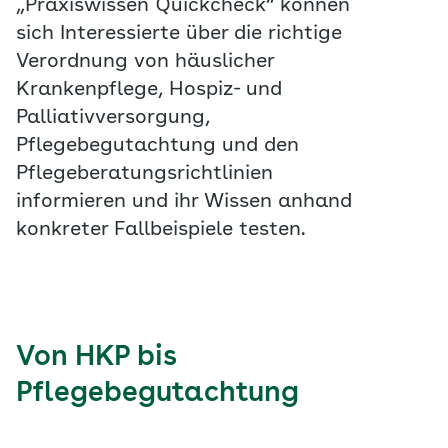
„Praxiswissen Quickcheck“ können
sich Interessierte über die richtige
Verordnung von häuslicher
Krankenpflege, Hospiz- und
Palliativversorgung,
Pflegebegutachtung und den
Pflegeberatungsrichtlinien
informieren und ihr Wissen anhand
konkreter Fallbeispiele testen.
Von HKP bis
Pflegebegutachtung