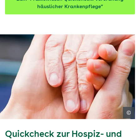
häuslicher Krankenpflege"
Quickcheck zur Hospiz- und