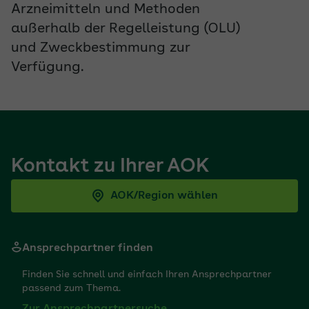
Arzneimitteln und Methoden
außerhalb der Regelleistung (OLU)
und Zweckbestimmung zur
Verfügung.
Kontakt zu Ihrer AOK
AOK/Region wählen
Ansprechpartner finden
Finden Sie schnell und einfach Ihren Ansprechpartner
passend zum Thema.