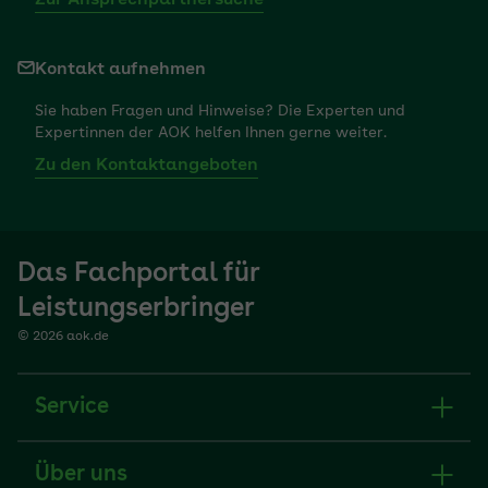
Zur Ansprechpartnersuche
Kontakt aufnehmen
Sie haben Fragen und Hinweise? Die Experten und
Expertinnen der AOK helfen Ihnen gerne weiter.
Zu den Kontaktangeboten
Das Fachportal für
Leistungserbringer
© 2026 aok.de
Service
Über uns