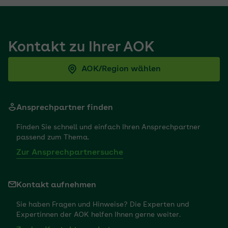
Kontakt zu Ihrer AOK
AOK/Region wählen
Ansprechpartner finden
Finden Sie schnell und einfach Ihren Ansprechpartner
passend zum Thema.
Zur Ansprechpartnersuche
Kontakt aufnehmen
Sie haben Fragen und Hinweise? Die Experten und
Expertinnen der AOK helfen Ihnen gerne weiter.