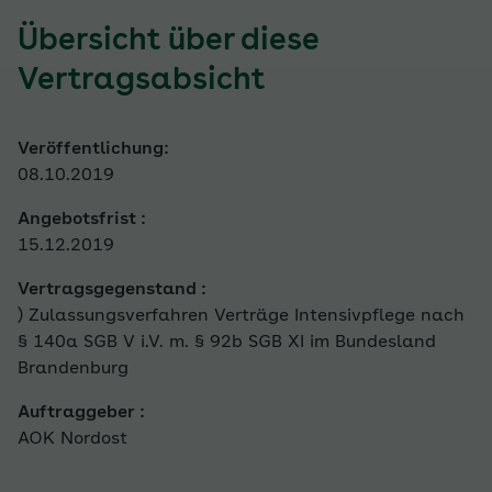
Übersicht über diese
Vertragsabsicht
Veröffentlichung:
08.10.2019
Angebotsfrist :
15.12.2019
Vertragsgegenstand :
) Zulassungsverfahren Verträge Intensivpflege nach
§ 140a SGB V i.V. m. § 92b SGB XI im Bundesland
Brandenburg
Auftraggeber :
AOK Nordost