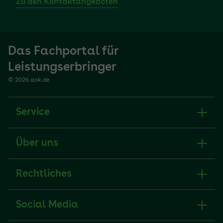
Zu den Kontaktangeboten
Das Fachportal für
Leistungserbringer
© 2026 aok.de
Service
Über uns
Rechtliches
Social Media