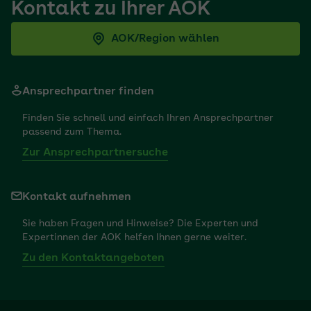
Kontakt zu Ihrer AOK
AOK/Region wählen
Ansprechpartner finden
Finden Sie schnell und einfach Ihren Ansprechpartner
passend zum Thema.
Zur Ansprechpartnersuche
Kontakt aufnehmen
Sie haben Fragen und Hinweise? Die Experten und
Expertinnen der AOK helfen Ihnen gerne weiter.
Zu den Kontaktangeboten