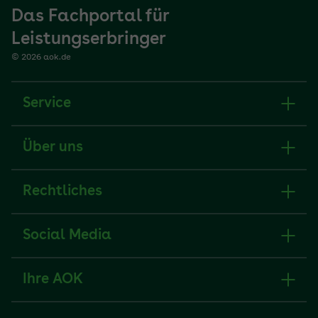
Das Fachportal für
Leistungserbringer
© 2026 aok.de
Service
Über uns
Rechtliches
Social Media
Ihre AOK