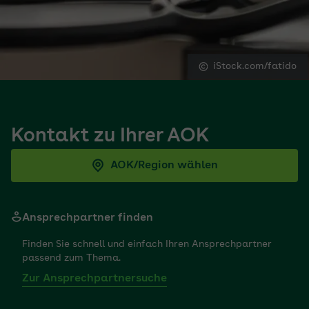
iStock.com/fatido
Kontakt zu Ihrer AOK
AOK/Region wählen
Ansprechpartner finden
Finden Sie schnell und einfach Ihren Ansprechpartner
passend zum Thema.
Zur Ansprechpartnersuche