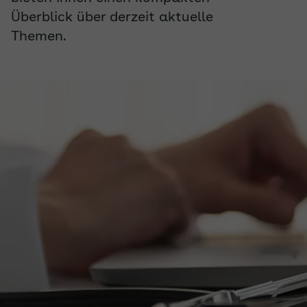
Überblick über derzeit aktuelle
Themen.