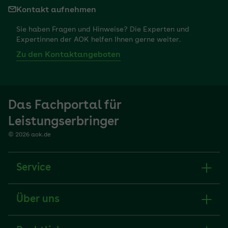
Kontakt aufnehmen
Sie haben Fragen und Hinweise? Die Experten und
Expertinnen der AOK helfen Ihnen gerne weiter.
Zu den Kontaktangeboten
Das Fachportal für
Leistungserbringer
© 2026 aok.de
Service
Über uns