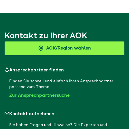
Kontakt zu Ihrer AOK
AOK/Region wählen
Ansprechpartner finden
Finden Sie schnell und einfach Ihren Ansprechpartner
passend zum Thema.
Zur Ansprechpartnersuche
Kontakt aufnehmen
Sie haben Fragen und Hinweise? Die Experten und