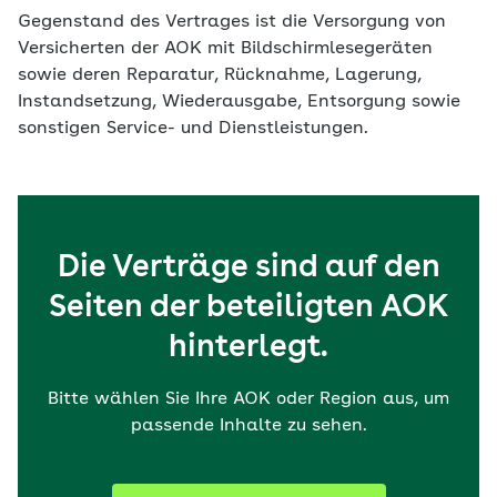
Gegenstand des Vertrages ist die Versorgung von
Versicherten der AOK mit Bildschirmlesegeräten
sowie deren Reparatur, Rücknahme, Lagerung,
Instandsetzung, Wiederausgabe, Entsorgung sowie
sonstigen Service- und Dienstleistungen.
Die Verträge sind auf den
Seiten der beteiligten AOK
hinterlegt.
Bitte wählen Sie Ihre AOK oder Region aus, um
passende Inhalte zu sehen.