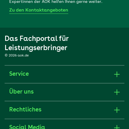
Expertinnen der AOK helfen Ihnen gerne weiter.
Zu den Kontaktangeboten
Das Fachportal für
Leistungserbringer
© 2026 aok.de
Service
Über uns
Rechtliches
Social Media