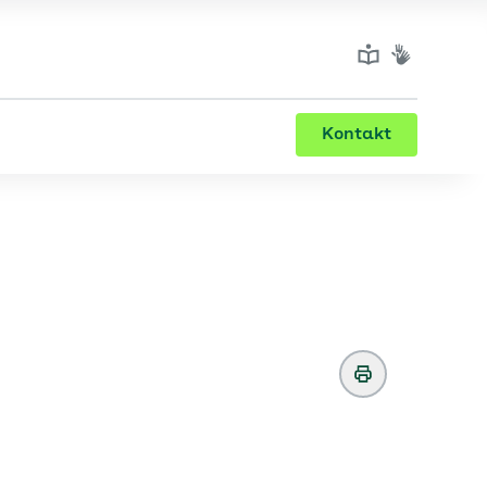
Kontakt