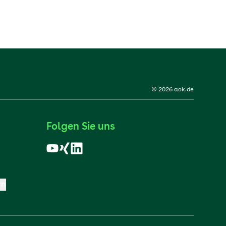
© 2026 aok.de
Folgen Sie uns
rn