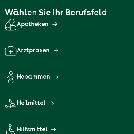
Wählen Sie Ihr Berufsfeld
Apotheken
Arztpraxen
Hebammen
Heilmittel
Hilfsmittel