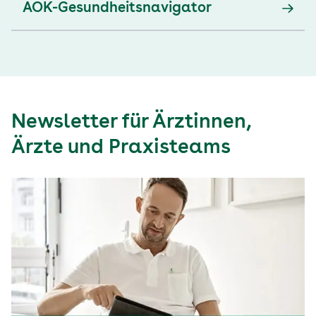
AOK-Gesundheitsnavigator
Newsletter für Ärztinnen,
Ärzte und Praxisteams