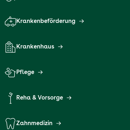
Krankenbeförderung
Krankenhaus
Pflege
Reha & Vorsorge
Zahnmedizin