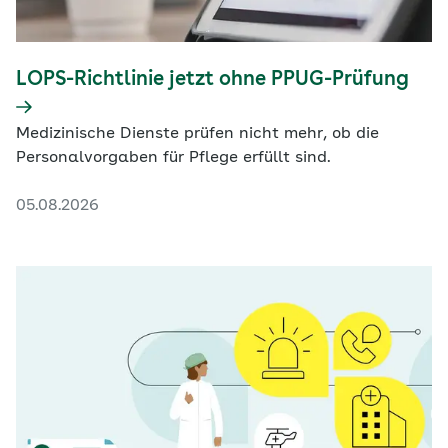
LOPS-Richtlinie jetzt ohne PPUG-Prüfung
Medizinische Dienste prüfen nicht mehr, ob die
Personalvorgaben für Pflege erfüllt sind.
05.08.2026