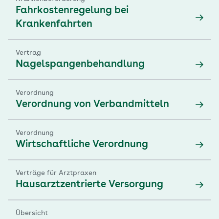
Fahrkostenregelung bei
Krankenfahrten
Vertrag
Nagelspangenbehandlung
Verordnung
Verordnung von Verbandmitteln
Verordnung
Wirtschaftliche Verordnung
Verträge für Arztpraxen
Hausarztzentrierte Versorgung
Übersicht