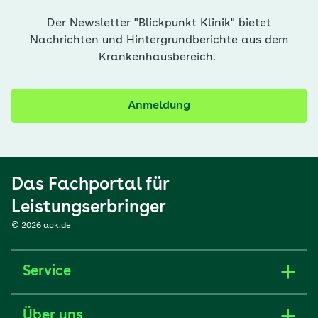
Der Newsletter "Blickpunkt Klinik" bietet
Nachrichten und Hintergrundberichte aus dem
Krankenhausbereich.
Anmeldung
Das Fachportal für
Leistungserbringer
© 2026 aok.de
Service
Über uns