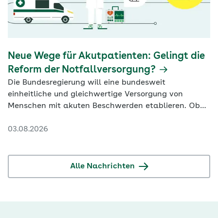
Neue Wege für Akutpatienten: Gelingt die
Reform der Notfallversorgung?
Die Bundesregierung will eine bundesweit
einheitliche und gleichwertige Versorgung von
Menschen mit akuten Beschwerden etablieren. Ob
das gelingt, scheint fraglich.
03.08.2026
Alle Nachrichten