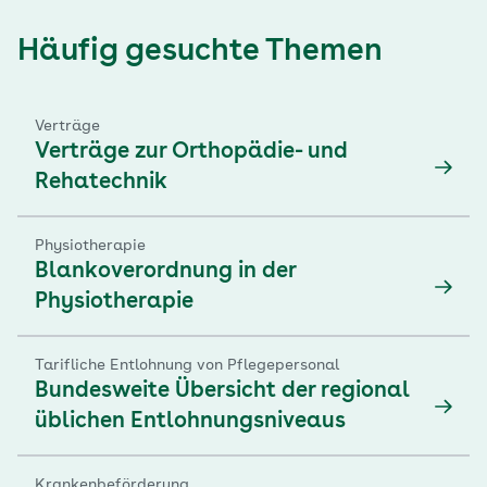
Häufig gesuchte Themen
Verträge
Verträge zur Orthopädie- und
Rehatechnik
Physiotherapie
Blankoverordnung in der
Physiotherapie
Tarifliche Entlohnung von Pflegepersonal
Bundesweite Übersicht der regional
üblichen Entlohnungsniveaus
Krankenbeförderung