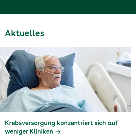
Aktuelles
Krebsversorgung konzentriert sich auf
weniger Kliniken