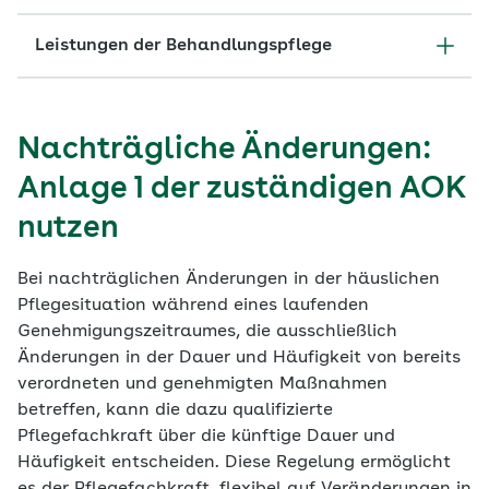
Leistungen der Behandlungspflege
Nachträgliche Änderungen:
Anlage 1 der zuständigen AOK
nutzen
Bei nachträglichen Änderungen in der häuslichen
Pflegesituation während eines laufenden
Genehmigungszeitraumes, die ausschließlich
Änderungen in der Dauer und Häufigkeit von bereits
verordneten und genehmigten Maßnahmen
betreffen, kann die dazu qualifizierte
Pflegefachkraft über die künftige Dauer und
Häufigkeit entscheiden. Diese Regelung ermöglicht