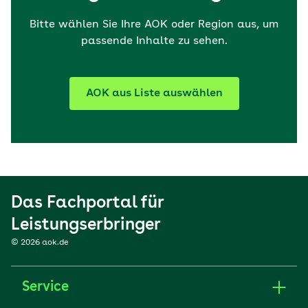
Bitte wählen Sie Ihre AOK oder Region aus, um
passende Inhalte zu sehen.
AOK aus Liste auswählen
Das Fachportal für
Leistungserbringer
© 2026 aok.de
Service