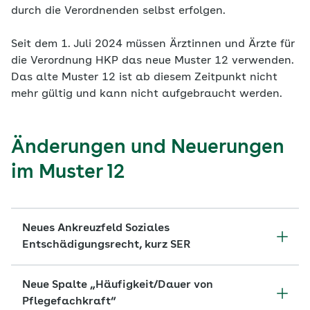
durch die Verordnenden selbst erfolgen.
Seit dem 1. Juli 2024 müssen Ärztinnen und Ärzte für
die Verordnung HKP das neue Muster 12 verwenden.
Das alte Muster 12 ist ab diesem Zeitpunkt nicht
mehr gültig und kann nicht aufgebraucht werden.
Änderungen und Neuerungen
im Muster 12
Neues Ankreuzfeld Soziales
Entschädigungsrecht, kurz SER
Neue Spalte „Häufigkeit/Dauer von
Pflegefachkraft“