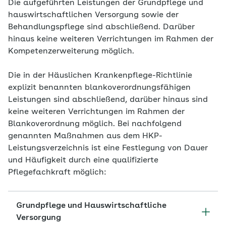
Die aufgeführten Leistungen der Grundpflege und
hauswirtschaftlichen Versorgung sowie der
Behandlungspflege sind abschließend. Darüber
hinaus keine weiteren Verrichtungen im Rahmen der
Kompetenzerweiterung möglich.
Die in der Häuslichen Krankenpflege-Richtlinie
explizit benannten blankoverordnungsfähigen
Leistungen sind abschließend, darüber hinaus sind
keine weiteren Verrichtungen im Rahmen der
Blankoverordnung möglich. Bei nachfolgend
genannten Maßnahmen aus dem HKP-
Leistungsverzeichnis ist eine Festlegung von Dauer
und Häufigkeit durch eine qualifizierte
Pflegefachkraft möglich:
Grundpflege und Hauswirtschaftliche
Versorgung