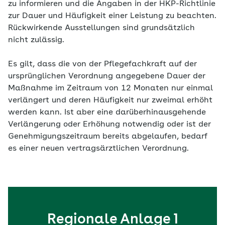
zu informieren und die Angaben in der HKP-Richtlinie
zur Dauer und Häufigkeit einer Leistung zu beachten.
Rückwirkende Ausstellungen sind grundsätzlich
nicht zulässig.
Es gilt, dass die von der Pflegefachkraft auf der
ursprünglichen Verordnung angegebene Dauer der
Maßnahme im Zeitraum von 12 Monaten nur einmal
verlängert und deren Häufigkeit nur zweimal erhöht
werden kann. Ist aber eine darüberhinausgehende
Verlängerung oder Erhöhung notwendig oder ist der
Genehmigungszeitraum bereits abgelaufen, bedarf
es einer neuen vertragsärztlichen Verordnung.
Regionale Anlage 1