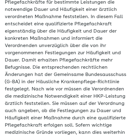
Pflegefachkräfte für bestimmte Leistungen die
notwendige Dauer und Häufigkeit einer ärztlich
verordneten Maßnahme feststellen. In diesem Fall
entscheidet eine qualifizierte Pflegefachkraft
eigenständig über die Häufigkeit und Dauer der
konkreten Maßnahmen und informiert die
Verordnenden unverzüglich über die von ihr
vorgenommenen Festlegungen zur Häufigkeit und
Dauer. Damit erhalten Pflegefachkräfte mehr
Befugnisse. Die entsprechenden rechtlichen
Änderungen hat der Gemeinsame Bundesausschuss
(G-BA) in der Häusliche Krankenpflege-Richtlinie
festgelegt. Nach wie vor müssen die Verordnenden
die medizinische Notwendigkeit einer HKP-Leistung
ärztlich feststellen. Sie müssen auf der Verordnung
auch angeben, ob die Festlegungen zu Dauer und
Häufigkeit einer Maßnahme durch eine qualifizierte
Pflegefachkraft erfolgen soll. Sofern wichtige
medizinische Gründe vorliegen, kann dies weiterhin