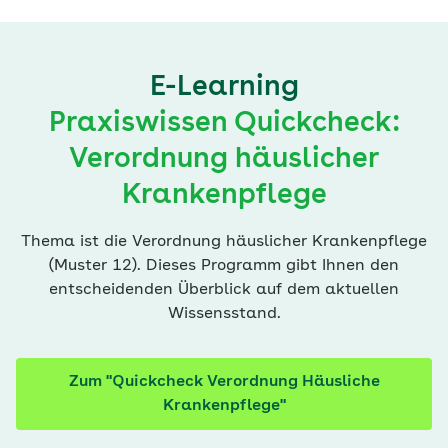
E-Learning
Praxiswissen Quickcheck:
Verordnung häuslicher
Krankenpflege
Thema ist die Verordnung häuslicher Krankenpflege
(Muster 12). Dieses Programm gibt Ihnen den
entscheidenden Überblick auf dem aktuellen
Wissensstand.
Zum "Quickcheck Verordnung Häusliche
Krankenpflege"