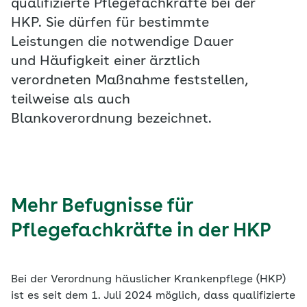
qualifizierte Pflegefachkräfte bei der
HKP. Sie dürfen für bestimmte
Leistungen die notwendige Dauer
und Häufigkeit einer ärztlich
verordneten Maßnahme feststellen,
teilweise als auch
Blankoverordnung bezeichnet.
Mehr Befugnisse für
Pflegefachkräfte in der HKP
Bei der Verordnung häuslicher Krankenpflege (HKP)
ist es seit dem 1. Juli 2024 möglich, dass qualifizierte