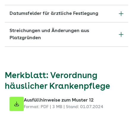
Datumsfelder für ärztliche Festlegung
Streichungen und Änderungen aus
Platzgründen
Merkblatt: Verordnung
häuslicher Krankenpflege
Ausfüllhinweise zum Muster 12
Format: PDF | 3 MB | Stand: 01.07.2024