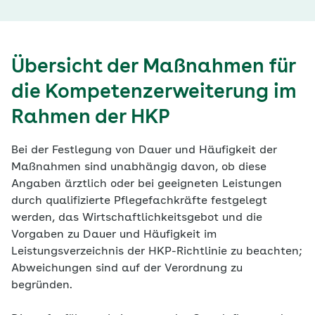
Übersicht der Maßnahmen für
die Kompetenzerweiterung im
Rahmen der HKP
Bei der Festlegung von Dauer und Häufigkeit der
Maßnahmen sind unabhängig davon, ob diese
Angaben ärztlich oder bei geeigneten Leistungen
durch qualifizierte Pflegefachkräfte festgelegt
werden, das Wirtschaftlichkeitsgebot und die
Vorgaben zu Dauer und Häufigkeit im
Leistungsverzeichnis der HKP-Richtlinie zu beachten;
Abweichungen sind auf der Verordnung zu
begründen.