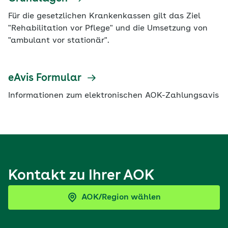
Für die gesetzlichen Krankenkassen gilt das Ziel
"Rehabilitation vor Pflege" und die Umsetzung von
"ambulant vor stationär".
eAvis Formular
Informationen zum elektronischen AOK-Zahlungsavis
Kontakt zu Ihrer AOK
AOK/Region wählen