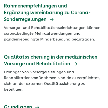
Rahmenempfehlungen und
Ergänzungsvereinbarung zu Corona-
Sonderregelungen
Vorsorge- und Rehabilitationseinrichtungen können
coronabedingte Mehraufwendungen und
pandemiebedingte Minderbelegung beantragen.
Qualitätssicherung in der medizinischen
Vorsorge und Rehabilitation
Erbringer von Vorsorgeleistungen und
Rehabilitationsmaßnahmen sind dazu verpflichtet,
sich an der externen Qualitätssicherung zu
beteiligen.
Grundlagen