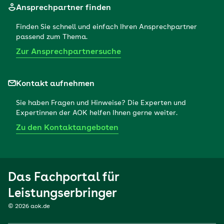
Ansprechpartner finden
Finden Sie schnell und einfach Ihren Ansprechpartner
passend zum Thema.
Zur Ansprechpartnersuche
Kontakt aufnehmen
Sie haben Fragen und Hinweise? Die Experten und
Expertinnen der AOK helfen Ihnen gerne weiter.
Zu den Kontaktangeboten
Das Fachportal für
Leistungserbringer
© 2026 aok.de