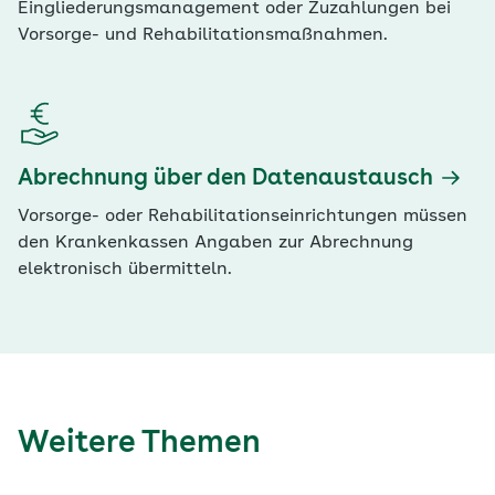
Eingliederungsmanagement oder Zuzahlungen bei
Vorsorge- und Rehabilitationsmaßnahmen.
Abrechnung über den Datenaustausch
Vorsorge- oder Rehabilitationseinrichtungen müssen
den Krankenkassen Angaben zur Abrechnung
elektronisch übermitteln.
Weitere Themen