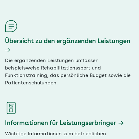
Themen für das Berufsfel
Übersicht zu den ergänzenden Leistungen
Die ergänzenden Leistungen umfassen
beispielsweise Rehabilitationssport und
Funktionstraining, das persönliche Budget sowie die
Patientenschulungen.
Informationen für Leistungserbringer
Wichtige Informationen zum betrieblichen