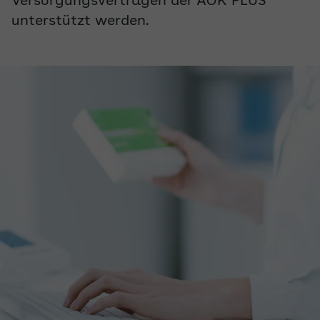
Versorgungsverträgen der AOK PLUS
unterstützt werden.