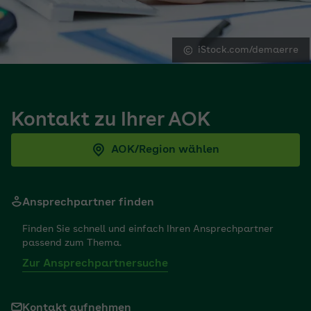
iStock.com/demaerre
Kontakt zu Ihrer AOK
AOK/Region wählen
Ansprechpartner finden
Finden Sie schnell und einfach Ihren Ansprechpartner
passend zum Thema.
Zur Ansprechpartnersuche
Kontakt aufnehmen