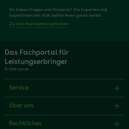
Sie haben Fragen und Hinweise? Die Experten und
Expertinnen der AOK helfen Ihnen gerne weiter.
Zu den Kontaktangeboten
Das Fachportal für
Leistungserbringer
© 2026 aok.de
Service
Über uns
Rechtliches