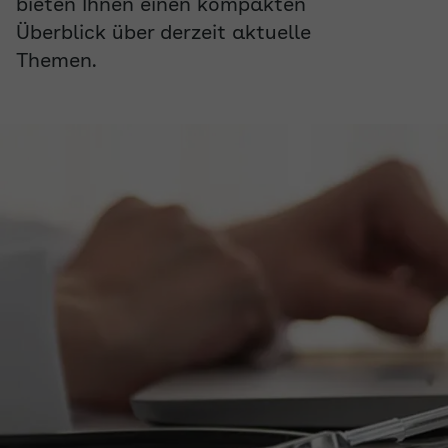
bieten Ihnen einen kompakten
Überblick über derzeit aktuelle
Themen.