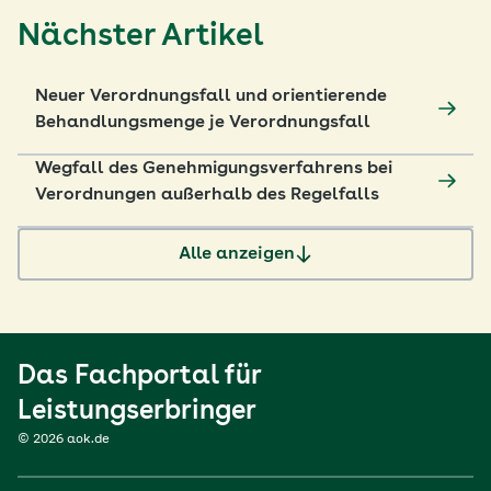
Nächster Artikel
Neuer Verordnungsfall und orientierende
Behandlungsmenge je Verordnungsfall
Wegfall des Genehmigungsverfahrens bei
Verordnungen außerhalb des Regelfalls
Alle anzeigen
Das Fachportal für
Leistungserbringer
© 2026 aok.de