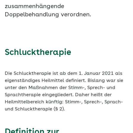
zusammenhängende
Doppelbehandlung verordnen.
Schlucktherapie
Die Schlucktherapie ist ab dem 1. Januar 2021 als
eigenständiges Heilmittel definiert. Bislang war sie
unter den Maßnahmen der Stimm-, Sprech- und
Sprachtherapie eingegliedert. Daher heißt der
Heilmittelbereich künftig: Stimm-, Sprech-, Sprach-
und Schlucktherapie (§ 2).
Definition zur