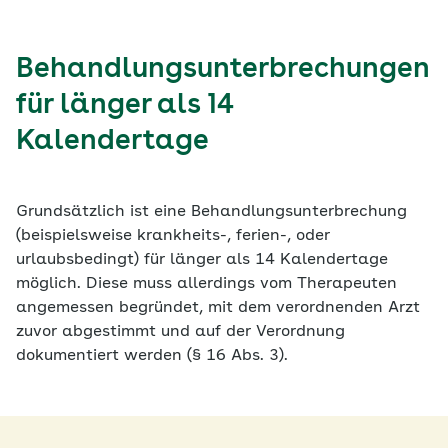
Behandlungsunterbrechungen
für länger als 14
Kalendertage
Grundsätzlich ist eine Behandlungsunterbrechung
(beispielsweise krankheits-, ferien-, oder
urlaubsbedingt) für länger als 14 Kalendertage
möglich. Diese muss allerdings vom Therapeuten
angemessen begründet, mit dem verordnenden Arzt
zuvor abgestimmt und auf der Verordnung
dokumentiert werden (§ 16 Abs. 3).