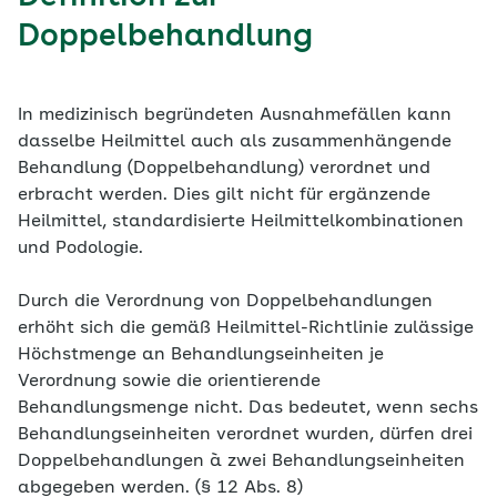
Doppelbehandlung
In medizinisch begründeten Ausnahmefällen kann
dasselbe Heilmittel auch als zusammenhängende
Behandlung (Doppelbehandlung) verordnet und
erbracht werden. Dies gilt nicht für ergänzende
Heilmittel, standardisierte Heilmittelkombinationen
und Podologie.
Durch die Verordnung von Doppelbehandlungen
erhöht sich die gemäß Heilmittel-Richtlinie zulässige
Höchstmenge an Behandlungseinheiten je
Verordnung sowie die orientierende
Behandlungsmenge nicht. Das bedeutet, wenn sechs
Behandlungseinheiten verordnet wurden, dürfen drei
Doppelbehandlungen à zwei Behandlungseinheiten
abgegeben werden. (§ 12 Abs. 8)