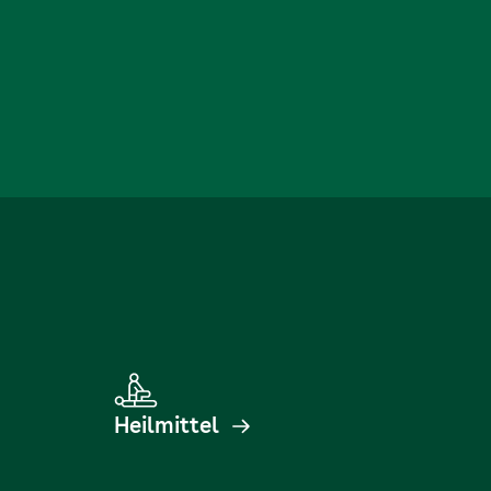
Heilmittel