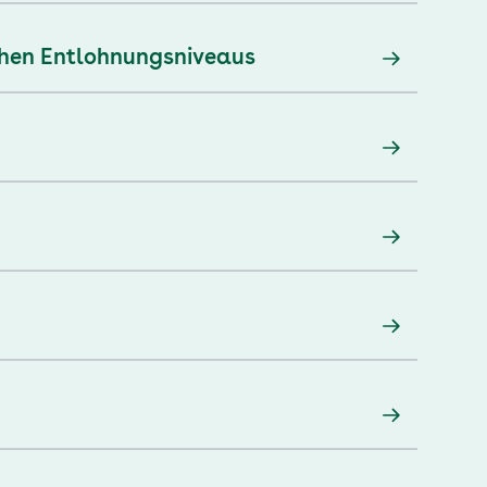
chen Entlohnungsniveaus