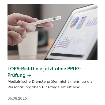
LOPS-Richtlinie jetzt ohne PPUG-
Prüfung
Medizinische Dienste prüfen nicht mehr, ob die
Personalvorgaben für Pflege erfüllt sind.
05.08.2026