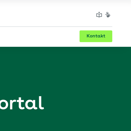
Kontakt
ortal