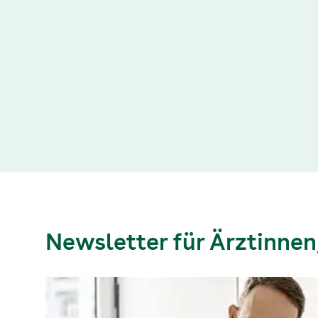
Newsletter für Ärztinnen