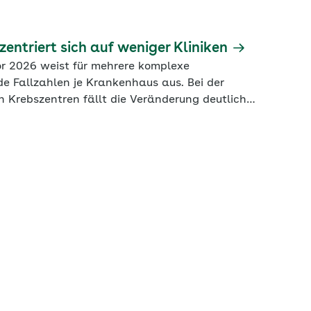
entriert sich auf weniger Kliniken
r 2026 weist für mehrere komplexe
e Fallzahlen je Krankenhaus aus. Bei der
en Krebszentren fällt die Veränderung deutlich