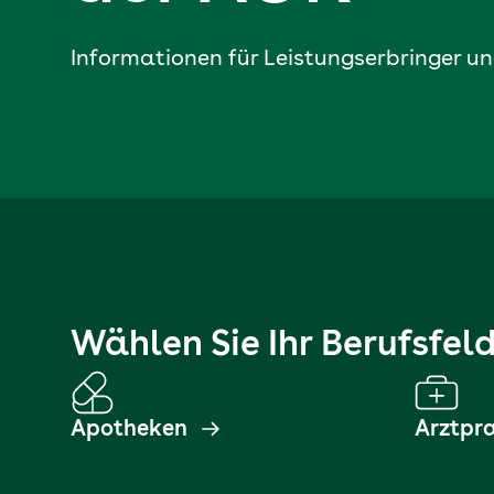
Informationen für Leistungs­erbringer 
Wählen Sie Ihr Berufsfel
Apotheken
Arztpr