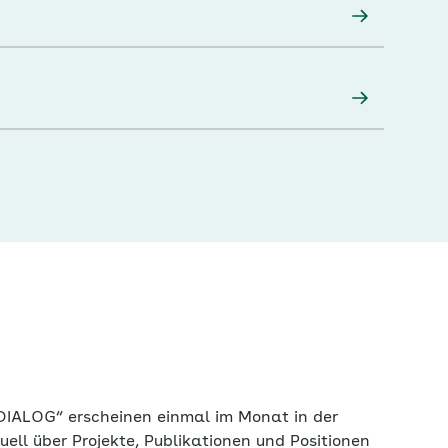
DIALOG“ erscheinen einmal im Monat in der
ktuell über Projekte, Publikationen und Positionen