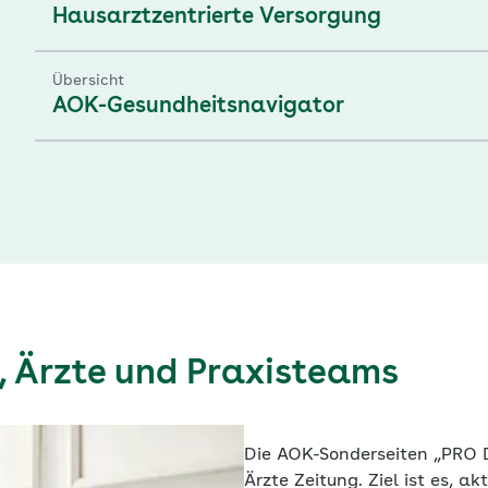
Hausarztzentrierte Versorgung
Übersicht
AOK-Gesundheitsnavigator
, Ärzte und Praxisteams
Die AOK-Sonderseiten „PRO 
Ärzte Zeitung. Ziel ist es, a