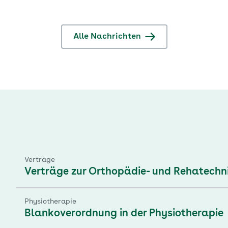
Alle Nachrichten
Verträge
Verträge zur Orthopädie- und Rehatechn
Physiotherapie
Blankoverordnung in der Physiotherapie