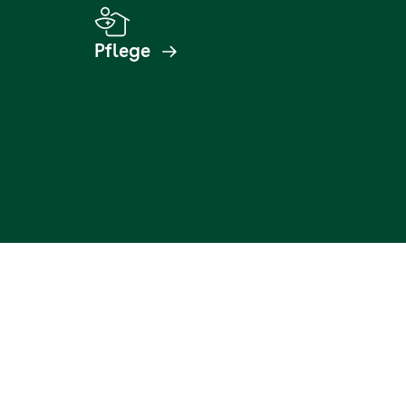
Pflege