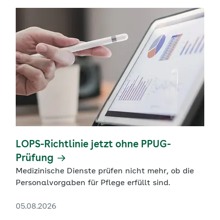
LOPS-Richtlinie jetzt ohne PPUG-
Prüfung
Medizinische Dienste prüfen nicht mehr, ob die
Personalvorgaben für Pflege erfüllt sind.
05.08.2026