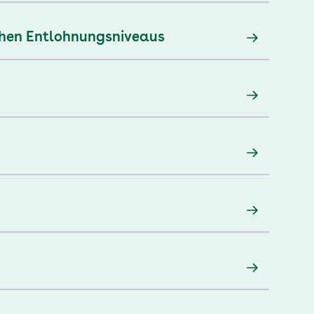
chen Entlohnungsniveaus