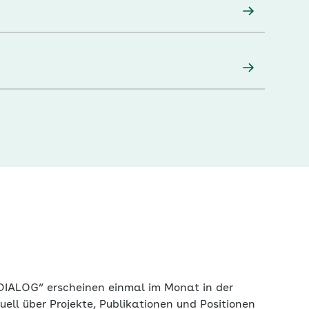
DIALOG“ erscheinen einmal im Monat in der
ktuell über Projekte, Publikationen und Positionen