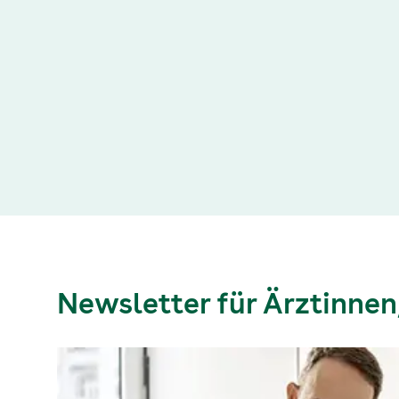
Newsletter für Ärztinnen