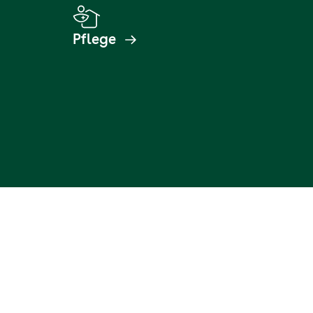
Pflege