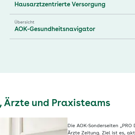
Hausarztzentrierte Versorgung
Übersicht
AOK-Gesundheitsnavigator
, Ärzte und Praxisteams
Die AOK-Sonderseiten „PRO 
Ärzte Zeitung. Ziel ist es, a