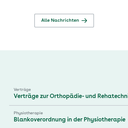
Alle Nachrichten
Verträge
Verträge zur Orthopädie- und Rehatechn
Physiotherapie
Blankoverordnung in der Physiotherapie