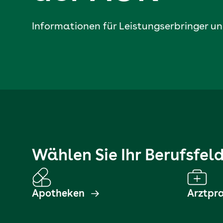
Informationen für Leistungs­erbringer 
Wählen Sie Ihr Berufsfel
Apotheken
Arztpr