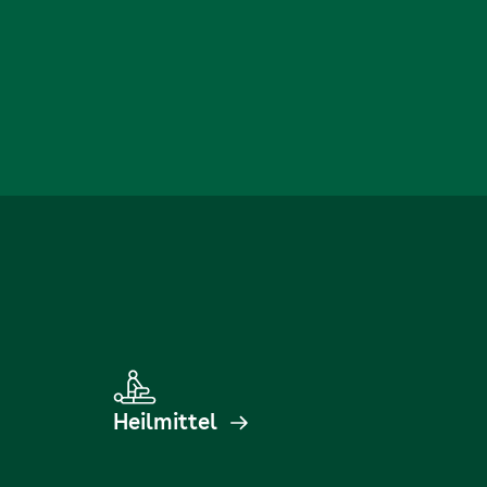
Heilmittel