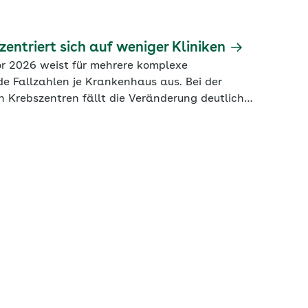
entriert sich auf weniger Kliniken
r 2026 weist für mehrere komplexe
e Fallzahlen je Krankenhaus aus. Bei der
en Krebszentren fällt die Veränderung deutlich