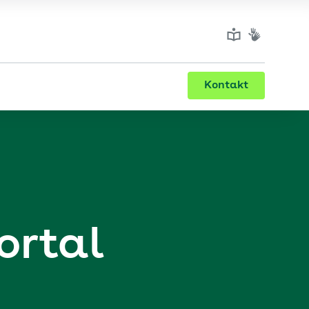
Kontakt
ortal