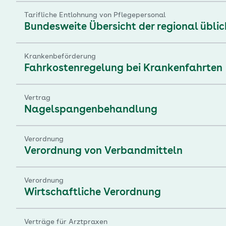
Tarifliche Entlohnung von Pflegepersonal
Bundesweite Übersicht der regional übli
Krankenbeförderung
Fahrkostenregelung bei Krankenfahrten
Vertrag
Nagelspangenbehandlung
Verordnung
Verordnung von Verbandmitteln
Verordnung
Wirtschaftliche Verordnung
Verträge für Arztpraxen