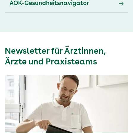
AOK-Gesundheitsnavigator
Newsletter für Ärztinnen,
Ärzte und Praxisteams