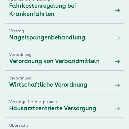
Fahrkostenregelung bei
Krankenfahrten
Vertrag
Nagelspangenbehandlung
Verordnung
Verordnung von Verbandmitteln
Verordnung
Wirtschaftliche Verordnung
Verträge für Arztpraxen
Hausarztzentrierte Versorgung
Übersicht