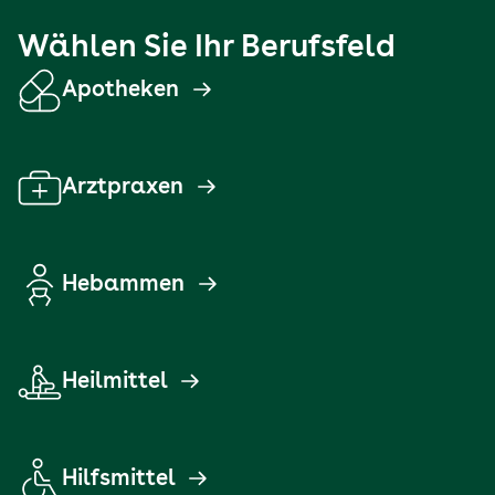
Wählen Sie Ihr Berufsfeld
Apotheken
Arztpraxen
Hebammen
Heilmittel
Hilfsmittel