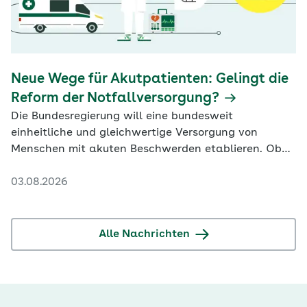
Neue Wege für Akutpatienten: Gelingt die
Reform der Notfallversorgung?
Die Bundesregierung will eine bundesweit
einheitliche und gleichwertige Versorgung von
Menschen mit akuten Beschwerden etablieren. Ob
das gelingt, scheint fraglich.
03.08.2026
Alle Nachrichten