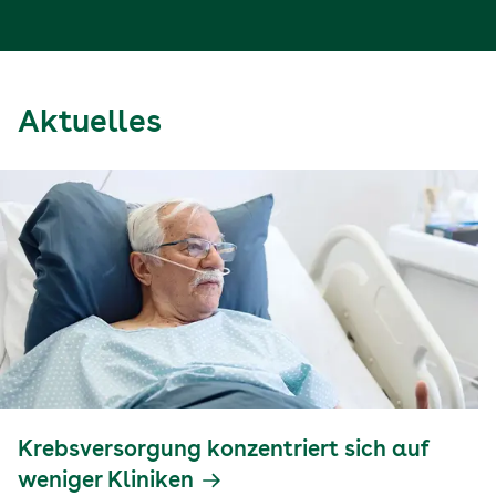
Aktuelles
Krebsversorgung konzentriert sich auf
weniger Kliniken