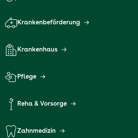
Krankenbeförderung
Krankenhaus
Pflege
Reha & Vorsorge
Zahnmedizin