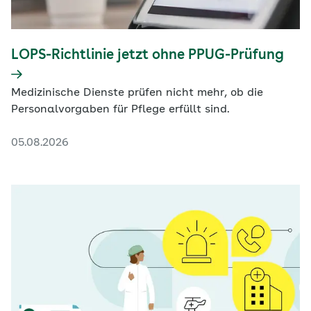
LOPS-Richtlinie jetzt ohne PPUG-Prüfung
Medizinische Dienste prüfen nicht mehr, ob die
Personalvorgaben für Pflege erfüllt sind.
05.08.2026