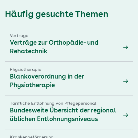
Häufig gesuchte Themen
Verträge
Verträge zur Orthopädie- und
Rehatechnik
Physiotherapie
Blankoverordnung in der
Physiotherapie
Tarifliche Entlohnung von Pflegepersonal
Bundesweite Übersicht der regional
üblichen Entlohnungsniveaus
Krankenbeförderung