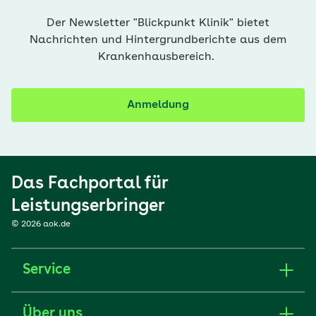
Der Newsletter "Blickpunkt Klinik" bietet
Nachrichten und Hintergrundberichte aus dem
Krankenhausbereich.
Anmeldung
Das Fachportal für
Leistungserbringer
© 2026 aok.de
Service
Über uns