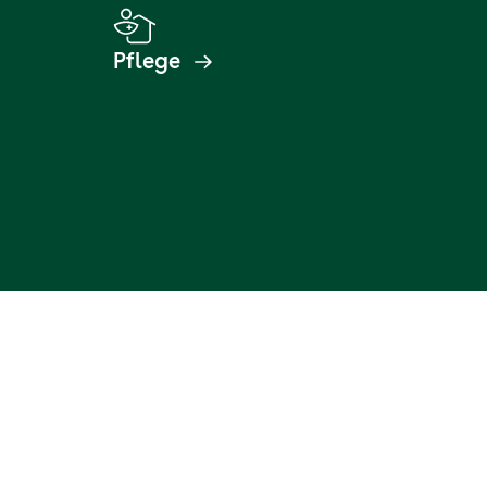
Pflege