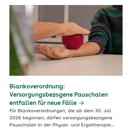
Blankoverordnung:
Versorgungsbezogene Pauschalen
entfallen für neue Fälle
Für Blankoverordnungen, die ab dem 30. Juli
2026 beginnen, dürfen versorgungsbezogene
Pauschalen in der Physio- und Ergotherapie