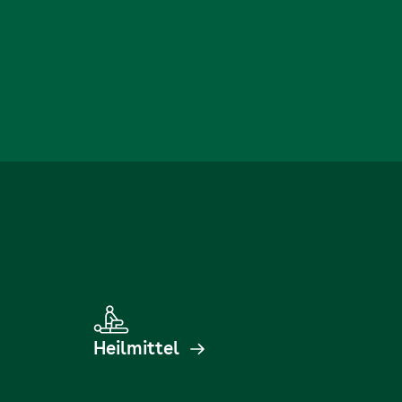
Heilmittel