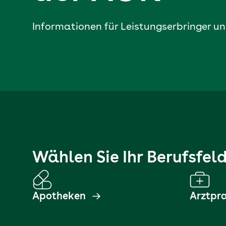
Informationen für Leistungs­erbringer 
Wählen Sie Ihr Berufsfel
Apotheken
Arztpr