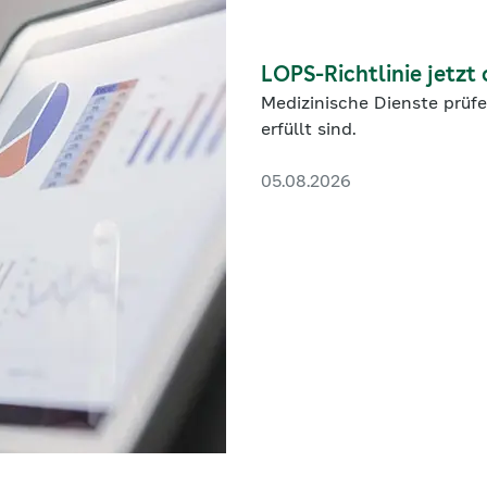
LOPS-Richtlinie jetz
Medizinische Dienste prüfe
erfüllt sind.
05.08.2026