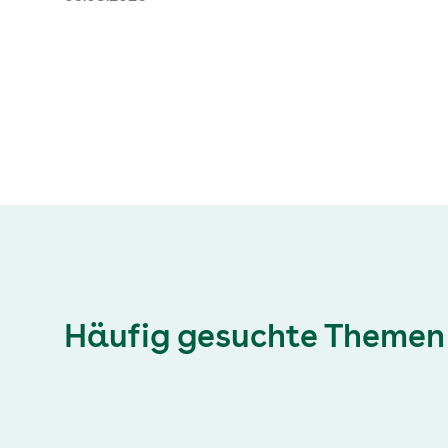
Häufig gesuchte Themen