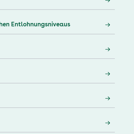
chen Entlohnungsniveaus