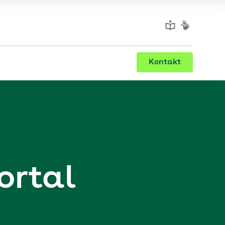
Kontakt
ortal