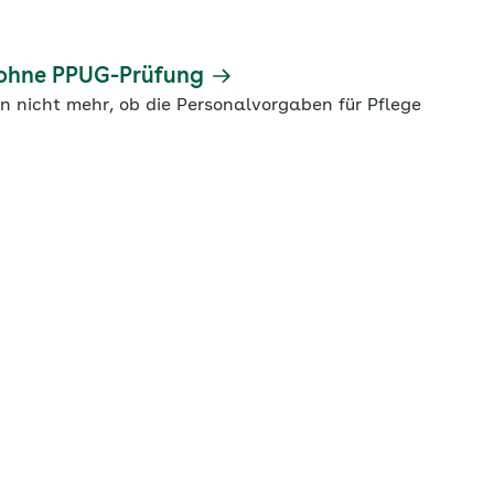
t ohne PPUG-Prüfung
n nicht mehr, ob die Personalvorgaben für Pflege