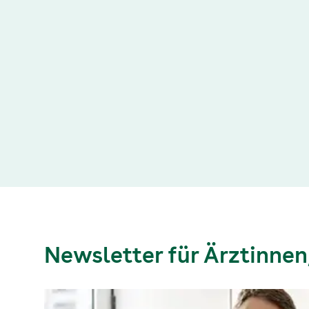
Newsletter für Ärztinnen