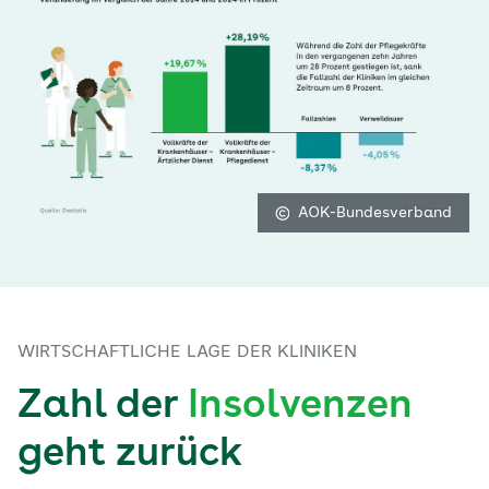
Bild vergrößert darstellen
AOK-Bundesverband
WIRTSCHAFTLICHE LAGE DER KLINIKEN
Zahl der
Insolvenzen
geht zurück