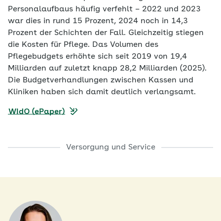
Personalaufbaus häufig verfehlt – 2022 und 2023
war dies in rund 15 Prozent, 2024 noch in 14,3
Prozent der Schichten der Fall. Gleichzeitig stiegen
die Kosten für Pflege. Das Volumen des
Pflegebudgets erhöhte sich seit 2019 von 19,4
Milliarden auf zuletzt knapp 28,2 Milliarden (2025).
Die Budgetverhandlungen zwischen Kassen und
Kliniken haben sich damit deutlich verlangsamt.
WIdO (ePaper)
Versorgung und Service