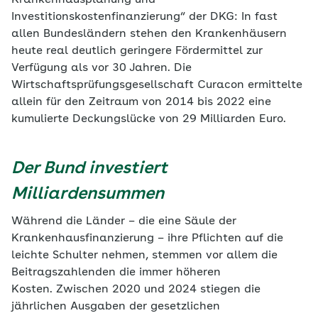
Krankenhausplanung und
Investitionskostenfinanzierung“ der DKG: In fast
allen Bundesländern stehen den Krankenhäusern
heute real deutlich geringere Fördermittel zur
Verfügung als vor 30 Jahren. Die
Wirtschaftsprüfungsgesellschaft Curacon ermittelte
allein für den Zeitraum von 2014 bis 2022 eine
kumulierte Deckungslücke von 29 Milliarden Euro.
Der Bund investiert
Milliardensummen
Während die Länder – die eine Säule der
Krankenhausfinanzierung – ihre Pflichten auf die
leichte Schulter nehmen, stemmen vor allem die
Beitragszahlenden die immer höheren
Kosten. Zwischen 2020 und 2024 stiegen die
jährlichen Ausgaben der gesetzlichen