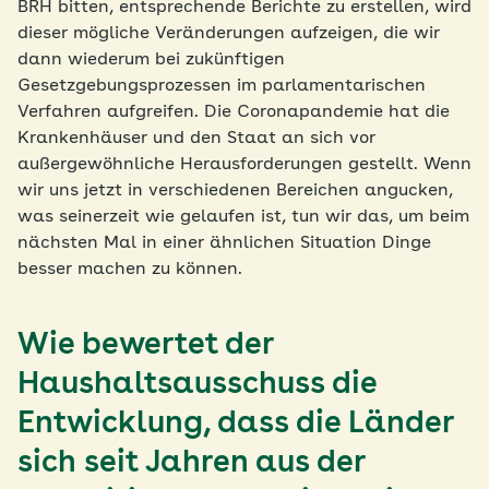
BRH bitten, entsprechende Berichte zu erstellen, wird
dieser mögliche Veränderungen aufzeigen, die wir
dann wiederum bei zukünftigen
Gesetzgebungsprozessen im parlamentarischen
Verfahren aufgreifen. Die Coronapandemie hat die
Krankenhäuser und den Staat an sich vor
außergewöhnliche Herausforderungen gestellt. Wenn
wir uns jetzt in verschiedenen Bereichen angucken,
was seinerzeit wie gelaufen ist, tun wir das, um beim
nächsten Mal in einer ähnlichen Situation Dinge
besser machen zu können.
Wie bewertet der
Haushaltsausschuss die
Entwicklung, dass die Länder
sich seit Jahren aus der