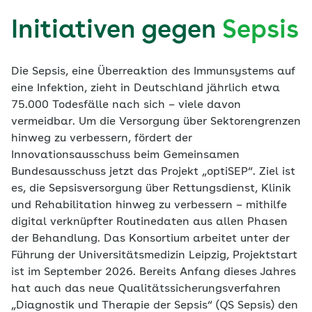
Initiativen gegen
Sepsis
Die Sepsis, eine Überreaktion des Immunsystems auf
eine Infektion, zieht in Deutschland jährlich etwa
75.000 Todesfälle nach sich – viele davon
vermeidbar. Um die Versorgung über Sektorengrenzen
hinweg zu verbessern, fördert der
Innovationsausschuss beim Gemeinsamen
Bundesausschuss jetzt das Projekt „optiSEP“. Ziel ist
es, die Sepsisversorgung über Rettungsdienst, Klinik
und Rehabilitation hinweg zu verbessern – mithilfe
digital verknüpfter Routinedaten aus allen Phasen
der Behandlung. Das Konsortium arbeitet unter der
Führung der Universitätsmedizin Leipzig, Projektstart
ist im September 2026. Bereits Anfang dieses Jahres
hat auch das neue Qualitätssicherungsverfahren
„Diagnostik und Therapie der Sepsis“ (QS Sepsis) den