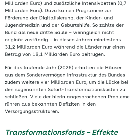
Milliarden Euro) und zusätzliche Intensivbetten (0,7
Milliarden Euro). Dazu kamen Programme zur
Förderung der Digitalisierung, der Kinder- und
Jugendmedizin und der Geburtshilfe. So zahlte der
Bund als neue dritte Säule – wenngleich nicht
originär zuständig – in diesen Jahren mindestens
31,2 Milliarden Euro während die Länder nur einen
Betrag von 18,1 Milliarden Euro beitrugen.
Für das laufende Jahr (2026) erhalten die Häuser
aus dem Sondervermögen Infrastruktur des Bundes
zudem weitere vier Milliarden Euro, um die Lücke bei
den sogenannten Sofort-Transformationskosten zu
schließen. Viele der hierin angesprochenen Probleme
rühren aus bekannten Defiziten in den
Versorgungsstrukturen.
Transformationsfonds – Effekte