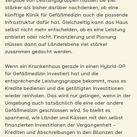
Vergabe von Leistungsgruppen müssen sie viel
stärker als bisher darüber nachdenken, ob eine
künftige Klinik für Gefäßmedizin auch die passende
Infrastruktur dafür hat. Gleichzeitig kann das Haus
selbst nicht mehr entscheiden, ob es eine Leistung
anbietet oder nicht. Finanzierung und Planung
müssen dann auf Länderebene viel stärker
zusammen gedacht werden.
Wenn ein Krankenhaus gerade in einen Hybrid-OP
für Gefäßmedizin investiert hat und die
entsprechende Leistungsgruppe bekommt, muss es
Kredite bedienen und die getätigten Investitionen
wieder reinholen. Das wird nur gelingen, wenn in der
Umgebung auch tatsächlich die eine oder andere
Gefäßmedizin geschlossen wird. So bleibt es
spannend, wie Länder und Kassen mit den selbst
finanzierten Investitionen der Vergangenheit –
Krediten und Abschreibungen in den Bilanzen der