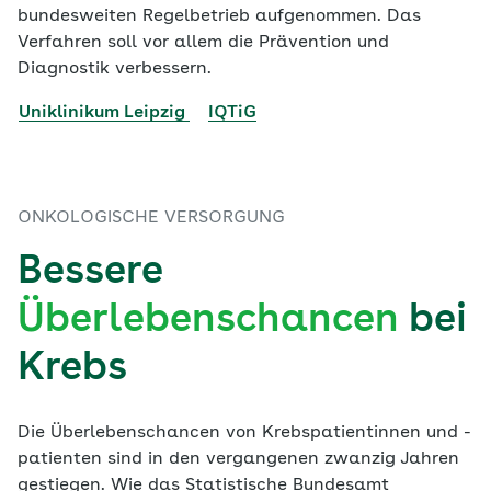
bundesweiten Regelbetrieb aufgenommen. Das
Verfahren soll vor allem die Prävention und
Diagnostik verbessern.
Uniklinikum Leipzig
IQTiG
ONKOLOGISCHE VERSORGUNG
Bessere
Überlebenschancen
bei
Krebs
Die Überlebenschancen von Krebspatientinnen und -
patienten sind in den vergangenen zwanzig Jahren
gestiegen. Wie das Statistische Bundesamt