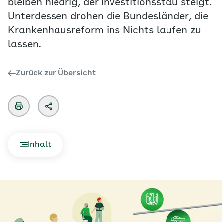
bleiben niedrig, der Investitionsstau steigt.
Unterdessen drohen die Bundesländer, die
Krankenhausreform ins Nichts laufen zu
lassen.
Zurück zur Übersicht
Inhalt