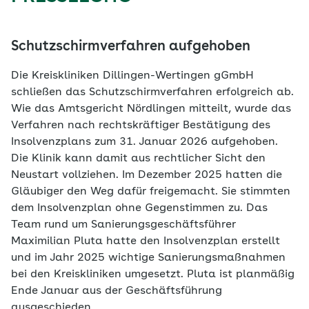
Schutzschirmverfahren aufgehoben
Die Kreiskliniken Dillingen-Wertingen gGmbH
schließen das Schutzschirmverfahren erfolgreich ab.
Wie das Amtsgericht Nördlingen mitteilt, wurde das
Verfahren nach rechtskräftiger Bestätigung des
Insolvenzplans zum 31. Januar 2026 aufgehoben.
Die Klinik kann damit aus rechtlicher Sicht den
Neustart vollziehen. Im Dezember 2025 hatten die
Gläubiger den Weg dafür freigemacht. Sie stimmten
dem Insolvenzplan ohne Gegenstimmen zu. Das
Team rund um Sanierungsgeschäftsführer
Maximilian Pluta hatte den Insolvenzplan erstellt
und im Jahr 2025 wichtige Sanierungsmaßnahmen
bei den Kreiskliniken umgesetzt. Pluta ist planmäßig
Ende Januar aus der Geschäftsführung
ausgeschieden.