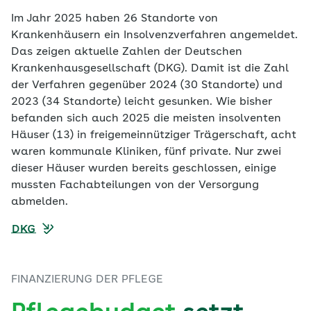
Im Jahr 2025 haben 26 Standorte von
Krankenhäusern ein Insolvenzverfahren angemeldet.
Das zeigen aktuelle Zahlen der Deutschen
Krankenhausgesellschaft (DKG). Damit ist die Zahl
der Verfahren gegenüber 2024 (30 Standorte) und
2023 (34 Standorte) leicht gesunken. Wie bisher
befanden sich auch 2025 die meisten insolventen
Häuser (13) in freigemeinnütziger Trägerschaft, acht
waren kommunale Kliniken, fünf private. Nur zwei
dieser Häuser wurden bereits geschlossen, einige
mussten Fachabteilungen von der Versorgung
abmelden.
DKG
FINANZIERUNG DER PFLEGE