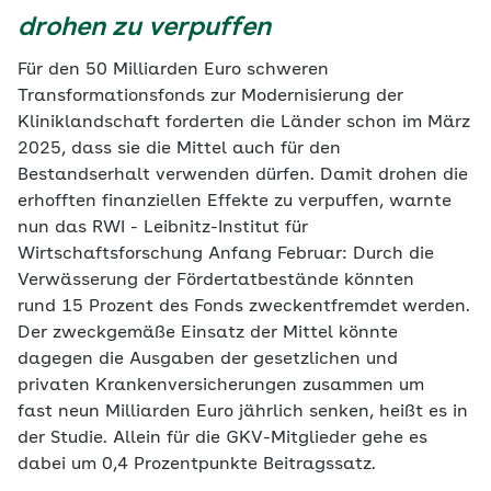
drohen zu verpuffen
Für den 50 Milliarden Euro schweren
Transformationsfonds zur Modernisierung der
Kliniklandschaft forderten die Länder schon im März
2025, dass sie die Mittel auch für den
Bestandserhalt verwenden dürfen. Damit drohen die
erhofften finanziellen Effekte zu verpuffen, warnte
nun das RWI - Leibnitz-Institut für
Wirtschaftsforschung Anfang Februar: Durch die
Verwässerung der Fördertatbestände könnten
rund 15 Prozent des Fonds zweckentfremdet
werden.
Der zweckgemäße Einsatz der Mittel könnte
dagegen die Ausgaben der gesetzlichen und
privaten Krankenversicherungen zusammen um
fast neun Milliarden Euro jährlich senken, heißt es in
der Studie. Allein für die GKV-Mitglieder gehe es
dabei um 0,4 Prozentpunkte Beitragssatz.