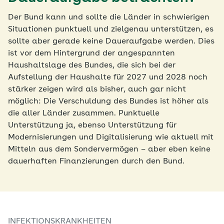
Der Bund kann und sollte die Länder in schwierigen
Situationen punktuell und zielgenau unterstützen, es
sollte aber gerade keine Daueraufgabe werden. Dies
ist vor dem Hintergrund der angespannten
Haushaltslage des Bundes, die sich bei der
Aufstellung der Haushalte für 2027 und 2028 noch
stärker zeigen wird als bisher, auch gar nicht
möglich: Die Verschuldung des Bundes ist höher als
die aller Länder zusammen. Punktuelle
Unterstützung ja, ebenso Unterstützung für
Modernisierungen und Digitalisierung wie aktuell mit
Mitteln aus dem Sondervermögen – aber eben keine
dauerhaften Finanzierungen durch den Bund.
INFEKTIONSKRANKHEITEN