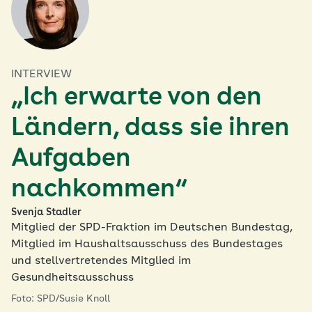
INTERVIEW
„Ich erwarte von den
Ländern, dass sie ihren
Aufgaben
nachkommen“
Svenja Stadler
Mitglied der SPD-Fraktion im Deutschen Bundestag,
Mitglied im Haushaltsausschuss des Bundestages
und stellvertretendes Mitglied im
Gesundheitsausschuss
Foto: SPD/Susie Knoll