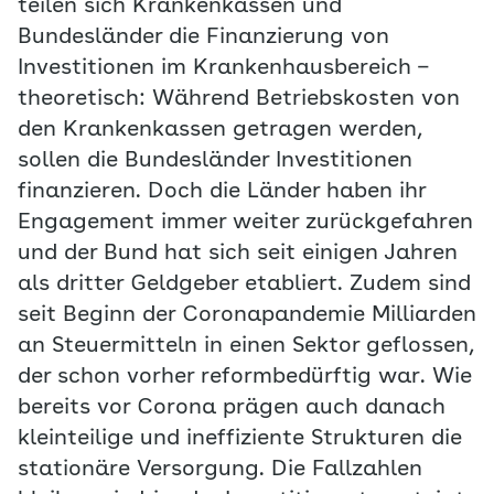
teilen sich Krankenkassen und
Bundesländer die Finanzierung von
Investitionen im Krankenhausbereich –
theoretisch: Während Betriebskosten von
den Krankenkassen getragen werden,
sollen die Bundesländer Investitionen
finanzieren. Doch die Länder haben ihr
Engagement immer weiter zurückgefahren
und der Bund hat sich seit einigen Jahren
als dritter Geldgeber etabliert. Zudem sind
seit Beginn der Coronapandemie Milliarden
an Steuermitteln in einen Sektor geflossen,
der schon vorher reformbedürftig war. Wie
bereits vor Corona prägen auch danach
kleinteilige und ineffiziente Strukturen die
stationäre Versorgung. Die Fallzahlen