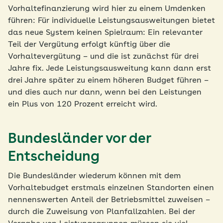
Vorhaltefinanzierung wird hier zu einem Umdenken
führen: Für individuelle Leistungsausweitungen bietet
das neue System keinen Spielraum: Ein relevanter
Teil der Vergütung erfolgt künftig über die
Vorhaltevergütung – und die ist zunächst für drei
Jahre fix. Jede Leistungsausweitung kann dann erst
drei Jahre später zu einem höheren Budget führen –
und dies auch nur dann, wenn bei den Leistungen
ein Plus von 120 Prozent erreicht wird.
Bundesländer vor der
Entscheidung
Die Bundesländer wiederum können mit dem
Vorhaltebudget erstmals einzelnen Standorten einen
nennenswerten Anteil der Betriebsmittel zuweisen –
durch die Zuweisung von Planfallzahlen. Bei der