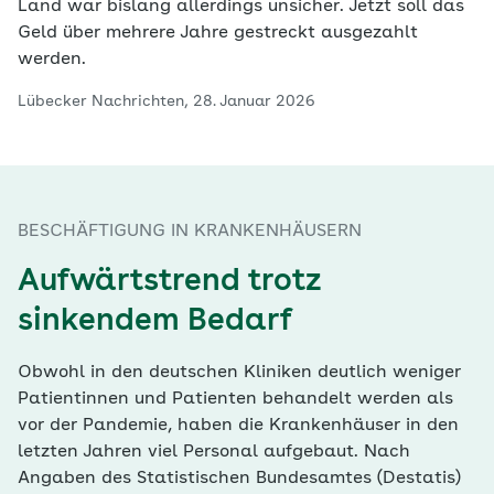
Land war bislang allerdings unsicher. Jetzt soll das
Geld über mehrere Jahre gestreckt ausgezahlt
werden.
Lübecker Nachrichten, 28. Januar 2026
BESCHÄFTIGUNG IN KRANKENHÄUSERN
Aufwärtstrend trotz
sinkendem Bedarf
Obwohl in den deutschen Kliniken deutlich weniger
Patientinnen und Patienten behandelt werden als
vor der Pandemie, haben die Krankenhäuser in den
letzten Jahren viel Personal aufgebaut. Nach
Angaben des Statistischen Bundesamtes (Destatis)