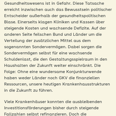
Gesundheitswesens ist in Gefahr. Diese Tatsache
erreicht inzwischen auch das Bewusstsein politischer
Entscheider außerhalb der gesundheitspolitischen
Blase. Einerseits klagen Kliniken und Kassen über
steigende Kosten und wachsende Defizite. Auf der
anderen Seite feilschen Bund und Länder um die
Verteilung der zusätzlichen Mittel aus dem
sogenannten Sondervermögen. Dabei sorgen die
Sondervermögen selbst für eine wachsende
Schuldenlast, die den Gestaltungsspielraum in den
Haushalten der Zukunft weiter einschränkt. Die
Folge: Ohne eine wundersame Konjunkturwende
haben weder Länder noch GKV die finanziellen
Ressourcen, unsere heutigen Krankenhausstrukturen
in die Zukunft zu führen.
Viele Krankenhäuser konnten die ausbleibenden
Investitionsförderungen bisher durch steigende
Fallzahlen selbst refinanzieren. Doch die