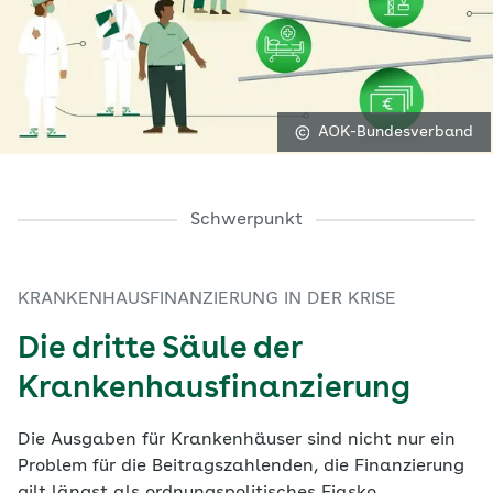
AOK-Bundesverband
Schwerpunkt
KRANKENHAUSFINANZIERUNG IN DER KRISE
Die dritte Säule der
Krankenhausfinanzierung
Die Ausgaben für Krankenhäuser sind nicht nur ein
Problem für die Beitragszahlenden, die Finanzierung