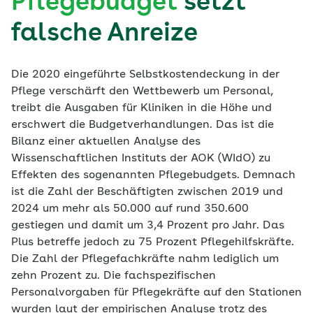
Pflegebudget
setzt
falsche Anreize
Die 2020 eingeführte Selbstkostendeckung in der
Pflege verschärft den Wettbewerb um Personal,
treibt die Ausgaben für Kliniken in die Höhe und
erschwert die Budgetverhandlungen. Das ist die
Bilanz einer aktuellen Analyse des
Wissenschaftlichen Instituts der AOK (WIdO) zu
Effekten des sogenannten Pflegebudgets. Demnach
ist die Zahl der Beschäftigten zwischen 2019 und
2024 um mehr als 50.000 auf rund 350.600
gestiegen und damit um 3,4 Prozent pro Jahr. Das
Plus betreffe jedoch zu 75 Prozent Pflegehilfskräfte.
Die Zahl der Pflegefachkräfte nahm lediglich um
zehn Prozent zu. Die fachspezifischen
Personalvorgaben für Pflegekräfte auf den Stationen
wurden laut der empirischen Analyse trotz des