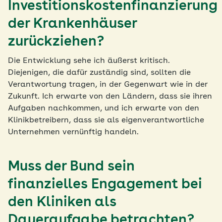
Investitionskostenfinanzierung
der Krankenhäuser
zurückziehen?
Die Entwicklung sehe ich äußerst kritisch.
Diejenigen, die dafür zuständig sind, sollten die
Verantwortung tragen, in der Gegenwart wie in der
Zukunft. Ich erwarte von den Ländern, dass sie ihren
Aufgaben nachkommen, und ich erwarte von den
Klinikbetreibern, dass sie als eigenverantwortliche
Unternehmen vernünftig handeln.
Muss der Bund sein
finanzielles Engagement bei
den Kliniken als
Daueraufgabe betrachten?