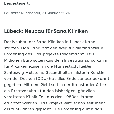
beigesteuert.
Lausitzer Rundschau, 31. Januar 2026
Lübeck: Neubau für Sana Kliniken
Der Neubau der Sana Kliniken in Lübeck kann
starten. Das Land hat den Weg für die finanzielle
Förderung des Großprojekts freigemacht. 180
Millionen Euro sollen aus dem Investitionsprogramm
für Krankenhäuser in die Hansestadt fließen.
Schleswig-Holsteins Gesundheitsministerin Kerstin
von der Decken (CDU) hat dies Ende Januar bekannt
gegeben. Mit dem Geld soll in der Kronsforder Allee
ein Ersatzneubau für den bisherigen, gänzlich
veralteten Klinik-Teil aus den 1980er-Jahren
errichtet werden. Das Projekt wird schon seit mehr
als fünf Jahren geplant. Die Förderung durch das