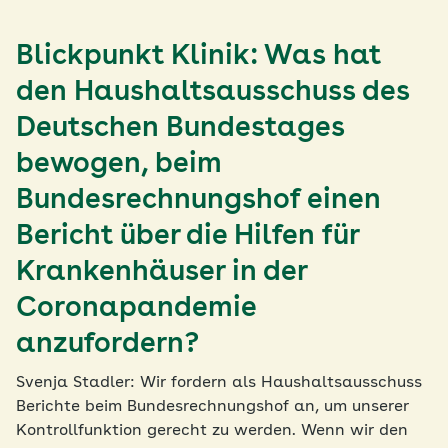
Blickpunkt Klinik: Was hat
den Haushaltsausschuss des
Deutschen Bundestages
bewogen, beim
Bundesrechnungshof einen
Bericht über die Hilfen für
Krankenhäuser in der
Coronapandemie
anzufordern?
Svenja Stadler: Wir fordern als Haushaltsausschuss
Berichte beim Bundesrechnungshof an, um unserer
Kontrollfunktion gerecht zu werden. Wenn wir den