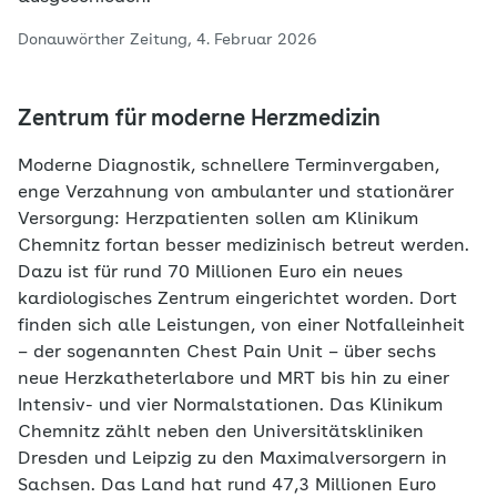
Donauwörther Zeitung, 4. Februar 2026
Zentrum für moderne Herzmedizin
Moderne Diagnostik, schnellere Terminvergaben,
enge Verzahnung von ambulanter und stationärer
Versorgung: Herzpatienten sollen am Klinikum
Chemnitz fortan besser medizinisch betreut werden.
Dazu ist für rund 70 Millionen Euro ein neues
kardiologisches Zentrum eingerichtet worden. Dort
finden sich alle Leistungen, von einer Notfalleinheit
– der sogenannten Chest Pain Unit – über sechs
neue Herzkatheterlabore und MRT bis hin zu einer
Intensiv- und vier Normalstationen. Das Klinikum
Chemnitz zählt neben den Universitätskliniken
Dresden und Leipzig zu den Maximalversorgern in
Sachsen. Das Land hat rund 47,3 Millionen Euro