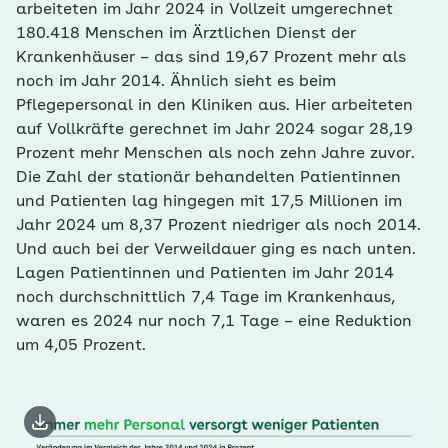
arbeiteten im Jahr 2024 in Vollzeit umgerechnet
180.418 Menschen im Ärztlichen Dienst der
Krankenhäuser – das sind 19,67 Prozent mehr als
noch im Jahr 2014. Ähnlich sieht es beim
Pflegepersonal in den Kliniken aus. Hier arbeiteten
auf Vollkräfte gerechnet im Jahr 2024 sogar 28,19
Prozent mehr Menschen als noch zehn Jahre zuvor.
Die Zahl der stationär behandelten Patientinnen
und Patienten lag hingegen mit 17,5 Millionen im
Jahr 2024 um 8,37 Prozent niedriger als noch 2014.
Und auch bei der Verweildauer ging es nach unten.
Lagen Patientinnen und Patienten im Jahr 2014
noch durchschnittlich 7,4 Tage im Krankenhaus,
waren es 2024 nur noch 7,1 Tage – eine Reduktion
um 4,05 Prozent.
Bild herunterladen