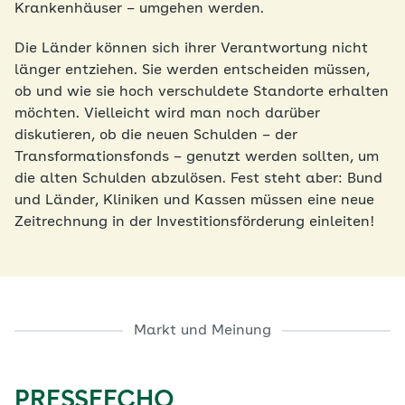
Krankenhäuser – umgehen werden.
Die Länder können sich ihrer Verantwortung nicht
länger entziehen. Sie werden entscheiden müssen,
ob und wie sie hoch verschuldete Standorte erhalten
möchten. Vielleicht wird man noch darüber
diskutieren, ob die neuen Schulden – der
Transformationsfonds – genutzt werden sollten, um
die alten Schulden abzulösen. Fest steht aber: Bund
und Länder, Kliniken und Kassen müssen eine neue
Zeitrechnung in der Investitionsförderung einleiten!
Markt und Meinung
PRESSEECHO