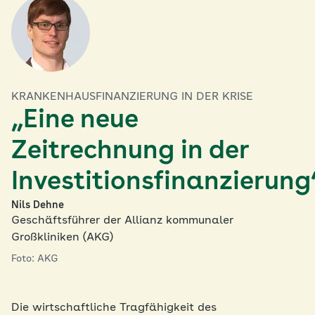
KRANKENHAUSFINANZIERUNG IN DER KRISE
„Eine neue
Zeitrechnung in der
Investitionsfinanzierung
Nils Dehne
Geschäftsführer der Allianz kommunaler
Großkliniken (AKG)
Foto: AKG
Die wirtschaftliche Tragfähigkeit des