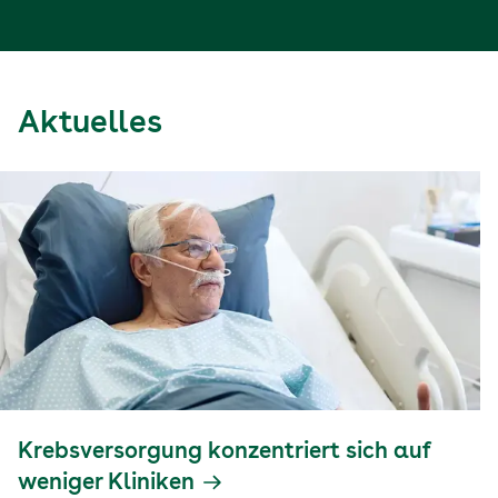
Aktuelles
Krebsversorgung konzentriert sich auf
weniger Kliniken