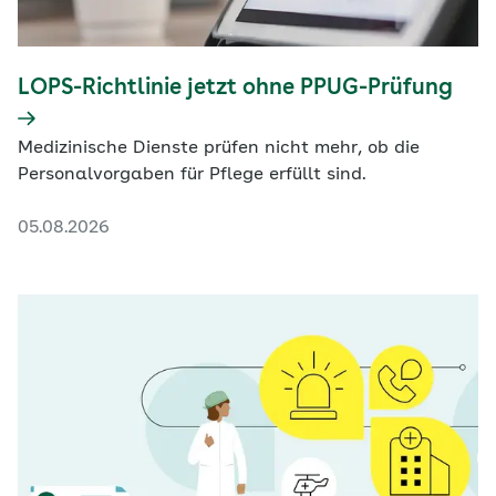
LOPS-Richtlinie jetzt ohne PPUG-Prüfung
Medizinische Dienste prüfen nicht mehr, ob die
Personalvorgaben für Pflege erfüllt sind.
05.08.2026