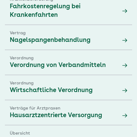
Fahrkostenregelung bei
Krankenfahrten
Vertrag
Nagelspangenbehandlung
Verordnung
Verordnung von Verbandmitteln
Verordnung
Wirtschaftliche Verordnung
Verträge für Arztpraxen
Hausarztzentrierte Versorgung
Übersicht