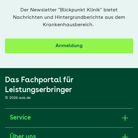
Der Newsletter "Blickpunkt Klinik" bietet
Nachrichten und Hintergrundberichte aus dem
Krankenhausbereich.
Anmeldung
Das Fachportal für
Leistungserbringer
© 2026 aok.de
Service
Über uns