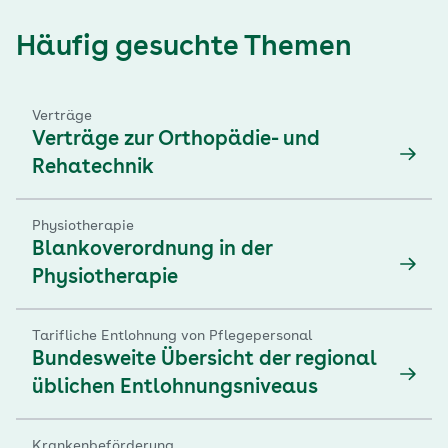
Häufig gesuchte Themen
Verträge
Verträge zur Orthopädie- und
Rehatechnik
Physiotherapie
Blankoverordnung in der
Physiotherapie
Tarifliche Entlohnung von Pflegepersonal
Bundesweite Übersicht der regional
üblichen Entlohnungsniveaus
Krankenbeförderung