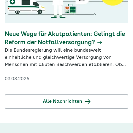
Neue Wege für Akutpatienten: Gelingt die
Reform der Notfallversorgung?
Die Bundesregierung will eine bundesweit
einheitliche und gleichwertige Versorgung von
Menschen mit akuten Beschwerden etablieren. Ob
das gelingt, scheint fraglich.
03.08.2026
Alle Nachrichten