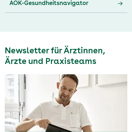
AOK-Gesundheitsnavigator
Newsletter für Ärztinnen,
Ärzte und Praxisteams