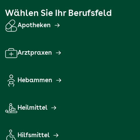
Wählen Sie Ihr Berufsfeld
Apotheken
Arztpraxen
Hebammen
Heilmittel
Hilfsmittel