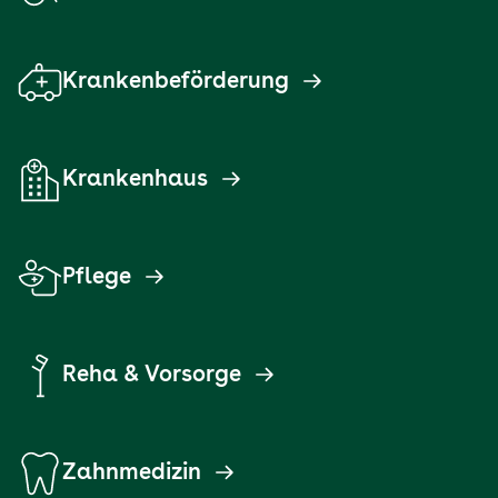
Krankenbeförderung
Krankenhaus
Pflege
Reha & Vorsorge
Zahnmedizin