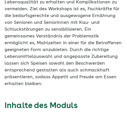
Lebensqualität zu erhalten und Komplikationen zu
vermeiden. Ziel des Workshops ist es, Fachkräfte für
die bedarfsgerechte und ausgewogene Ernährung
von Senioren und Seniorinnen mit Kau- und
Schluckstörungen zu sensibilisieren. Ein
gemeinsames Verständnis der Problematik
ermöglicht es, Mahlzeiten in einer für die Betroffenen
geeigneten Form anzubieten. Durch die richtige
Lebensmittelauswahl und angepasste Zubereitung
lassen sich Speisen sowohl den Beschwerden
entsprechend gestalten als auch schmackhaft
präsentieren, sodass Appetit und Freude am Essen
erhalten bleiben.
Inhalte des Moduls