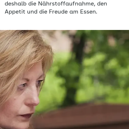
deshalb die Nährstoffaufnahme, den
Appetit und die Freude am Essen.