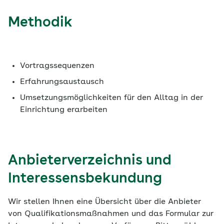
Methodik
Vortragssequenzen
Erfahrungsaustausch
Umsetzungsmöglichkeiten für den Alltag in der
Einrichtung erarbeiten
Anbieterverzeichnis und
Interessensbekundung
Wir stellen Ihnen eine Übersicht über die Anbieter
von Qualifikationsmaßnahmen und das Formular zur