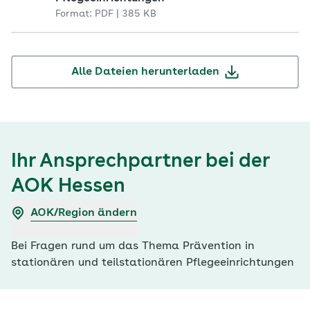
Format: PDF | 385 KB
Alle Dateien herunterladen
Ihr Ansprechpartner bei der
AOK Hessen
AOK/Region ändern
Bei Fragen rund um das Thema Prävention in
stationären und teilstationären Pflegeeinrichtungen