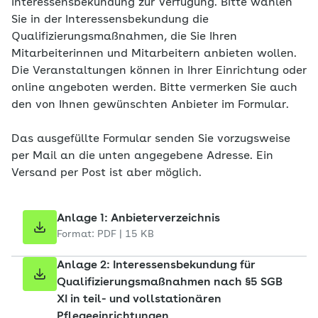
Interessensbekundung zur Verfügung. Bitte wählen
Sie in der Interessensbekundung die
Qualifizierungsmaßnahmen, die Sie Ihren
Mitarbeiterinnen und Mitarbeitern anbieten wollen.
Die Veranstaltungen können in Ihrer Einrichtung oder
online angeboten werden. Bitte vermerken Sie auch
den von Ihnen gewünschten Anbieter im Formular.
Das ausgefüllte Formular senden Sie vorzugsweise
per Mail an die unten angegebene Adresse. Ein
Versand per Post ist aber möglich.
Anlage 1: Anbieterverzeichnis
Format: PDF | 15 KB
Anlage 2: Interessensbekundung für
Qualifizierungsmaßnahmen nach §5 SGB
XI in teil- und vollstationären
Pflegeeinrichtungen