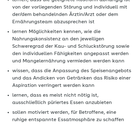
lernen, dass die geeignete Kostform abhängig ist
von der vorliegenden Störung und individuell mit
der/dem behandelnden Ärztin/Arzt oder dem
Ernährungsteam abzusprechen ist
lernen Möglichkeiten kennen, wie die
Nahrungskonsistenz an den jeweiligen
Schweregrad der Kau- und Schluckstörung sowie
den individuellen Fähigkeiten angepasst werden
und Mangelernährung vermieden werden kann
wissen, dass die Anpassung des Speisenangebots
und das Andicken von Getränken das Risiko einer
Aspiration verringert werden kann
lernen, dass es meist nicht nötig ist,
ausschließlich püriertes Essen anzubieten
sollen motiviert werden, für Betroffene, eine
ruhige entspannte Essatmosphäre zu schaffen