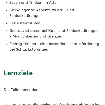
Essen und Trinken im Alter
Grundlegende Aspekte zu Kau- und
Schluckstörungen
Konsistenzstufen
Genussvoll essen bei Kau- und Schluckstörungen
– Möglichkeiten und Grenzen
Richtig trinken - eine besondere Herausforderung
bei Schluckstörungen
Lernziele
Die Teilnehmenden