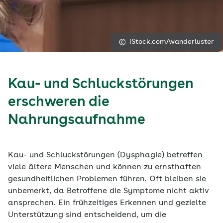
iStock.com/wanderluster
Kau- und Schluckstörungen
erschweren die
Nahrungsaufnahme
Kau- und Schluckstörungen (Dysphagie) betreffen
viele ältere Menschen und können zu ernsthaften
gesundheitlichen Problemen führen. Oft bleiben sie
unbemerkt, da Betroffene die Symptome nicht aktiv
ansprechen. Ein frühzeitiges Erkennen und gezielte
Unterstützung sind entscheidend, um die