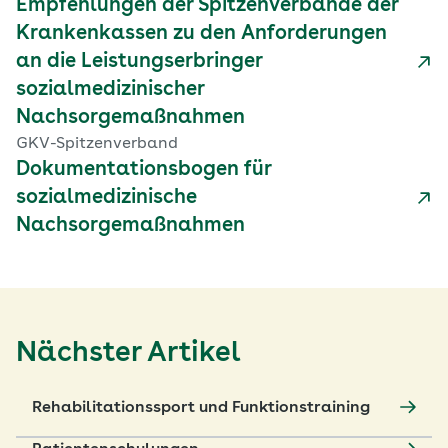
Empfehlungen der Spitzenverbände der
Krankenkassen zu den Anforderungen
an die Leistungserbringer
sozialmedizinischer
Nachsorgemaßnahmen
GKV-Spitzenverband
Dokumentationsbogen für
sozialmedizinische
Nachsorgemaßnahmen
Nächster Artikel
Rehabilitationssport und Funktionstraining