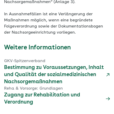
Nachsorgemaßnahmen“ (Anlage 3).
In Ausnahmefällen ist eine Verlängerung der
Maßnahmen möglich, wenn eine begründete
Folgeverordnung sowie der Dokumentationsbogen
der Nachsorgeeinrichtung vorliegen.
Weitere Informationen
GKV-Spitzenverband
Bestimmung zu Voraussetzungen, Inhalt
und Qualität der sozialmedizinischen
Nachsorgemaßnahmen
Reha & Vorsorge: Grundlagen
Zugang zur Rehabilitation und
Verordnung