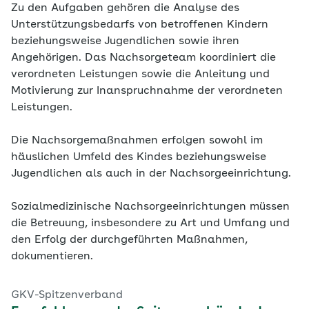
Zu den Aufgaben gehören die Analyse des
Unterstützungsbedarfs von betroffenen Kindern
beziehungsweise Jugendlichen sowie ihren
Angehörigen. Das Nachsorgeteam koordiniert die
verordneten Leistungen sowie die Anleitung und
Motivierung zur Inanspruchnahme der verordneten
Leistungen.
Die Nachsorgemaßnahmen erfolgen sowohl im
häuslichen Umfeld des Kindes beziehungsweise
Jugendlichen als auch in der Nachsorgeeinrichtung.
Sozialmedizinische Nachsorgeeinrichtungen müssen
die Betreuung, insbesondere zu Art und Umfang und
den Erfolg der durchgeführten Maßnahmen,
dokumentieren.
GKV-Spitzenverband