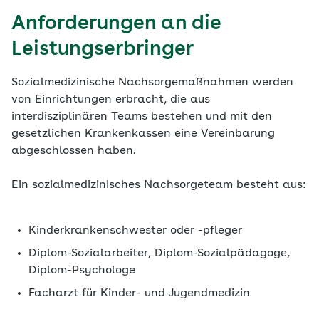
Anforderungen an die
Leistungserbringer
Sozialmedizinische Nachsorgemaßnahmen werden
von Einrichtungen erbracht, die aus
interdisziplinären Teams bestehen und mit den
gesetzlichen Krankenkassen eine Vereinbarung
abgeschlossen haben.
Ein sozialmedizinisches Nachsorgeteam besteht aus:
Kinderkrankenschwester oder -pfleger
Diplom-Sozialarbeiter, Diplom-Sozialpädagoge,
Diplom-Psychologe
Facharzt für Kinder- und Jugendmedizin