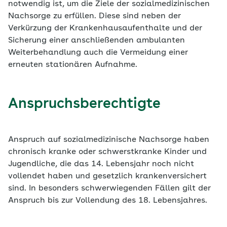
notwendig ist, um die Ziele der sozialmedizinischen
Nachsorge zu erfüllen. Diese sind neben der
Verkürzung der Krankenhausaufenthalte und der
Sicherung einer anschließenden ambulanten
Weiterbehandlung auch die Vermeidung einer
erneuten stationären Aufnahme.
Anspruchsberechtigte
Anspruch auf sozialmedizinische Nachsorge haben
chronisch kranke oder schwerstkranke Kinder und
Jugendliche, die das 14. Lebensjahr noch nicht
vollendet haben und gesetzlich krankenversichert
sind. In besonders schwerwiegenden Fällen gilt der
Anspruch bis zur Vollendung des 18. Lebensjahres.