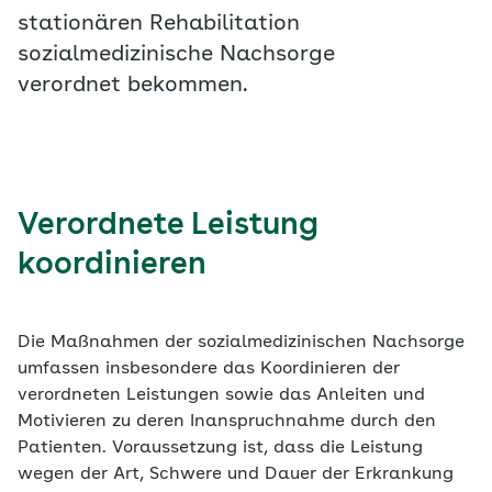
stationären Rehabilitation
sozialmedizinische Nachsorge
verordnet bekommen.
Verordnete Leistung
koordinieren
Die Maßnahmen der sozialmedizinischen Nachsorge
umfassen insbesondere das Koordinieren der
verordneten Leistungen sowie das Anleiten und
Motivieren zu deren Inanspruchnahme durch den
Patienten. Voraussetzung ist, dass die Leistung
wegen der Art, Schwere und Dauer der Erkrankung