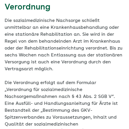
Verordnung
Die sozialmedizinische Nachsorge schließt
unmittelbar an eine Krankenhausbehandlung oder
eine stationäre Rehabilitation an. Sie wird in der
Regel von dem behandelnden Arzt im Krankenhaus
oder der Rehabilitationseinrichtung verordnet. Bis zu
sechs Wochen nach Entlassung aus der stationären
Versorgung ist auch eine Verordnung durch den
Vertragsarzt möglich.
Die Verordnung erfolgt auf dem Formular
„Verordnung für sozialmedizinische
Nachsorgemaßnahmen nach § 43 Abs. 2 SGB V“.
Eine Ausfüll- und Handlungsanleitung für Ärzte ist
Bestandteil der „Bestimmung des GKV-
Spitzenverbandes zu Voraussetzungen, Inhalt und
Qualität der sozialmedizinischen