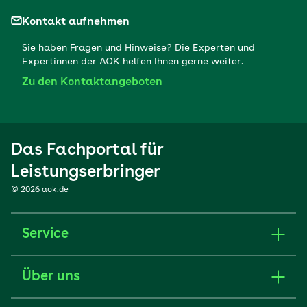
Kontakt aufnehmen
Sie haben Fragen und Hinweise? Die Experten und
Expertinnen der AOK helfen Ihnen gerne weiter.
Zu den Kontaktangeboten
Das Fachportal für
Leistungserbringer
© 2026 aok.de
Service
Über uns