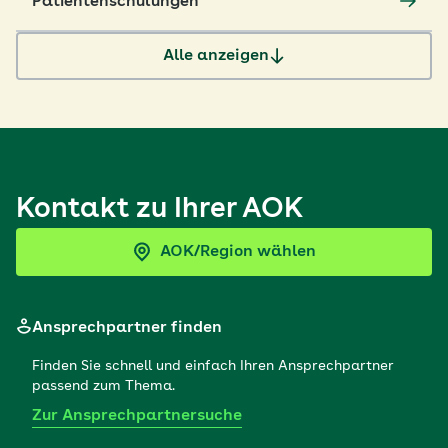
Patientenschulungen
Alle anzeigen
Kontakt zu Ihrer AOK
AOK/Region wählen
Ansprechpartner finden
Finden Sie schnell und einfach Ihren Ansprechpartner
passend zum Thema.
Zur Ansprechpartnersuche