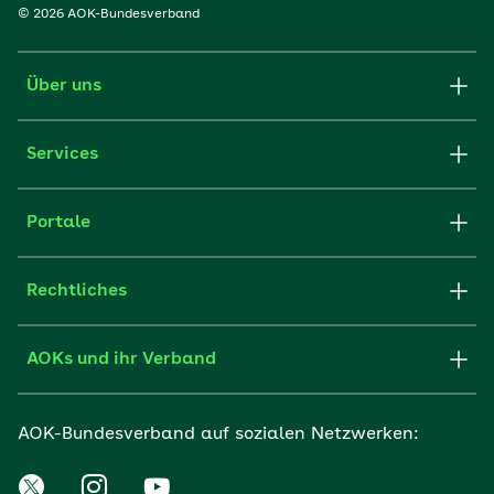
© 2026 AOK-Bundesverband
Über uns
Services
Portale
Rechtliches
AOKs und ihr Verband
AOK-Bundesverband auf sozialen Netzwerken: