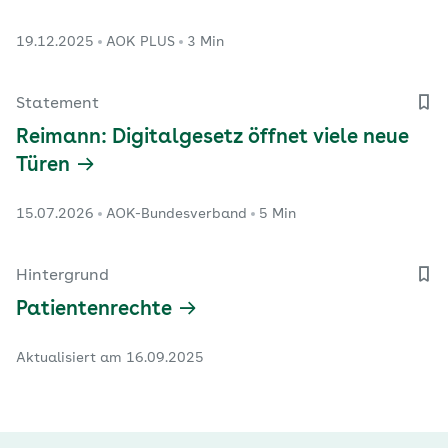
19.12.2025
AOK PLUS
3 Min
Statement
Reimann: Digitalgesetz öffnet viele neue
Türen
15.07.2026
AOK-Bundesverband
5 Min
Hintergrund
Patientenrechte
Aktualisiert am 16.09.2025