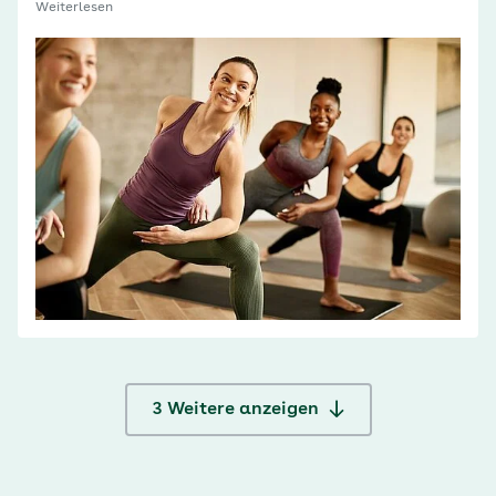
Weiterlesen
3
Weitere anzeigen