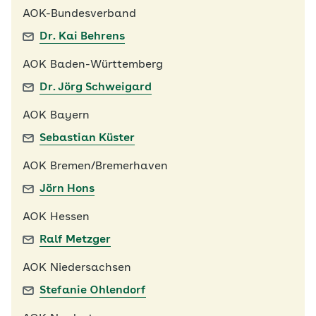
AOK-Bundesverband
Dr. Kai Behrens
AOK Baden-Württemberg
Dr. Jörg Schweigard
AOK Bayern
Sebastian Küster
AOK Bremen/Bremerhaven
Jörn Hons
AOK Hessen
Ralf Metzger
AOK Niedersachsen
Stefanie Ohlendorf