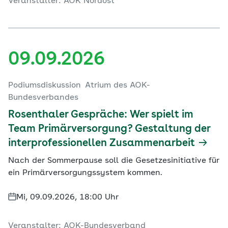
Veranstalter: AOK Nordost
09.09.2026
Podiumsdiskussion
Atrium des AOK-
Bundesverbandes
Rosenthaler Gespräche: Wer spielt im
Team Primärversorgung? Gestaltung der
interprofessionellen Zusammenarbeit
Nach der Sommerpause soll die Gesetzesinitiative für
ein Primärversorgungssystem kommen.
Mi, 09.09.2026, 18:00 Uhr
Veranstalter: AOK-Bundesverband