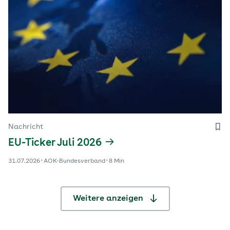
Nachricht
EU-Ticker Juli 2026
31.07.2026
AOK-Bundesverband
8 Min
Weitere anzeigen