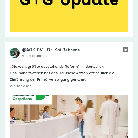
@AOK-BV - Dr. Kai Behrens
vor 4 Stunden
„Die wohl größte ausstehende Reform“ im deutschen
Gesundheitswesen hat das Deutsche Ärzteblatt neulich die
Einführung der Primärversorgung genannt.…
Weiterlesen