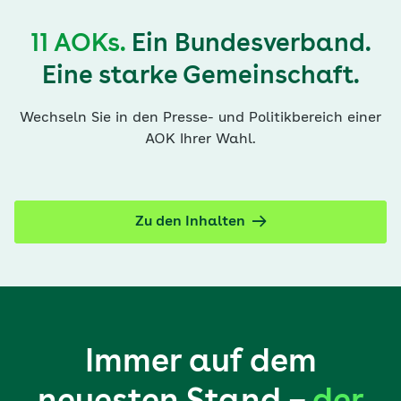
11 AOKs.
Ein Bundesverband.
Eine starke Gemeinschaft.
Wechseln Sie in den Presse- und Politikbereich einer
AOK Ihrer Wahl.
Zu den Inhalten
Immer auf dem