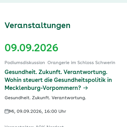
Veranstaltungen
09.09.2026
Podiumsdiskussion
Orangerie im Schloss Schwerin
Gesundheit. Zukunft. Verantwortung.
Wohin steuert die Gesundheitspolitik in
Mecklenburg-Vorpommern?
Gesundheit. Zukunft. Verantwortung.
Mi, 09.09.2026, 16:00 Uhr