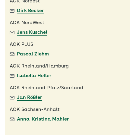
AOK Nordost
Dirk Becker
AOK NordWest
Jens Kuschel
AOK PLUS
Pascal Ziehm
AOK Rheinland/Hamburg
Isabella Heller
AOK Rheinland-Pfalz/Saarland
Jan Rößler
AOK Sachsen-Anhalt
Anna-Kristina Mahler