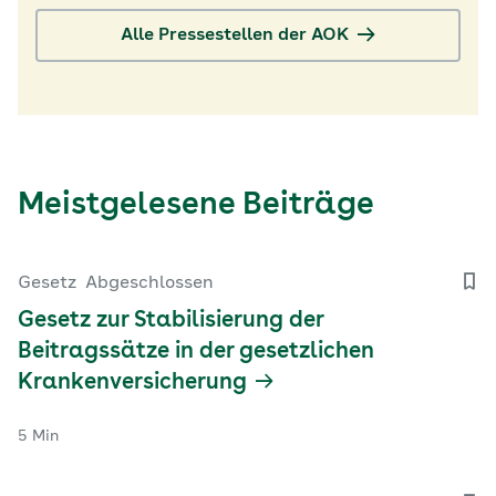
Alle Pressestellen der AOK
Meistgelesene Beiträge
Gesetz
Abgeschlossen
Gesetz zur Stabilisierung der
Beitragssätze in der gesetzlichen
Krankenversicherung
5 Min