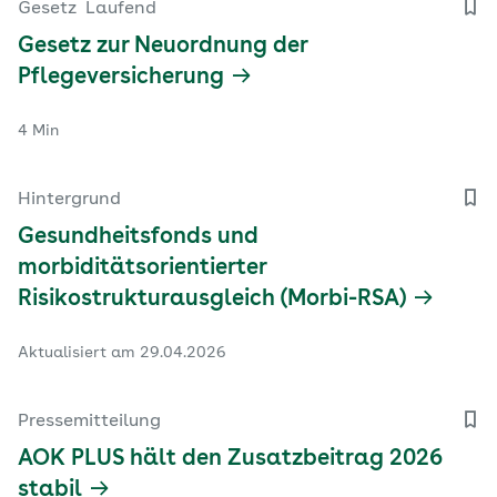
Gesetz
Laufend
Gesetz zur Neuordnung der
Pflegeversicherung
4 Min
Hintergrund
Gesundheitsfonds und
morbiditätsorientierter
Risikostrukturausgleich (Morbi-RSA)
Aktualisiert am 29.04.2026
Pressemitteilung
AOK PLUS hält den Zusatzbeitrag 2026
stabil