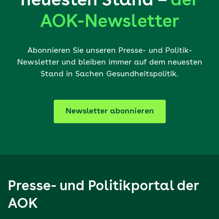
neuesten Stand –
der
AOK-Newsletter
Abonnieren Sie unseren Presse- und Politik-
Newsletter und bleiben immer auf dem neuesten
Stand in Sachen Gesundheitspolitik.
Newsletter abonnieren
Presse- und Politikportal der
AOK