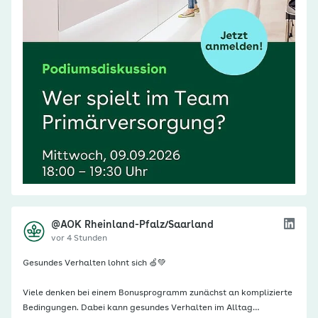
@AOK Rheinland-Pfalz/Saarland
vor 4 Stunden
Gesundes Verhalten lohnt sich 🍏💚
Viele denken bei einem Bonusprogramm zunächst an komplizierte
Bedingungen. Dabei kann gesundes Verhalten im Alltag…