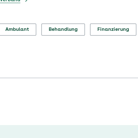
sverband
Ambulant
Behandlung
Finanzierung