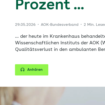
Prozent ...
29.05.2026
AOK-Bundesverband
2 Min. Lese
… der heute im Krankenhaus behandelte
Wissenschaftlichen Instituts der AOK 
Qualitätsverlust in den ambulanten Ber
Anhören