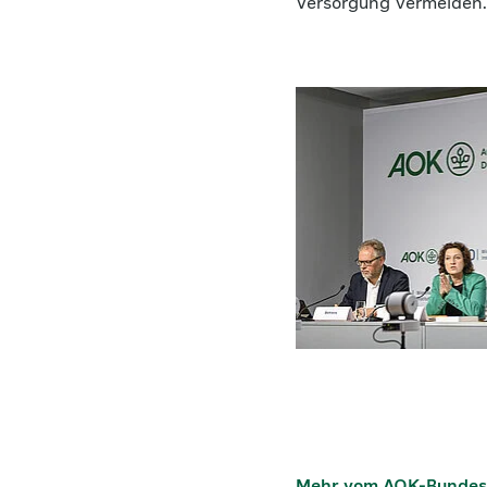
Versorgung vermeiden.