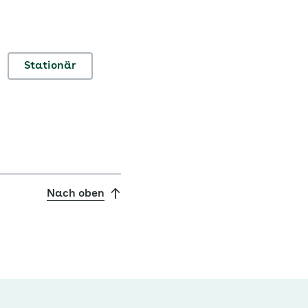
Stationär
Nach oben