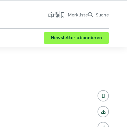
Merkliste
Suche
Newsletter abonnieren