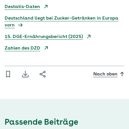
Destatis-Daten
Deutschland liegt bei Zucker-Getränken in Europa
vorn
15. DGE-Ernährungsbericht (2025)
Zahlen des DZD
Nach oben
Passende Beiträge