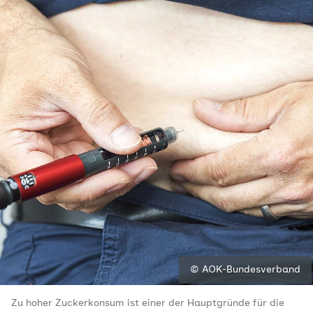
© AOK-Bundesverband
Zu hoher Zuckerkonsum ist einer der Hauptgründe für die