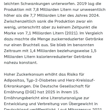
leichten Schwankungen unterworfen. 2019 lag die
Produktion mit 7,8 Milliarden Litern nur unwesentlich
höher als die 7,7 Milliarden Liter des Jahres 2024.
Zwischenzeitlich sank die Produktion zwar ein
wenig, unterschritt aber zu keinem Zeitpunkt die
Marke von 7,1 Milliarden Litern (2021). Im Vergleich
dazu machte die Menge zuckerreduzierter Getränke
nur einen Bruchteil aus. Sie blieb im benannten
Zeitraum mit 1,4 Milliarden beziehungsweise 1,5
Milliarden Litern kalorienreduzierter Getränke
nahezu konstant.
Hoher Zuckerkonsum erhöht das Risiko für
Adipositas, Typ-2-Diabetes und Herz-Kreislauf-
Erkrankungen. Die Deutsche Gesellschaft für
Ernährung (DGE) hat 2025 in ihrem 15.
Ernährungsbericht eine Literaturanalyse zur
Entwicklung und Verbreitung von Übergewicht in