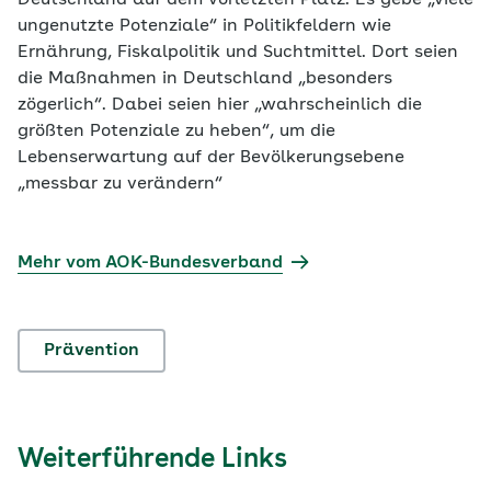
ungenutzte Potenziale“ in Politikfeldern wie
Ernährung, Fiskalpolitik und Suchtmittel. Dort seien
die Maßnahmen in Deutschland „besonders
zögerlich“. Dabei seien hier „wahrscheinlich die
größten Potenziale zu heben“, um die
Lebenserwartung auf der Bevölkerungsebene
„messbar zu verändern“
Mehr vom AOK-Bundesverband
Prävention
Weiterführende Links