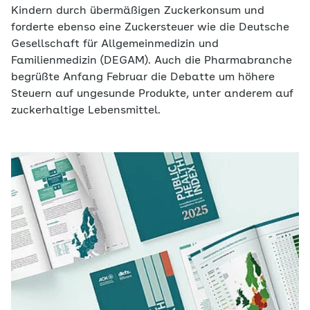
Kindern durch übermäßigen Zuckerkonsum und
forderte ebenso eine Zuckersteuer wie die Deutsche
Gesellschaft für Allgemeinmedizin und
Familienmedizin (DEGAM). Auch die Pharmabranche
begrüßte Anfang Februar die Debatte um höhere
Steuern auf ungesunde Produkte, unter anderem auf
zuckerhaltige Lebensmittel.