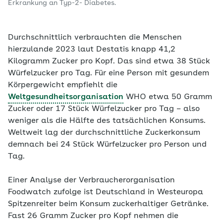
Erkrankung an Typ-2- Diabetes.
Durchschnittlich verbrauchten die Menschen
hierzulande 2023 laut Destatis knapp 41,2
Kilogramm Zucker pro Kopf. Das sind etwa 38 Stück
Würfelzucker pro Tag. Für eine Person mit gesundem
Körpergewicht empfiehlt die
Weltgesundheitsorganisation
WHO etwa 50 Gramm
Zucker oder 17 Stück Würfelzucker pro Tag – also
weniger als die Hälfte des tatsächlichen Konsums.
Weltweit lag der durchschnittliche Zuckerkonsum
demnach bei 24 Stück Würfelzucker pro Person und
Tag.
Einer Analyse der Verbraucherorganisation
Foodwatch zufolge ist Deutschland in Westeuropa
Spitzenreiter beim Konsum zuckerhaltiger Getränke.
Fast 26 Gramm Zucker pro Kopf nehmen die