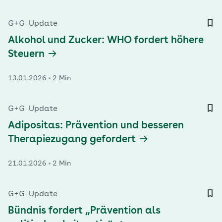
G+G
Update
Alkohol und Zucker: WHO fordert höhere
Steuern
13.01.2026
2 Min
G+G
Update
Adipositas: Prävention und besseren
Therapiezugang gefordert
21.01.2026
2 Min
G+G
Update
Bündnis fordert „Prävention als