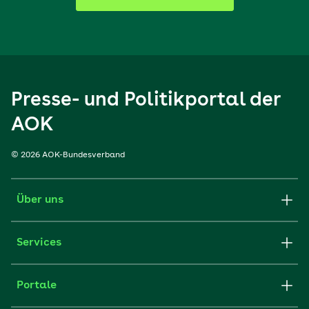
Presse- und Politikportal der
AOK
© 2026 AOK-Bundesverband
Über uns
Services
Portale