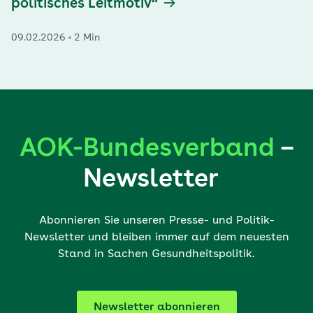
politisches Leitmotiv“
09.02.2026
2 Min
AOK-Bundesverband
–
Newsletter
Abonnieren Sie unseren Presse- und Politik-
Newsletter und bleiben immer auf dem neuesten
Stand in Sachen Gesundheitspolitik.
Newsletter abonnieren