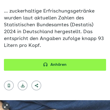
… zuckerhaltige Erfrischungsgetränke
wurden laut aktuellen Zahlen des
Statistischen Bundesamtes (Destatis)
2024 in Deutschland hergestellt. Das
entspricht den Angaben zufolge knapp 93
Litern pro Kopf.
Anhören