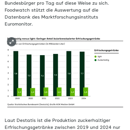
Bundesbürger pro Tag auf diese Weise zu sich.
Foodwatch stützt die Auswertung auf die
Datenbank des Marktforschungsinstituts
Euromonitor.
Laut Destatis ist die Produktion zuckerhaltiger
Erfrischungsgetränke zwischen 2019 und 2024 nur