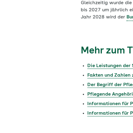
Gleichzeitig wurde di
bis 2027 um jährlich e
Jahr 2028 wird der
Bu
Mehr zum T
Die Leistungen der 
Fakten und Zahlen 
Der Begriff der Pfl
Pflegende Angehör
Informationen für 
Informationen für 