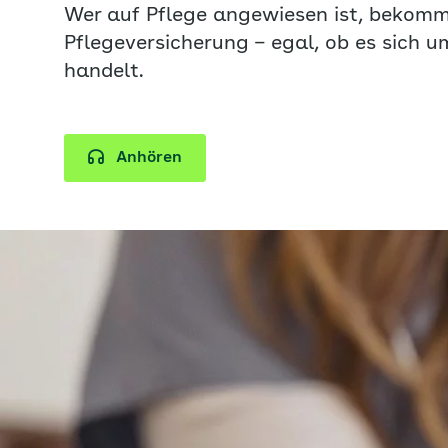
Wer auf Pflege angewiesen ist, bekomm
Pflegeversicherung – egal, ob es sich 
handelt.
Anhören