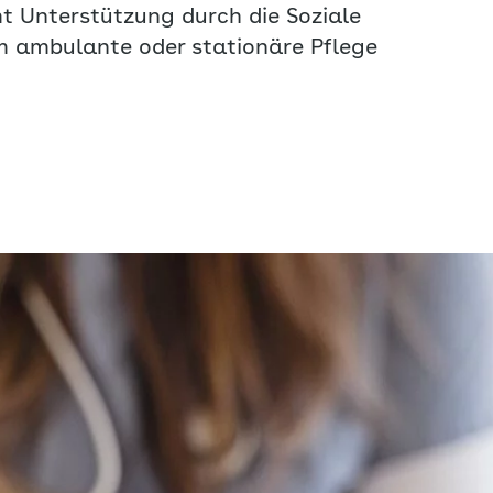
t Unterstützung durch die Soziale
um ambulante oder stationäre Pflege