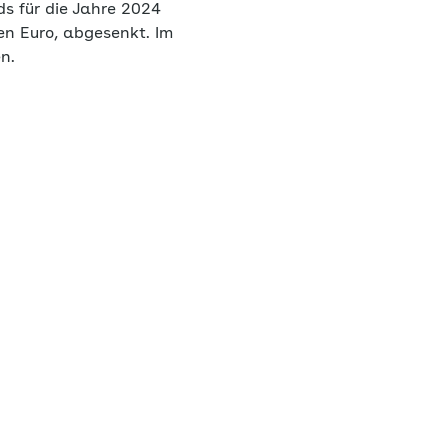
ds für die Jahre 2024
den Euro, abgesenkt. Im
n.