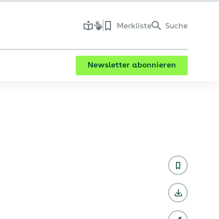
Merkliste
Suche
Newsletter abonnieren