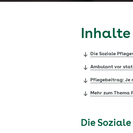
Inhalte
Die Soziale Pfleg
Ambulant vor stat
Pflegebeitrag: Je 
Mehr zum Thema P
Die Soziale