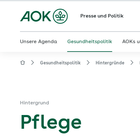
Presse und Politik
Unsere Agenda
Gesundheitspolitik
AOKs u
Gesundheitspolitik
Hintergründe
Hintergrund
Pflege