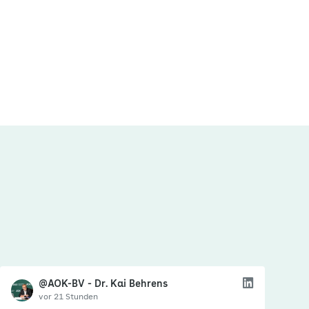
@AOK-BV - Dr. Kai Behrens
vor 21 Stunden