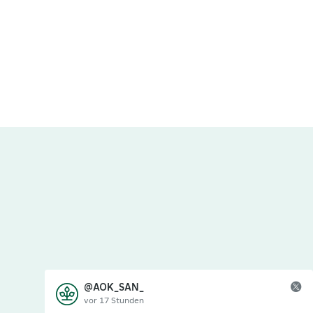
@AOK_SAN_
vor 17 Stunden