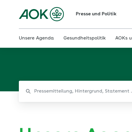
Presse und Politik
Unsere Agenda
Gesundheitspolitik
AOKs u