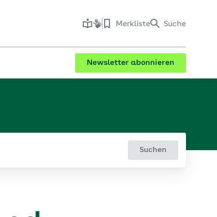
Merkliste
Suche
Newsletter abonnieren
Suchen