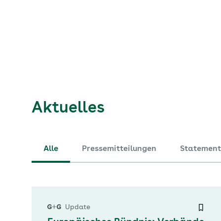
Aktuelles
Alle
Pressemitteilungen
Statement
Update