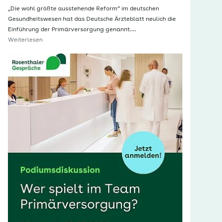
„Die wohl größte ausstehende Reform“ im deutschen
Gesundheitswesen hat das Deutsche Ärzteblatt neulich die
Einführung der Primärversorgung genannt.…
Weiterlesen