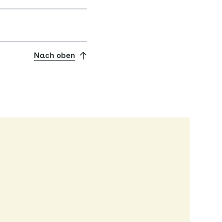
Nach oben