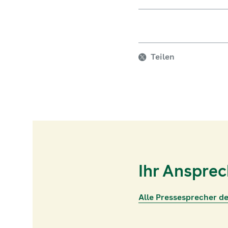
Teilen
Ihr Anspre
Alle Pressesprecher d