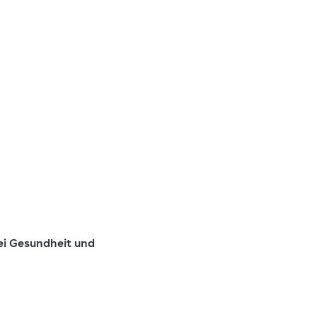
ei Gesundheit und