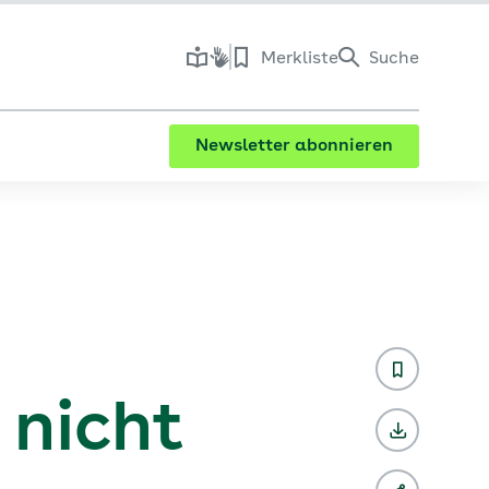
Merkliste
Suche
Newsletter abonnieren
 nicht