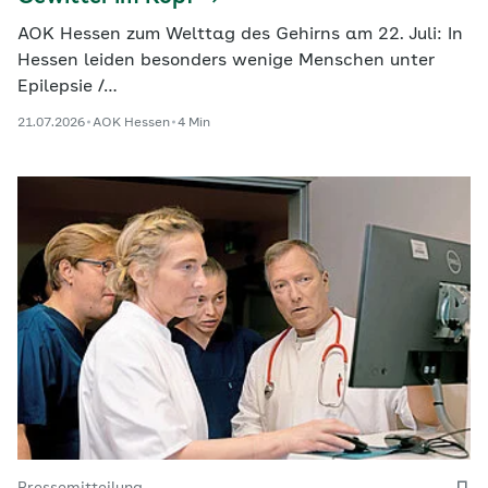
AOK Hessen zum Welttag des Gehirns am 22. Juli: In
Hessen leiden besonders wenige Menschen unter
Epilepsie /…
21.07.2026
AOK Hessen
4 Min