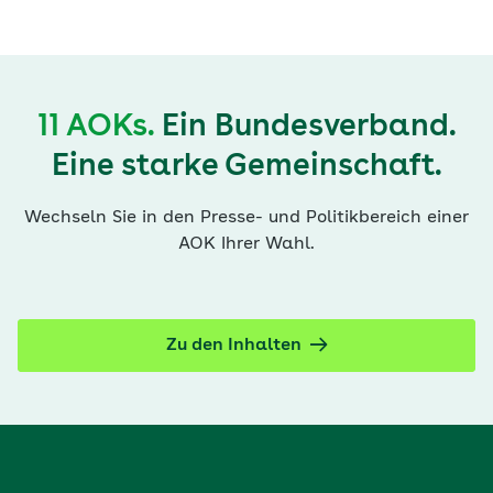
11 AOKs.
Ein Bundesverband.
Eine starke Gemeinschaft.
Wechseln Sie in den Presse- und Politikbereich einer
AOK Ihrer Wahl.
Zu den Inhalten