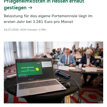
Pflegeheimkosten in Hessen erneut
gestiegen
Belastung für das eigene Portemonnaie liegt im
ersten Jahr bei 3.281 Euro pro Monat
24.07.2026
AOK Hessen
2 Min