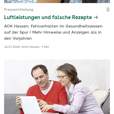
Pressemitteilung
Luftleistungen und falsche Rezepte
AOK Hessen: Fehlverhalten im Gesundheitswesen
auf der Spur / Mehr Hinweise und Anzeigen als in
den Vorjahren
16.07.2026
AOK Hessen
3 Min