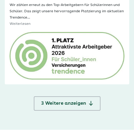
Wir zählen erneut zu den Top-Arbeitgebern für Schülerinnen und
Schüler. Das zeigt unsere hervorragende Platzierung im aktuellen
Trendence…
Weiterlesen
3
Weitere anzeigen