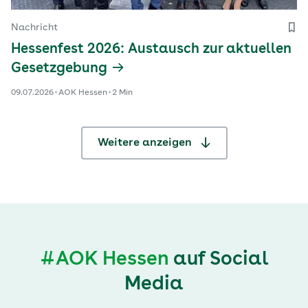
Nachricht
Hessenfest 2026: Austausch zur aktuellen
Gesetzgebung
09.07.2026
AOK Hessen
2 Min
Weitere anzeigen
#AOK Hessen
auf Social
Media