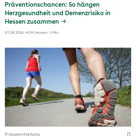
Präventionschancen: So hängen
Herzgesundheit und Demenzrisiko in
Hessen zusammen
07.08.2026
AOK Hessen
3 Min
Pressemitteilung