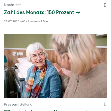
Nachricht
Zahl des Monats: 150 Prozent
28.07.2026
AOK Hessen
2 Min
Pressemitteilung