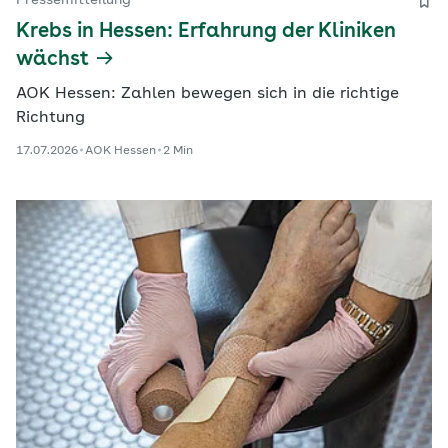
Pressemitteilung
Krebs in Hessen: Erfahrung der Kliniken
wächst
AOK Hessen: Zahlen bewegen sich in die richtige
Richtung
17.07.2026
AOK Hessen
2 Min