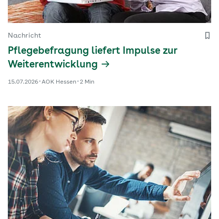
Nachricht
Pflegebefragung liefert Impulse zur
Weiterentwicklung
15.07.2026
AOK Hessen
2 Min