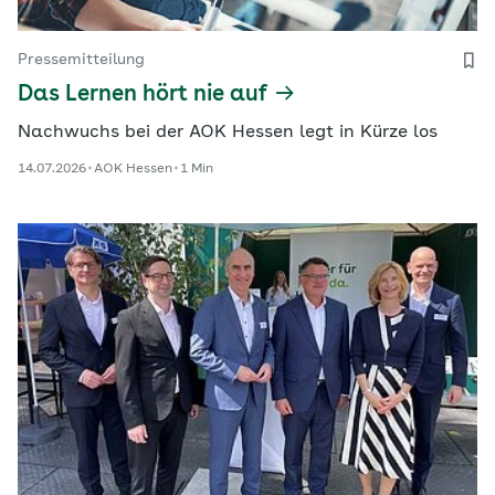
Pressemitteilung
Das Lernen hört nie auf
Nachwuchs bei der AOK Hessen legt in Kürze los
14.07.2026
AOK Hessen
1 Min