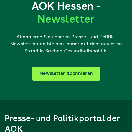
AOK Hessen -
Newsletter
Abonnieren Sie unseren Presse- und Politik-
Newsletter und bleiben immer auf dem neuesten
Stand in Sachen Gesundheitspolitik.
Newsletter abonnieren
Presse- und Politikportal der
AOK