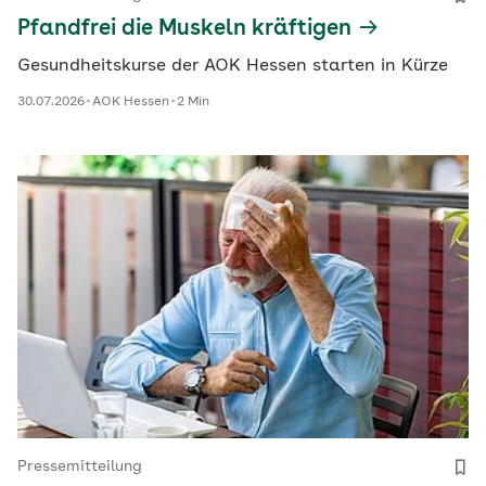
Pfandfrei die Muskeln kräftigen
Gesundheitskurse der AOK Hessen starten in Kürze
30.07.2026
AOK Hessen
2 Min
Pressemitteilung