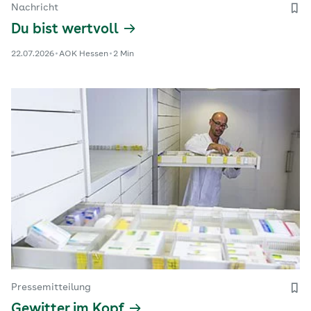
Nachricht
Du bist wertvoll
22.07.2026
AOK Hessen
2 Min
Pressemitteilung
Gewitter im Kopf