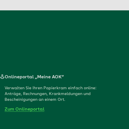
Onlineportal „Meine AOK“
Verwalten Sie Ihren Papierkram einfach online:
Anträge, Rechnungen, Krankmeldungen und
Bescheinigungen an einem Ort.
Zum Onlineportal