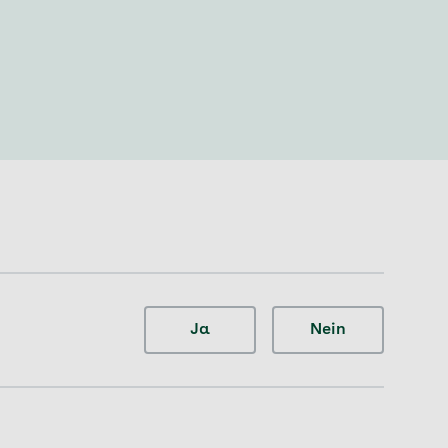
Ja
Nein