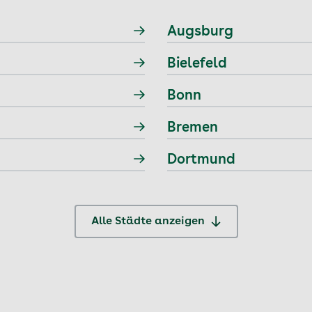
Augsburg
Bielefeld
Bonn
Bremen
Dortmund
Alle Städte anzeigen