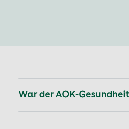
War der AOK-Gesundheitsn