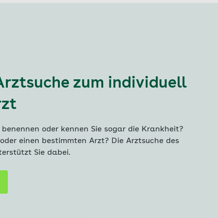
rztsuche zum individuell
zt
 benennen oder kennen Sie sogar die Krankheit?
 oder einen bestimmten Arzt? Die Arztsuche des
erstützt Sie dabei.