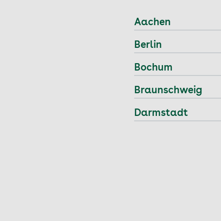
Aachen
Berlin
Bochum
Braunschweig
Darmstadt