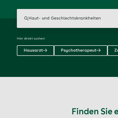
Suche
Hier direkt suchen:
Hausarzt
Psychotherapeut
Z
Finden Sie 