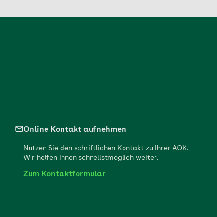
Online Kontakt aufnehmen
Nutzen Sie den schriftlichen Kontakt zu Ihrer AOK.
Wir helfen Ihnen schnellstmöglich weiter.
Zum Kontaktformular