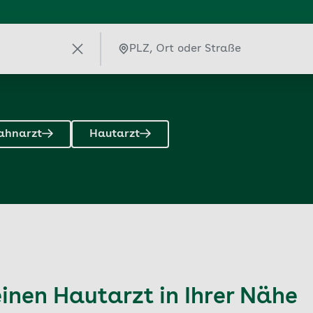
ahnarzt
Hautarzt
einen Hautarzt in Ihrer Nähe