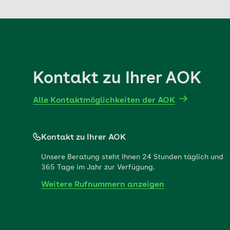
Kontakt zu Ihrer AOK
Alle Kontaktmöglichkeiten der AOK
Kontakt zu Ihrer AOK
Unsere Beratung steht Ihnen 24 Stunden täglich und
365 Tage im Jahr zur Verfügung.
Weitere Rufnummern anzeigen