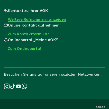
Kontakt zu Ihrer AOK
Weitere Rufnummern anzeigen
Online Kontakt aufnehmen
Zum Kontaktformular
Onlineportal „Meine AOK“
Zum Onlineportal
Besuchen Sie uns auf unseren sozialen Netzwerken:
aok.de