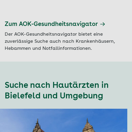
Zum AOK-Gesundheitsnavigator
Der AOK-Gesundheitsnavigator bietet eine
zuverlässige Suche auch nach Krankenhäusern,
Hebammen und Notfallinformationen.
Suche nach Hautärzten in
Bielefeld und Umgebung