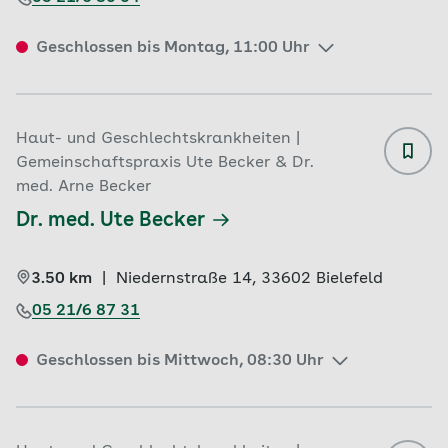
Geschlossen bis Montag, 11:00 Uhr
Haut- und Geschlechtskrankheiten |
Gemeinschaftspraxis Ute Becker & Dr.
med. Arne Becker
Dr. med. Ute Becker
3.50 km
|
Niedernstraße 14, 
33602 
Bielefeld
05 21/6 87 31
Geschlossen bis Mittwoch, 08:30 Uhr