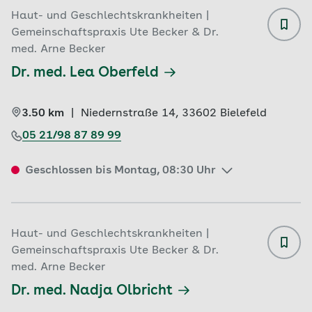
Haut- und Geschlechtskrankheiten |
Gemeinschaftspraxis Ute Becker & Dr.
med. Arne Becker
Dr. med. Lea Oberfeld
3.50 km
|
Niedernstraße 14, 
33602 
Bielefeld
05 21/98 87 89 99
Geschlossen bis Montag, 08:30 Uhr
Haut- und Geschlechtskrankheiten |
Gemeinschaftspraxis Ute Becker & Dr.
med. Arne Becker
Dr. med. Nadja Olbricht