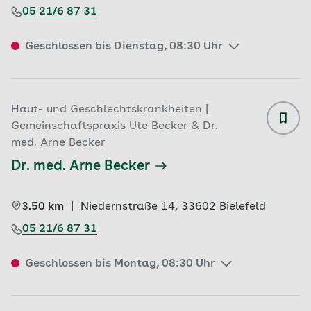
05 21/6 87 31
Geschlossen bis Dienstag, 08:30 Uhr
Haut- und Geschlechtskrankheiten |
Gemeinschaftspraxis Ute Becker & Dr.
med. Arne Becker
Dr. med. Arne Becker
3.50 km
|
Niedernstraße 14, 
33602 
Bielefeld
05 21/6 87 31
Geschlossen bis Montag, 08:30 Uhr