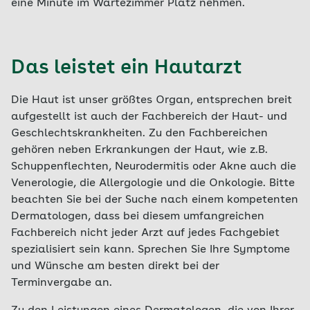
eine Minute im Wartezimmer Platz nehmen.
Das leistet ein Hautarzt
Die Haut ist unser größtes Organ, entsprechen breit
aufgestellt ist auch der Fachbereich der Haut- und
Geschlechtskrankheiten. Zu den Fachbereichen
gehören neben Erkrankungen der Haut, wie z.B.
Schuppenflechten, Neurodermitis oder Akne auch die
Venerologie, die Allergologie und die Onkologie. Bitte
beachten Sie bei der Suche nach einem kompetenten
Dermatologen, dass bei diesem umfangreichen
Fachbereich nicht jeder Arzt auf jedes Fachgebiet
spezialisiert sein kann. Sprechen Sie Ihre Symptome
und Wünsche am besten direkt bei der
Terminvergabe an.