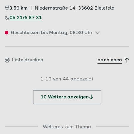
3.50 km
|
Niedernstraße 14, 
33602 
Bielefeld
05 21/6 87 31
Geschlossen bis Montag, 08:30 Uhr
Liste drucken
nach oben
1-10 von 44 angezeigt
10 Weitere anzeigen
Weiteres zum Thema