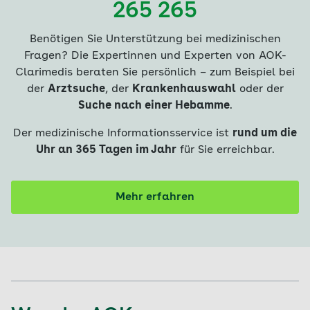
265 265
Benötigen Sie Unterstützung bei medizinischen
Fragen? Die Expertinnen und Experten von AOK-
Clarimedis beraten Sie persönlich – zum Beispiel bei
der
Arztsuche
, der
Krankenhauswahl
oder der
Suche nach einer Hebamme
.
Der medizinische Informationsservice ist
rund um die
Uhr an 365 Tagen im Jahr
für Sie erreichbar.
Mehr erfahren