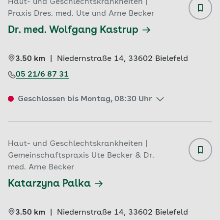
Haut- und Geschlechtskrankheiten |
Praxis Dres. med. Ute und Arne Becker
Dr. med. Wolfgang Kastrup
3.50 km
|
Niedernstraße 14, 
33602 
Bielefeld
05 21/6 87 31
Geschlossen bis Montag, 08:30 Uhr
Haut- und Geschlechtskrankheiten |
Gemeinschaftspraxis Ute Becker & Dr.
med. Arne Becker
Katarzyna Palka
3.50 km
|
Niedernstraße 14, 
33602 
Bielefeld