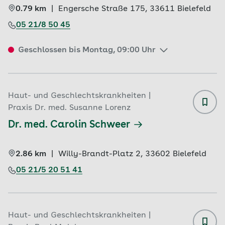
0.79 km
|
Engersche Straße 175, 
33611 
Bielefeld
05 21/8 50 45
Geschlossen bis Montag, 09:00 Uhr
Haut- und Geschlechtskrankheiten |
Praxis Dr. med. Susanne Lorenz
Dr. med. Carolin Schweer
2.86 km
|
Willy-Brandt-Platz 2, 
33602 
Bielefeld
05 21/5 20 51 41
Haut- und Geschlechtskrankheiten |