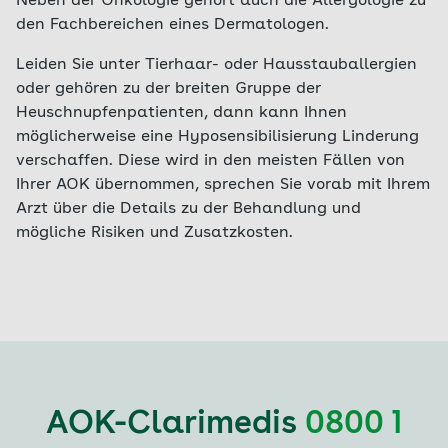
Neben der Onkologie gehört auch die Allergologie zu
den Fachbereichen eines Dermatologen.
Leiden Sie unter Tierhaar- oder Hausstauballergien
oder gehören zu der breiten Gruppe der
Heuschnupfenpatienten, dann kann Ihnen
möglicherweise eine Hyposensibilisierung Linderung
verschaffen. Diese wird in den meisten Fällen von
Ihrer AOK übernommen, sprechen Sie vorab mit Ihrem
Arzt über die Details zu der Behandlung und
mögliche Risiken und Zusatzkosten.
AOK-Clarimedis
0800 1