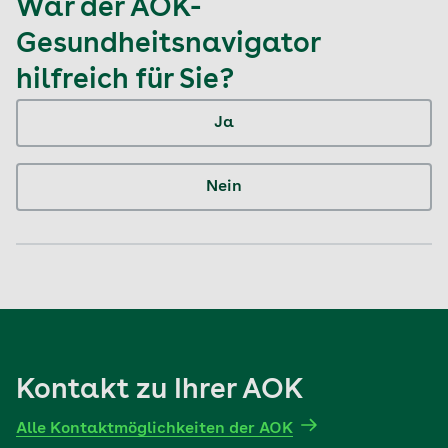
War der AOK-
Gesundheitsnavigator
hilfreich für Sie?
Ja
Nein
Kontakt zu Ihrer AOK
Alle Kontaktmöglichkeiten der AOK