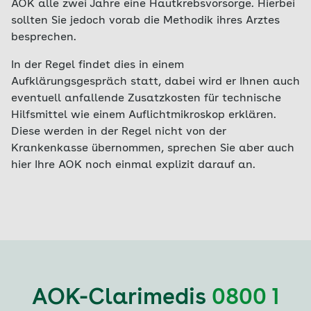
AOK alle zwei Jahre eine Hautkrebsvorsorge. Hierbei
sollten Sie jedoch vorab die Methodik ihres Arztes
besprechen.
In der Regel findet dies in einem
Aufklärungsgespräch statt, dabei wird er Ihnen auch
eventuell anfallende Zusatzkosten für technische
Hilfsmittel wie einem Auflichtmikroskop erklären.
Diese werden in der Regel nicht von der
Krankenkasse übernommen, sprechen Sie aber auch
hier Ihre AOK noch einmal explizit darauf an.
AOK-Clarimedis
0800 1