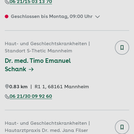
06 21/15 03 13 70
Geschlossen bis Montag, 09:00 Uhr
Haut- und Geschlechtskrankheiten |
Standort S-Thetic Mannheim
Dr. med. Timo Emanuel 
Schank
0.83 km
|
R1 1, 
68161 
Mannheim
06 21/30 09 92 60
Haut- und Geschlechtskrankheiten |
Hautarztpraxis Dr. med. Jana Filser