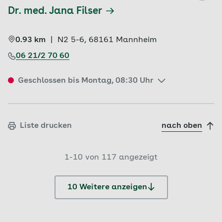
Dr. med. Jana Filser
0.93 km
|
N2 5-6, 
68161 
Mannheim
06 21/2 70 60
Geschlossen bis Montag, 08:30 Uhr
Liste drucken
nach oben
1-10 von 117 angezeigt
10 Weitere anzeigen