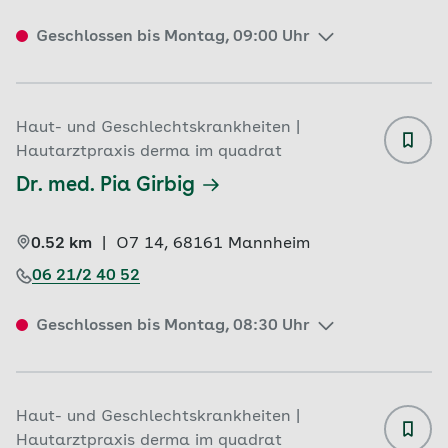
Geschlossen bis Montag, 09:00 Uhr
Haut- und Geschlechtskrankheiten |
Hautarztpraxis derma im quadrat
Dr. med. Pia Girbig
0.52 km
|
O7 14, 
68161 
Mannheim
06 21/2 40 52
Geschlossen bis Montag, 08:30 Uhr
Haut- und Geschlechtskrankheiten |
Hautarztpraxis derma im quadrat