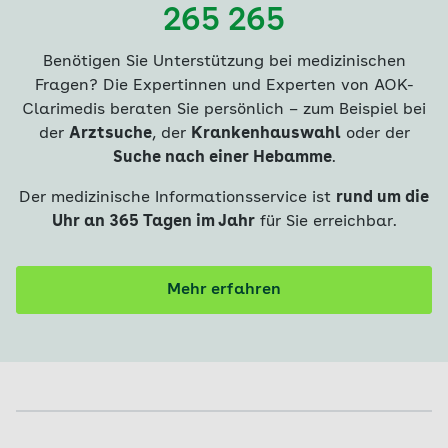
265 265
Benötigen Sie Unterstützung bei medizinischen
Fragen? Die Expertinnen und Experten von AOK-
Clarimedis beraten Sie persönlich – zum Beispiel bei
der
Arztsuche
, der
Krankenhauswahl
oder der
Suche nach einer Hebamme
.
Der medizinische Informationsservice ist
rund um die
Uhr an 365 Tagen im Jahr
für Sie erreichbar.
Mehr erfahren