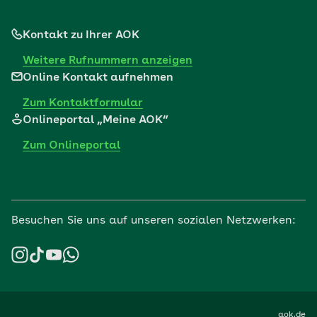
Kontakt zu Ihrer AOK
Weitere Rufnummern anzeigen
Online Kontakt aufnehmen
Zum Kontaktformular
Onlineportal „Meine AOK“
Zum Onlineportal
Besuchen Sie uns auf unseren sozialen Netzwerken:
aok.de