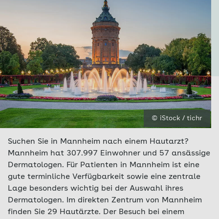
© iStock / tichr
Suchen Sie in Mannheim nach einem Hautarzt?
Mannheim hat 307.997 Einwohner und 57 ansässige
Dermatologen. Für Patienten in Mannheim ist eine
gute terminliche Verfügbarkeit sowie eine zentrale
Lage besonders wichtig bei der Auswahl ihres
Dermatologen. Im direkten Zentrum von Mannheim
finden Sie 29 Hautärzte. Der Besuch bei einem