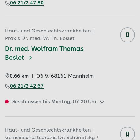
06 21/2 47 80
Haut- und Geschlechtskrankheiten |
Praxis Dr. med. W. Th. Boslet
Dr. med. Wolfram Thomas 
Boslet
0.66 km
|
O6 9, 
68161 
Mannheim
06 21/2 42 67
Geschlossen bis Montag, 07:30 Uhr
Haut- und Geschlechtskrankheiten |
Gemeinschaftspraxis Dr. Schernitzky /