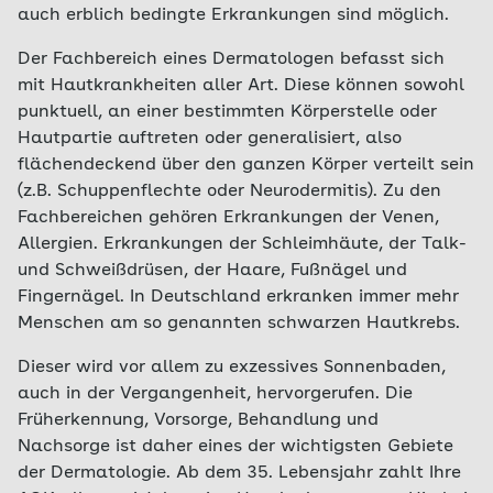
auch erblich bedingte Erkrankungen sind möglich.
Der Fachbereich eines Dermatologen befasst sich
mit Hautkrankheiten aller Art. Diese können sowohl
punktuell, an einer bestimmten Körperstelle oder
Hautpartie auftreten oder generalisiert, also
flächendeckend über den ganzen Körper verteilt sein
(z.B. Schuppenflechte oder Neurodermitis). Zu den
Fachbereichen gehören Erkrankungen der Venen,
Allergien. Erkrankungen der Schleimhäute, der Talk-
und Schweißdrüsen, der Haare, Fußnägel und
Fingernägel. In Deutschland erkranken immer mehr
Menschen am so genannten schwarzen Hautkrebs.
Dieser wird vor allem zu exzessives Sonnenbaden,
auch in der Vergangenheit, hervorgerufen. Die
Früherkennung, Vorsorge, Behandlung und
Nachsorge ist daher eines der wichtigsten Gebiete
der Dermatologie. Ab dem 35. Lebensjahr zahlt Ihre