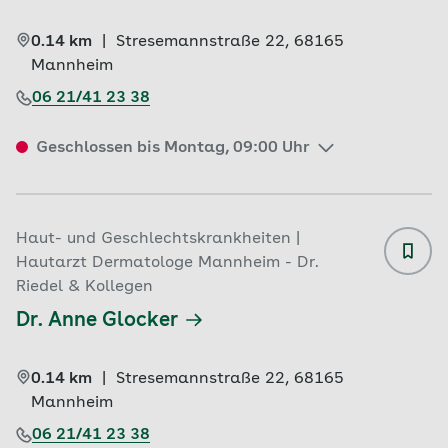
0.14 km
|
Stresemannstraße 22, 
68165 
Mannheim
06 21/41 23 38
Geschlossen bis Montag, 09:00 Uhr
Haut- und Geschlechtskrankheiten |
Hautarzt Dermatologe Mannheim - Dr.
Riedel & Kollegen
Dr. Anne Glocker
0.14 km
|
Stresemannstraße 22, 
68165 
Mannheim
06 21/41 23 38