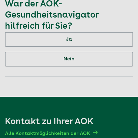
War der AOK-
Gesundheitsnavigator
hilfreich für Sie?
Ja
Nein
Kontakt zu Ihrer AOK
Alle Kontaktmöglichkeiten der AOK