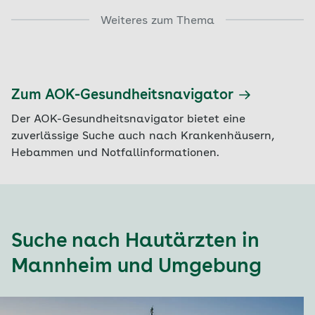
Weiteres zum Thema
Zum AOK-Gesundheitsnavigator
Der AOK-Gesundheitsnavigator bietet eine
zuverlässige Suche auch nach Krankenhäusern,
Hebammen und Notfallinformationen.
Suche nach Hautärzten in
Mannheim und Umgebung