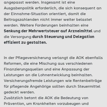
angepasst werden. Insgesamt ist eine
Ausgabenpolitik erforderlich, die sich konsequent an
der Einnahme-Situation orientiert, damit die
Beitragszahlenden nicht immer weiter belastet
werden. Weitere Forderungen beinhalten eine
Senkung der Mehrwertsteuer auf Arzneimittel
und
die Versorgung
durch Steuerung und Delegation
effizient zu gestalten.
In der Pflegeversicherung verlangt die AOK ebenfalls
Reformen, die eine Mischung aus verschiedenen
Finanzierungsquellen und eine Anpassung der
Leistungen an die Lohnentwicklung beinhalten.
Versicherungsfremde Leistungen wie Rentenbeiträge
für pflegende Angehörige sollten durch Steuermittel
gedeckt werden.
Zusätzlich betont die AOK die Bedeutung von
Prävention, um Krankheiten vorzubeugen und