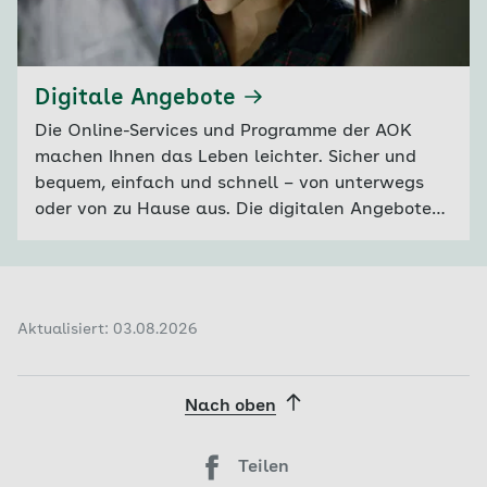
Digitale Angebote
Die Online-Services und Programme der AOK
machen Ihnen das Leben leichter. Sicher und
bequem, einfach und schnell – von unterwegs
oder von zu Hause aus. Die digitalen Angebote
der AOK stehen Ihnen jeden Tag rund um die Uhr
zur Verfügung.
Aktualisiert: 03.08.2026
Nach oben
Teilen