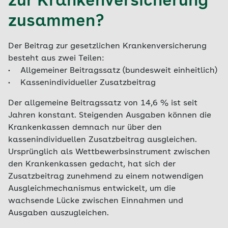
zur Krankenversicherung
zusammen?
Der Beitrag zur gesetzlichen Krankenversicherung
besteht aus zwei Teilen:
• Allgemeiner Beitragssatz (bundesweit einheitlich)
• Kassenindividueller Zusatzbeitrag
Der allgemeine Beitragssatz von 14,6 % ist seit
Jahren konstant. Steigenden Ausgaben können die
Krankenkassen demnach nur über den
kassenindividuellen Zusatzbeitrag ausgleichen.
Ursprünglich als Wettbewerbsinstrument zwischen
den Krankenkassen gedacht, hat sich der
Zusatzbeitrag zunehmend zu einem notwendigen
Ausgleichmechanismus entwickelt, um die
wachsende Lücke zwischen Einnahmen und
Ausgaben auszugleichen.