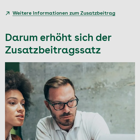
Weitere Informationen zum Zusatzbeitrag
Darum erhöht sich der
Zusatzbeitragssatz