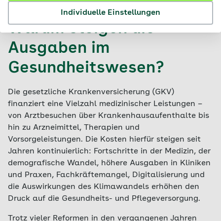
Individuelle Einstellungen
Warum steigen die
Ausgaben im
Gesundheitswesen?
Die gesetzliche Krankenversicherung (GKV)
finanziert eine Vielzahl medizinischer Leistungen –
von Arztbesuchen über Krankenhausaufenthalte bis
hin zu Arzneimittel, Therapien und
Vorsorgeleistungen. Die Kosten hierfür steigen seit
Jahren kontinuierlich: Fortschritte in der Medizin, der
demografische Wandel, höhere Ausgaben in Kliniken
und Praxen, Fachkräftemangel, Digitalisierung und
die Auswirkungen des Klimawandels erhöhen den
Druck auf die Gesundheits- und Pflegeversorgung.
Trotz vieler Reformen in den vergangenen Jahren