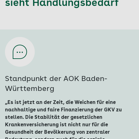
sieht Handlungsbedarf
Standpunkt der AOK Baden-
Württemberg
„Es ist jetzt an der Zeit, die Weichen für eine
nachhaltige und faire Finanzierung der GKV zu
stellen. Die Stabilität der gesetzlichen
Krankenversicherung ist nicht nur für die
Gesundheit der Bevölkerung von zentraler