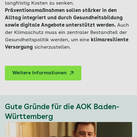
langfristig Kosten zu senken.
Präventionsmaßnahmen sollen stärker in den
Alltag integriert und durch Gesundheitsbildung
sowie digitale Angebote unterstützt werden.
Auch
der Klimaschutz muss ein zentraler Bestandteil der
Gesundheitspolitik werden, um eine
klimaresiliente
Versorgung
sicherzustellen.
Weitere Informationen
Gute Gründe für die AOK Baden-
Württemberg