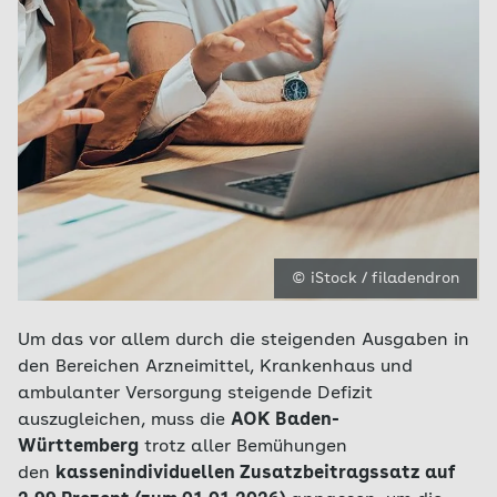
© iStock / filadendron
Um das vor allem durch die steigenden Ausgaben in
den Bereichen Arzneimittel, Krankenhaus und
ambulanter Versorgung steigende Defizit
auszugleichen, muss die
AOK Baden-
Württemberg
trotz aller Bemühungen
den
kassenindividuellen Zusatzbeitragssatz auf