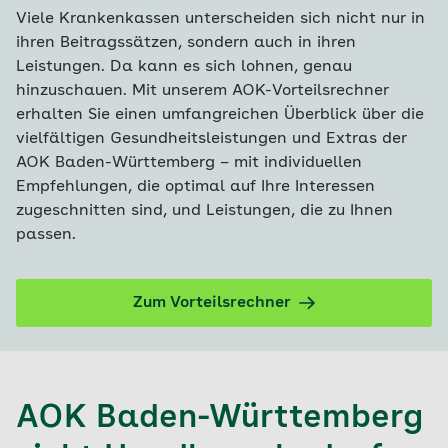
Viele Krankenkassen unterscheiden sich nicht nur in
ihren Beitragssätzen, sondern auch in ihren
Leistungen. Da kann es sich lohnen, genau
hinzuschauen. Mit unserem AOK-Vorteilsrechner
erhalten Sie einen umfangreichen Überblick über die
vielfältigen Gesundheitsleistungen und Extras der
AOK Baden-Württemberg – mit individuellen
Empfehlungen, die optimal auf Ihre Interessen
zugeschnitten sind, und Leistungen, die zu Ihnen
passen.
Zum Vorteilsrechner
AOK Baden-Württemberg