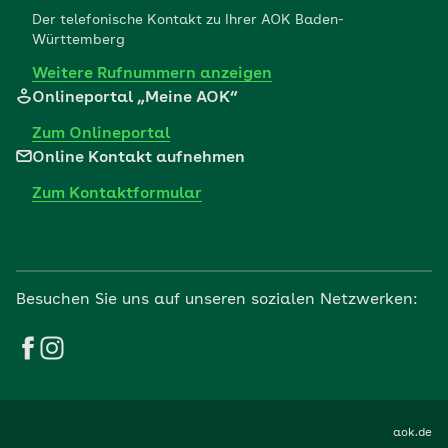
Der telefonische Kontakt zu Ihrer AOK Baden-
Württemberg
Weitere Rufnummern anzeigen
Onlineportal „Meine AOK“
Zum Onlineportal
Online Kontakt aufnehmen
Zum Kontaktformular
Besuchen Sie uns auf unseren sozialen Netzwerken:
aok.de