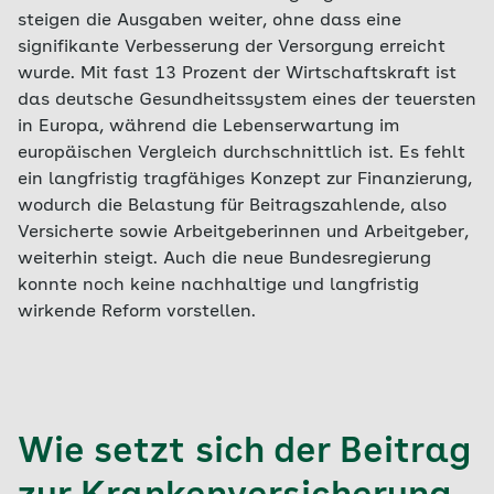
steigen die Ausgaben weiter, ohne dass eine
signifikante Verbesserung der Versorgung erreicht
wurde. Mit fast 13 Prozent der Wirtschaftskraft ist
das deutsche Gesundheitssystem eines der teuersten
in Europa, während die Lebenserwartung im
europäischen Vergleich durchschnittlich ist. Es fehlt
ein langfristig tragfähiges Konzept zur Finanzierung,
wodurch die Belastung für Beitragszahlende, also
Versicherte sowie Arbeitgeberinnen und Arbeitgeber,
weiterhin steigt. Auch die neue Bundesregierung
konnte noch keine nachhaltige und langfristig
wirkende Reform vorstellen.
Wie setzt sich der Beitrag