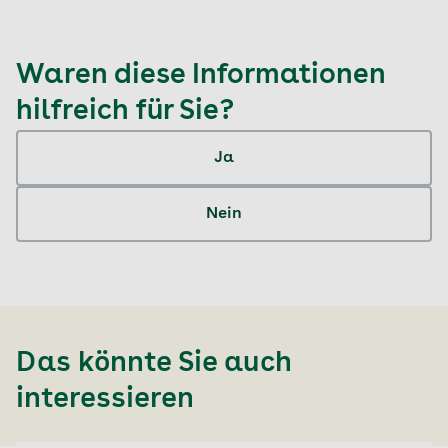
Waren diese Informationen
hilfreich für Sie?
Ja
Nein
Das könnte Sie auch
interessieren