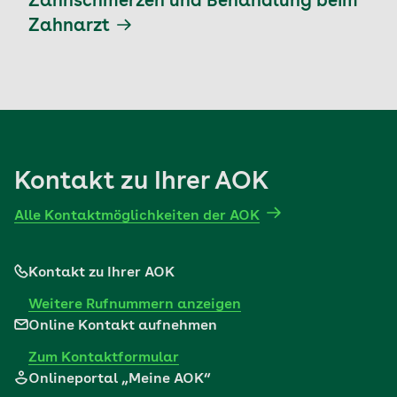
Zahnschmerzen und Behandlung beim
Zahnarzt
Kontakt zu Ihrer AOK
Alle Kontaktmöglichkeiten der AOK
Kontakt zu Ihrer AOK
Weitere Rufnummern anzeigen
Online Kontakt aufnehmen
Zum Kontaktformular
Onlineportal „Meine AOK“