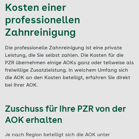
Kosten einer
professionellen
Zahnreinigung
Die professionelle Zahnreinigung ist eine private
Leistung, die Sie selbst zahlen. Die Kosten für die
PZR übernehmen einige AOKs ganz oder teilweise als
freiwillige Zusatzleistung. In welchem Umfang sich
die AOK an den Kosten beteiligt, erfahren Sie direkt
bei Ihrer AOK.
Zuschuss für Ihre PZR von der
AOK erhalten
Je nach Region beteiligt sich die AOK unter