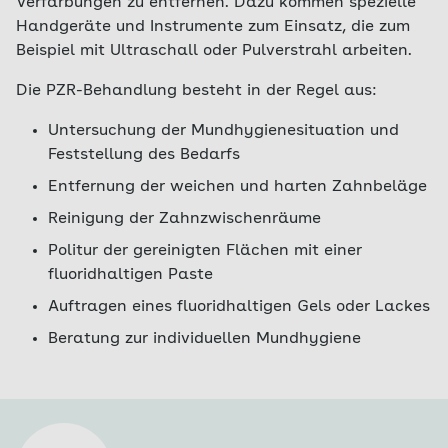
Verfärbungen zu entfernen. Dazu kommen spezielle
Handgeräte und Instrumente zum Einsatz, die zum
Beispiel mit Ultraschall oder Pulverstrahl arbeiten.
Die PZR-Behandlung besteht in der Regel aus:
Untersuchung der Mundhygienesituation und
Feststellung des Bedarfs
Entfernung der weichen und harten Zahnbeläge
Reinigung der Zahnzwischenräume
Politur der gereinigten Flächen mit einer
fluoridhaltigen Paste
Auftragen eines fluoridhaltigen Gels oder Lackes
Beratung zur individuellen Mundhygiene