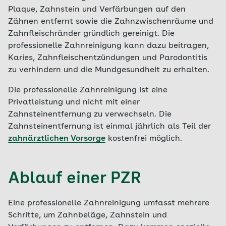
Plaque, Zahnstein und Verfärbungen auf den
Zähnen entfernt sowie die Zahnzwischenräume und
Zahnfleischränder gründlich gereinigt. Die
professionelle Zahnreinigung kann dazu beitragen,
Karies, Zahnfleischentzündungen und Parodontitis
zu verhindern und die Mundgesundheit zu erhalten.
Die professionelle Zahnreinigung ist eine
Privatleistung und nicht mit einer
Zahnsteinentfernung zu verwechseln. Die
Zahnsteinentfernung ist einmal jährlich als Teil der
zahnärztlichen Vorsorge
kostenfrei möglich.
Ablauf einer PZR
Eine professionelle Zahnreinigung umfasst mehrere
Schritte, um Zahnbeläge, Zahnstein und