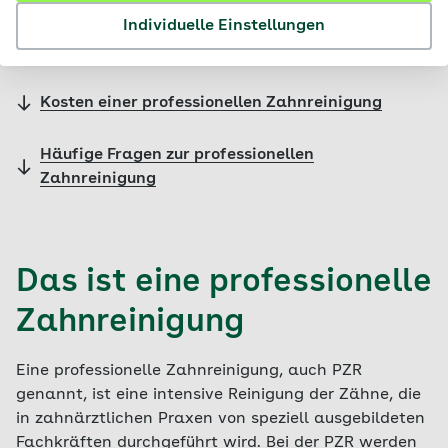
Individuelle Einstellungen
Ablauf einer PZR
Kosten einer professionellen Zahnreinigung
Häufige Fragen zur professionellen
Zahnreinigung
Das ist eine professionelle
Zahnreinigung
Eine professionelle Zahnreinigung, auch PZR
genannt, ist eine intensive Reinigung der Zähne, die
in zahnärztlichen Praxen von speziell ausgebildeten
Fachkräften durchgeführt wird. Bei der PZR werden