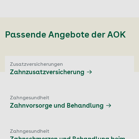
Passende Angebote der
AOK
Zusatzversicherungen
Zahnzusatzversicherung
Zahngesundheit
Zahnvorsorge und Behandlung
Zahngesundheit