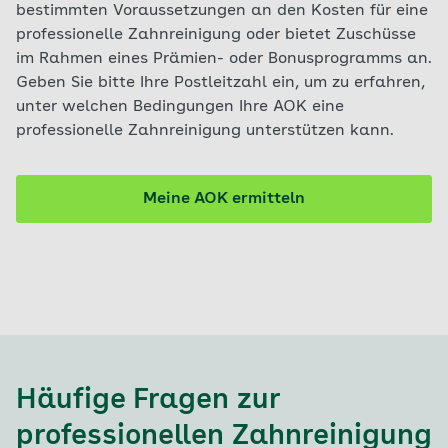
bestimmten Voraussetzungen an den Kosten für eine
professionelle Zahnreinigung oder bietet Zuschüsse
im Rahmen eines Prämien- oder Bonusprogramms an.
Geben Sie bitte Ihre Postleitzahl ein, um zu erfahren,
unter welchen Bedingungen Ihre AOK eine
professionelle Zahnreinigung unterstützen kann.
Meine AOK ermitteln
Häufige Fragen zur
professionellen Zahnreinigung