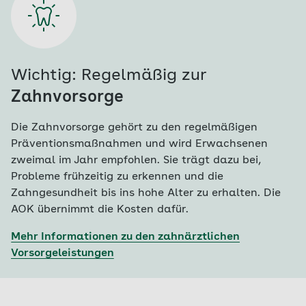
Wichtig: Regelmäßig zur
Zahnvorsorge
Die Zahnvorsorge gehört zu den regelmäßigen
Präventionsmaßnahmen und wird Erwachsenen
zweimal im Jahr empfohlen. Sie trägt dazu bei,
Probleme frühzeitig zu erkennen und die
Zahngesundheit bis ins hohe Alter zu erhalten. Die
AOK übernimmt die Kosten dafür.
Mehr Informationen zu den zahnärztlichen
Vorsorgeleistungen