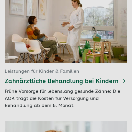
Leistungen für Kinder & Familien
Zahnärztliche Behandlung bei Kindern
Frühe Vorsorge für lebenslang gesunde Zähne: Die
AOK trägt die Kosten für Versorgung und
Behandlung ab dem 6. Monat.