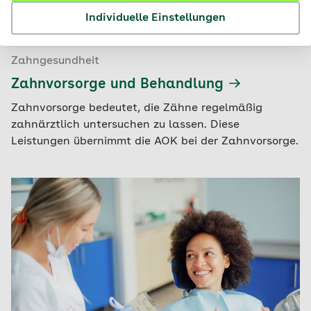
Individuelle Einstellungen
Zahngesundheit
Zahnvorsorge und Behandlung
Zahnvorsorge bedeutet, die Zähne regelmäßig
zahnärztlich untersuchen zu lassen. Diese
Leistungen übernimmt die AOK bei der Zahnvorsorge.