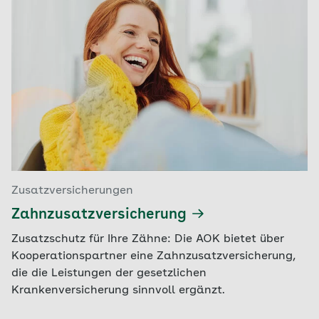
Zusatzversicherungen
Zahnzusatzversicherung
Zusatzschutz für Ihre Zähne: Die AOK bietet über
Kooperationspartner eine Zahnzusatzversicherung,
die die Leistungen der gesetzlichen
Krankenversicherung sinnvoll ergänzt.