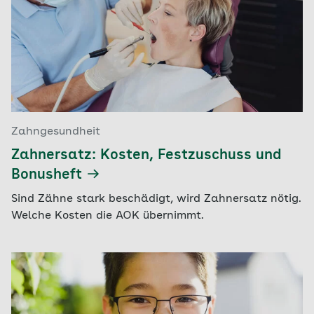
Zahngesundheit
Zahnersatz: Kosten, Festzuschuss und
Bonusheft
Sind Zähne stark beschädigt, wird Zahnersatz nötig.
Welche Kosten die AOK übernimmt.