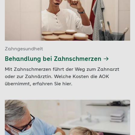
Zahngesundheit
Behandlung bei Zahnschmerzen
Mit Zahnschmerzen führt der Weg zum Zahnarzt
oder zur Zahnärztin. Welche Kosten die AOK
übernimmt, erfahren Sie hier.