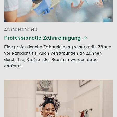
Zahngesundheit
Professionelle Zahnreinigung
Eine professionelle Zahnreinigung schützt die Zähne
vor Parodontitis. Auch Verfärbungen an Zähnen
durch Tee, Kaffee oder Rauchen werden dabei
entfernt.