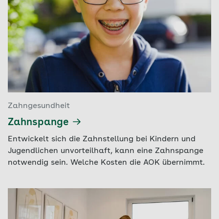
Zahngesundheit
Zahnspange
Entwickelt sich die Zahnstellung bei Kindern und
Jugendlichen unvorteilhaft, kann eine Zahnspange
notwendig sein. Welche Kosten die AOK übernimmt.