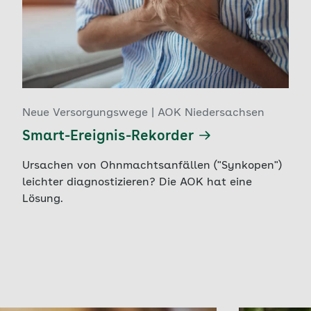
Neue Versorgungswege | AOK Niedersachsen
Smart-Ereignis-Rekorder
Ursachen von Ohnmachtsanfällen ("Synkopen")
leichter diagnostizieren? Die AOK hat eine
Lösung.