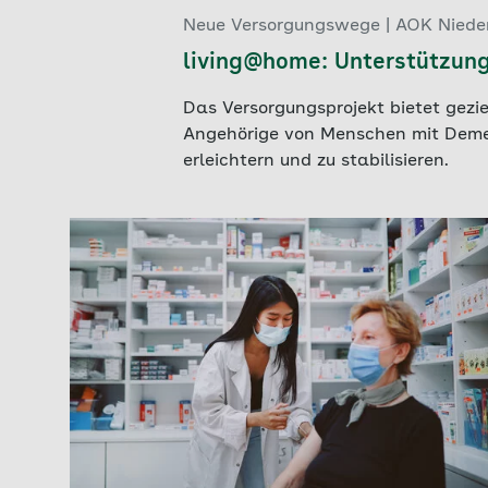
Neue Versorgungswege | AOK Niede
living@home: Unterstützun
Das Versorgungsprojekt bietet gezie
Angehörige von Menschen mit Demen
erleichtern und zu stabilisieren.