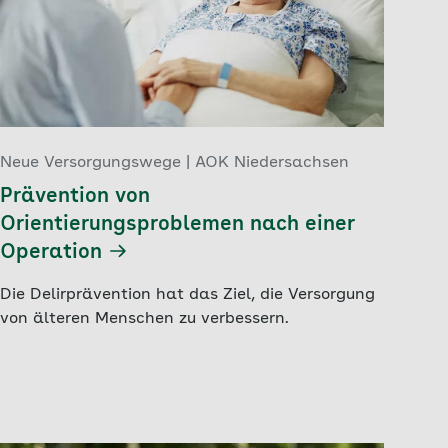
Neue Versorgungswege | AOK Niedersachsen
Prävention von
Orientierungsproblemen nach einer
Operation
Die Delirprävention hat das Ziel, die Versorgung
von älteren Menschen zu verbessern.