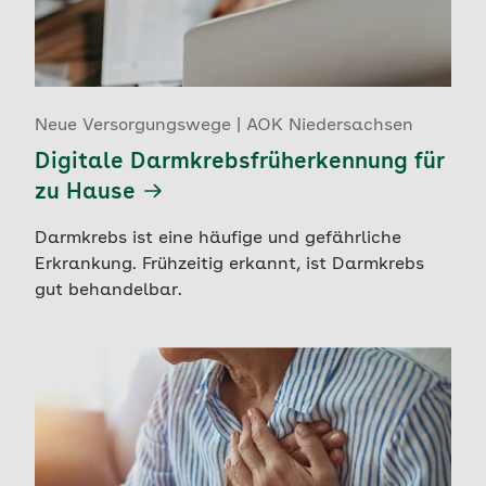
Neue Versorgungswege | AOK Niedersachsen
Digitale Darmkrebsfrüherkennung für
zu Hause
Darmkrebs ist eine häufige und gefährliche
Erkrankung. Frühzeitig erkannt, ist Darmkrebs
gut behandelbar.