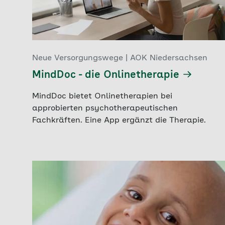
Neue Versorgungswege | AOK Niedersachsen
MindDoc - die Onlinetherapie
MindDoc bietet Onlinetherapien bei
approbierten psychotherapeutischen
Fachkräften. Eine App ergänzt die Therapie.