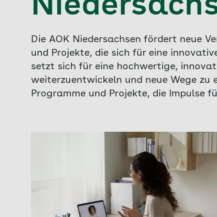
Niedersach
Die AOK Niedersachsen fördert neue V
und Projekte, die sich für eine innova
setzt sich für eine hochwertige, innova
weiterzuentwickeln und neue Wege zu e
Programme und Projekte, die Impulse fü