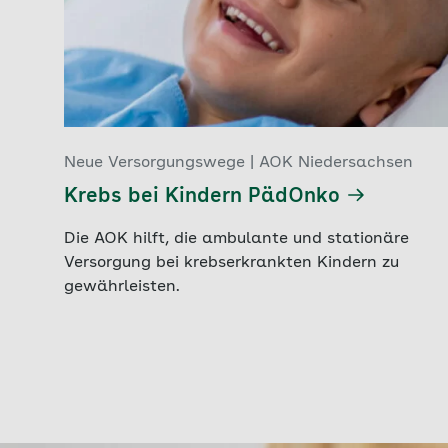
Neue Versorgungswege | AOK Niedersachsen
Krebs bei Kindern PädOnko
Die AOK hilft, die ambulante und stationäre
Versorgung bei krebserkrankten Kindern zu
gewährleisten.