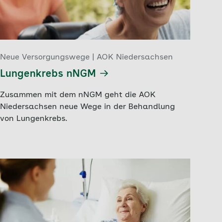
Neue Versorgungswege | AOK Niedersachsen
Lungenkrebs nNGM
Zusammen mit dem nNGM geht die AOK
Niedersachsen neue Wege in der Behandlung
von Lungenkrebs.