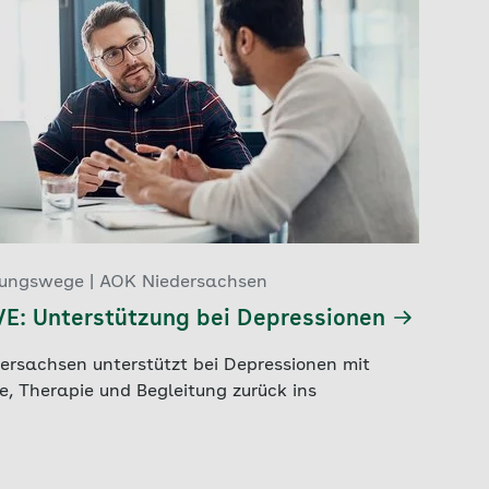
gungswege | AOK Niedersachsen
E: Unterstützung bei Depressionen
ersachsen unterstützt bei Depressionen mit
fe, Therapie und Begleitung zurück ins