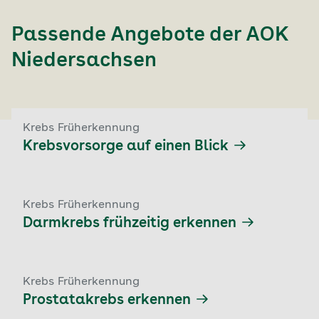
Passende Angebote der
AOK
Niedersachsen
Krebs Früherkennung
Krebsvorsorge auf einen Blick
Krebs Früherkennung
Darmkrebs frühzeitig erkennen
Krebs Früherkennung
Prostatakrebs erkennen