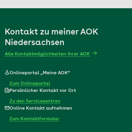
AOK hilft.
Mehr erfahren
Kontakt zu meiner AOK
Niedersachsen
Alle Kontaktmöglichkeiten Ihrer AOK
Onlineportal „Meine AOK“
Zum Onlineportal
Persönlicher Kontakt vor Ort
Zu den Servicezentren
Online Kontakt aufnehmen
Zum Kontaktformular