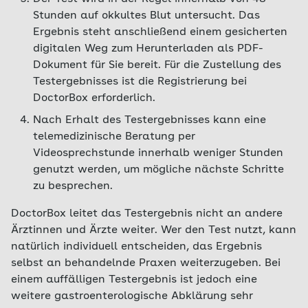
Stunden auf okkultes Blut untersucht. Das
Ergebnis steht anschließend einem gesicherten
digitalen Weg zum Herunterladen als PDF-
Dokument für Sie bereit. Für die Zustellung des
Testergebnisses ist die Registrierung bei
DoctorBox erforderlich.
Nach Erhalt des Testergebnisses kann eine
telemedizinische Beratung per
Videosprechstunde innerhalb weniger Stunden
genutzt werden, um mögliche nächste Schritte
zu besprechen.
DoctorBox leitet das Testergebnis nicht an andere
Ärztinnen und Ärzte weiter. Wer den Test nutzt, kann
natürlich individuell entscheiden, das Ergebnis
selbst an behandelnde Praxen weiterzugeben. Bei
einem auffälligen Testergebnis ist jedoch eine
weitere gastroenterologische Abklärung sehr