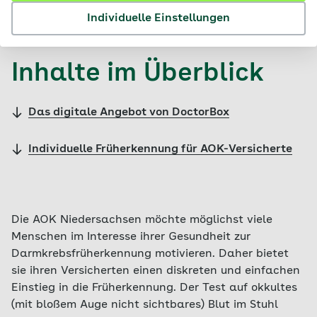
© GettyImages / d3sign
Individuelle Einstellungen
Inhalte im Überblick
Das digitale Angebot von DoctorBox
Individuelle Früherkennung für AOK-Versicherte
Die AOK Niedersachsen möchte möglichst viele
Menschen im Interesse ihrer Gesundheit zur
Darmkrebsfrüherkennung motivieren. Daher bietet
sie ihren Versicherten einen diskreten und einfachen
Einstieg in die Früherkennung. Der Test auf okkultes
(mit bloßem Auge nicht sichtbares) Blut im Stuhl