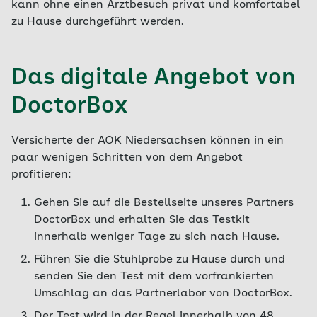
kann ohne einen Arztbesuch privat und komfortabel
zu Hause durchgeführt werden.
Das digitale Angebot von
DoctorBox
Versicherte der AOK Niedersachsen können in ein
paar wenigen Schritten von dem Angebot
profitieren:
Gehen Sie auf die Bestellseite unseres Partners
DoctorBox und erhalten Sie das Testkit
innerhalb weniger Tage zu sich nach Hause.
Führen Sie die Stuhlprobe zu Hause durch und
senden Sie den Test mit dem vorfrankierten
Umschlag an das Partnerlabor von DoctorBox.
Der Test wird in der Regel innerhalb von 48