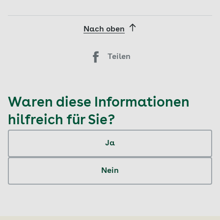
Nach oben
Teilen
Waren diese Informationen
hilfreich für Sie?
Ja
Nein