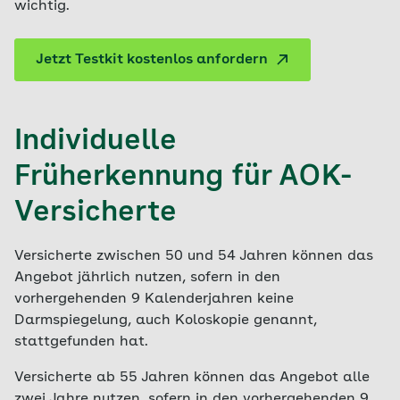
wichtig.
Jetzt Testkit kostenlos anfordern
Individuelle
Früherkennung für AOK-
Versicherte
Versicherte zwischen 50 und 54 Jahren können das
Angebot jährlich nutzen, sofern in den
vorhergehenden 9 Kalenderjahren keine
Darmspiegelung, auch Koloskopie genannt,
stattgefunden hat.
Versicherte ab 55 Jahren können das Angebot alle
zwei Jahre nutzen, sofern in den vorhergehenden 9