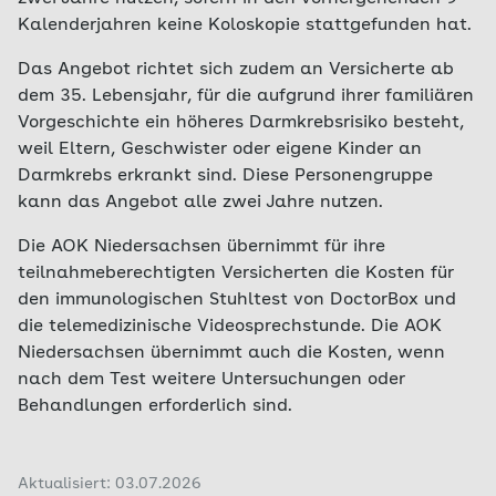
Kalenderjahren keine Koloskopie stattgefunden hat.
Das Angebot richtet sich zudem an Versicherte ab
dem 35. Lebensjahr, für die aufgrund ihrer familiären
Vorgeschichte ein höheres Darmkrebsrisiko besteht,
weil Eltern, Geschwister oder eigene Kinder an
Darmkrebs erkrankt sind. Diese Personengruppe
kann das Angebot alle zwei Jahre nutzen.
Die AOK Niedersachsen übernimmt für ihre
teilnahmeberechtigten Versicherten die Kosten für
den immunologischen Stuhltest von DoctorBox und
die telemedizinische Videosprechstunde. Die AOK
Niedersachsen übernimmt auch die Kosten, wenn
nach dem Test weitere Untersuchungen oder
Behandlungen erforderlich sind.
Aktualisiert: 03.07.2026