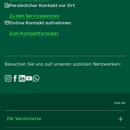
Persönlicher Kontakt vor Ort
Zu den Servicezentren
Online Kontakt aufnehmen
Zum Kontaktformular
Besuchen Sie uns auf unseren sozialen Netzwerken:
aok.de
Für Versicherte