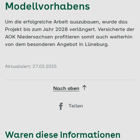
Modellvorhabens
Um die erfolgreiche Arbeit auszubauen, wurde das
Projekt bis zum Jahr 2028 verlängert. Versicherte der
AOK Niedersachsen profitieren somit auch weiterhin
von dem besonderen Angebot in Lüneburg.
Aktualisiert: 27.02.2025
Nach oben
Teilen
Waren diese Informationen