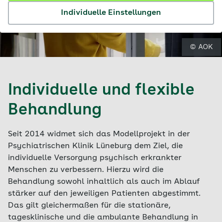
Individuelle Einstellungen
© AOK
Individuelle und flexible
Behandlung
Seit 2014 widmet sich das Modellprojekt in der
Psychiatrischen Klinik Lüneburg dem Ziel, die
individuelle Versorgung psychisch erkrankter
Menschen zu verbessern. Hierzu wird die
Behandlung sowohl inhaltlich als auch im Ablauf
stärker auf den jeweiligen Patienten abgestimmt.
Das gilt gleichermaßen für die stationäre,
tagesklinische und die ambulante Behandlung in