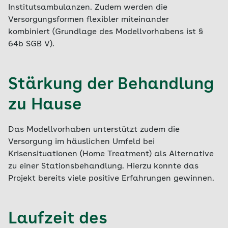
Institutsambulanzen. Zudem werden die
Versorgungsformen flexibler miteinander
kombiniert (Grundlage des Modellvorhabens ist §
64b SGB V).
Stärkung der Behandlung
zu Hause
Das Modellvorhaben unterstützt zudem die
Versorgung im häuslichen Umfeld bei
Krisensituationen (Home Treatment) als Alternative
zu einer Stationsbehandlung. Hierzu konnte das
Projekt bereits viele positive Erfahrungen gewinnen.
Laufzeit des