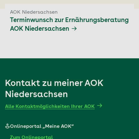
AOK Niedersachsen
Terminwunsch zur Ernährungsberatung
AOK Niedersachsen
Kontakt zu meiner AOK
Niedersachsen
Alle Kontaktmöglichkeiten Ihrer AOK
Onlineportal „Meine AOK“
Zum Onlineportal