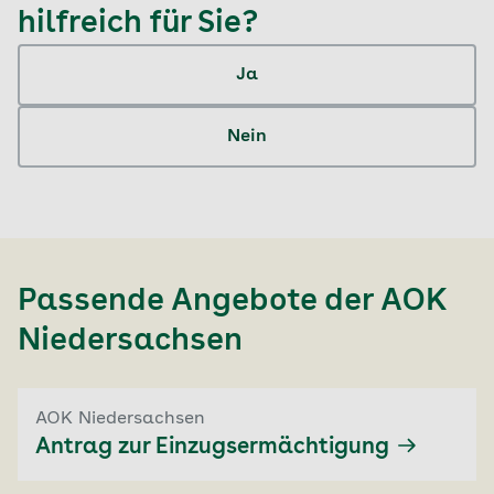
hilfreich für Sie?
Ja
Nein
Passende Angebote der
AOK
Niedersachsen
AOK Niedersachsen
Antrag zur Einzugsermächtigung