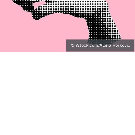
© iStock.com/Alona Horkova