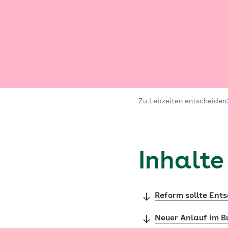
Zu Lebzeiten entscheiden:
Inhalte
Reform sollte Ent
Neuer Anlauf im 