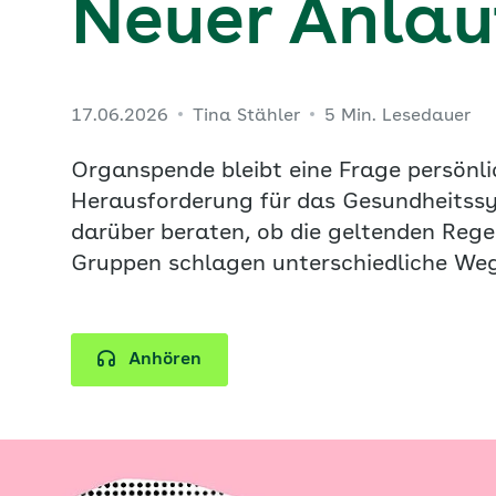
Neuer Anlauf
17.06.2026
Tina Stähler
5 Min. Lesedauer
Organspende bleibt eine Frage persönli
Herausforderung für das Gesundheitssy
darüber beraten, ob die geltenden Rege
Gruppen schlagen unterschiedliche Weg
Anhören