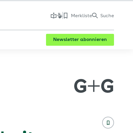
Merkliste
Suche
Newsletter abonnieren