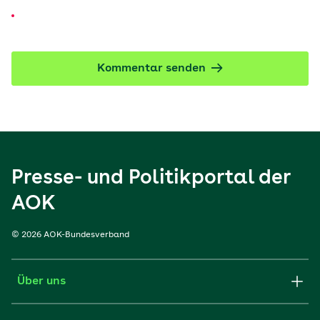
Kommentar senden
Presse- und Politikportal der
AOK
© 2026 AOK-Bundesverband
Über uns