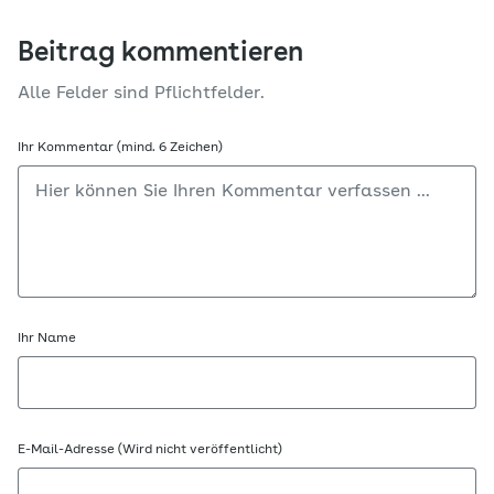
Beitrag kommentieren
Alle Felder sind Pflichtfelder.
Ihr Kommentar (mind. 6 Zeichen)
Ihr Name
E-Mail-Adresse (Wird nicht veröffentlicht)