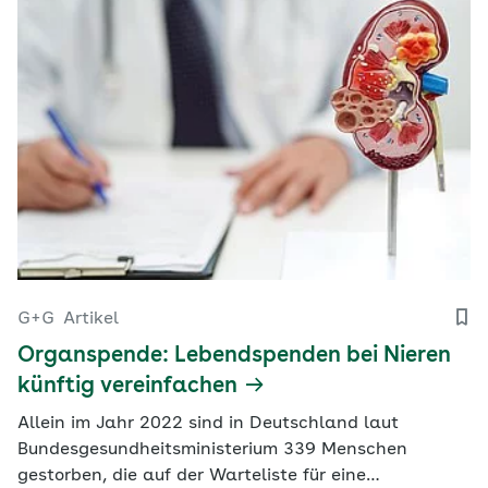
G+G
Artikel
Organspende: Lebendspenden bei Nieren
künftig vereinfachen
Allein im Jahr 2022 sind in Deutschland laut
Bundesgesundheitsministerium 339 Menschen
gestorben, die auf der Warteliste für eine