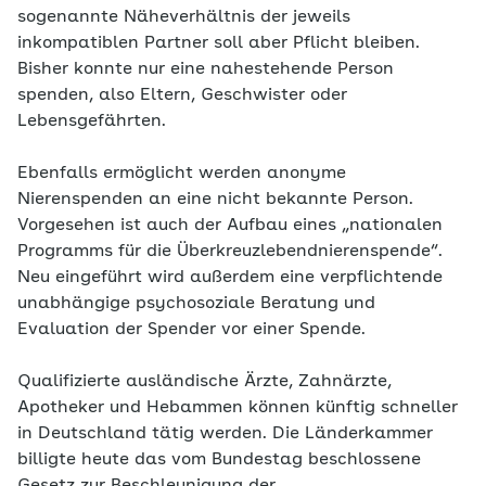
sogenannte Näheverhältnis der jeweils
inkompatiblen Partner soll aber Pflicht bleiben.
Bisher konnte nur eine nahestehende Person
spenden, also Eltern, Geschwister oder
Lebensgefährten.
Ebenfalls ermöglicht werden anonyme
Nierenspenden an eine nicht bekannte Person.
Vorgesehen ist auch der Aufbau eines „nationalen
Programms für die Überkreuzlebendnierenspende“.
Neu eingeführt wird außerdem eine verpflichtende
unabhängige psychosoziale Beratung und
Evaluation der Spender vor einer Spende.
Qualifizierte ausländische Ärzte, Zahnärzte,
Apotheker und Hebammen können künftig schneller
in Deutschland tätig werden. Die Länderkammer
billigte heute das vom Bundestag beschlossene