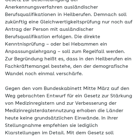
Gesetz zur Beschleunigung der
Anerkennungsverfahren ausländischer
Berufsqualifikationen in Heilberufen. Demnach soll
zukünftig eine Gleichwertigkeitsprüfung nur noch auf
Antrag der Person mit ausländischer
Berufsqualifikation erfolgen. Die direkte
Kenntnisprüfung – oder bei Hebammen ein
Anpassungslehrgang – soll zum Regelfall werden.
Zur Begründung heißt es, dass in den Heilberufen ein
Fachkräftemangel bestehe, den der demografische
Wandel noch einmal verschärfe.
Gegen den vom Bundeskabinett Mitte März auf den
Weg gebrachten Entwurf für ein Gesetz zur Stärkung
von Medizinregistern und zur Verbesserung der
Medizinregisterdatennutzung erhoben die Länder
heute keine grundsätzlichen Einwände. In ihrer
Stellungnahme empfehlen sie lediglich
Klarstellungen im Detail. Mit dem Gesetz soll