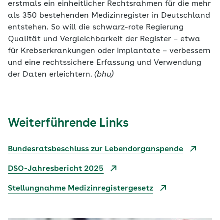
erstmals ein einheitlicher Rechtsrahmen für die mehr
als 350 bestehenden Medizinregister in Deutschland
entstehen. So will die schwarz-rote Regierung
Qualität und Vergleichbarkeit der Register – etwa
für Krebserkrankungen oder Implantate – verbessern
und eine rechtssichere Erfassung und Verwendung
der Daten erleichtern.
(bhu)
Weiterführende Links
Bundesratsbeschluss zur Lebendorganspende
DSO-Jahresbericht 2025
Stellungnahme Medizinregistergesetz