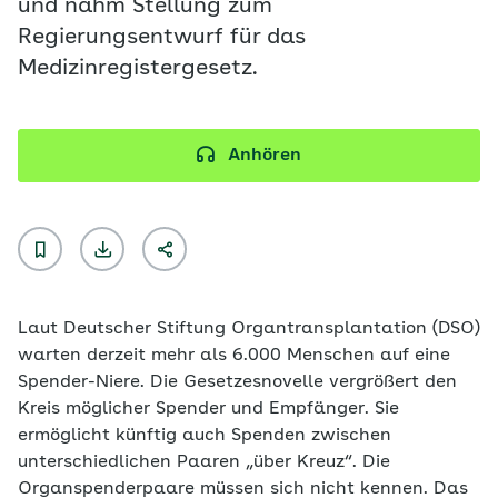
und nahm Stellung zum
Regierungsentwurf für das
Medizinregistergesetz.
Anhören
Laut Deutscher Stiftung Organtransplantation (DSO)
warten derzeit mehr als 6.000 Menschen auf eine
Spender-Niere. Die Gesetzesnovelle vergrößert den
Kreis möglicher Spender und Empfänger. Sie
ermöglicht künftig auch Spenden zwischen
unterschiedlichen Paaren „über Kreuz“. Die
Organspenderpaare müssen sich nicht kennen. Das