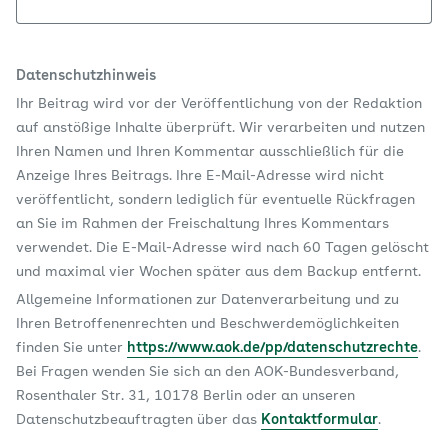
Datenschutzhinweis
Ihr Beitrag wird vor der Veröffentlichung von der Redaktion
auf anstößige Inhalte überprüft. Wir verarbeiten und nutzen
Ihren Namen und Ihren Kommentar ausschließlich für die
Anzeige Ihres Beitrags. Ihre E-Mail-Adresse wird nicht
veröffentlicht, sondern lediglich für eventuelle Rückfragen
an Sie im Rahmen der Freischaltung Ihres Kommentars
verwendet. Die E-Mail-Adresse wird nach 60 Tagen gelöscht
und maximal vier Wochen später aus dem Backup entfernt.
Allgemeine Informationen zur Datenverarbeitung und zu
Ihren Betroffenenrechten und Beschwerdemöglichkeiten
finden Sie unter
https://www.aok.de/pp/datenschutzrechte
.
Bei Fragen wenden Sie sich an den AOK-Bundesverband,
Rosenthaler Str. 31, 10178 Berlin oder an unseren
Datenschutzbeauftragten über das
Kontaktformular
.