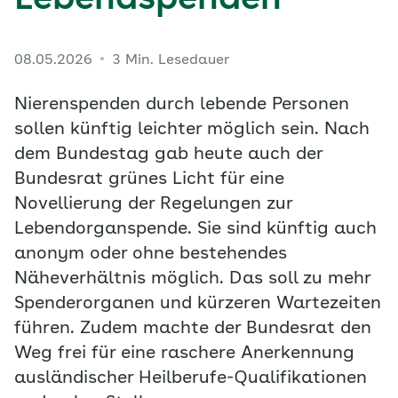
Lebendspenden
08.05.2026
3 Min. Lesedauer
Nierenspenden durch lebende Personen
sollen künftig leichter möglich sein. Nach
dem Bundestag gab heute auch der
Bundesrat grünes Licht für eine
Novellierung der Regelungen zur
Lebendorganspende. Sie sind künftig auch
anonym oder ohne bestehendes
Näheverhältnis möglich. Das soll zu mehr
Spenderorganen und kürzeren Wartezeiten
führen. Zudem machte der Bundesrat den
Weg frei für eine raschere Anerkennung
ausländischer Heilberufe-Qualifikationen