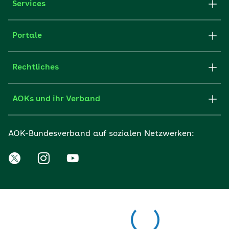
Services
Portale
Rechtliches
AOKs und ihr Verband
AOK-Bundesverband auf sozialen Netzwerken: