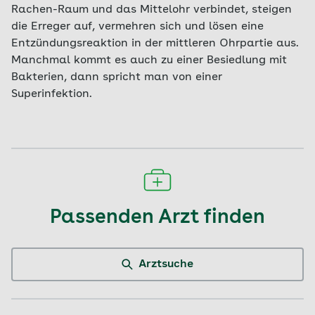
Rachen-Raum und das Mittelohr verbindet, steigen
die Erreger auf, vermehren sich und lösen eine
Entzündungsreaktion in der mittleren Ohrpartie aus.
Manchmal kommt es auch zu einer Besiedlung mit
Bakterien, dann spricht man von einer
Superinfektion.
Passenden Arzt finden
Arztsuche