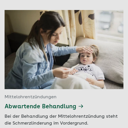
Mittelohrentzündungen
Abwartende Behandlung
Bei der Behandlung der Mittelohrentzündung steht
die Schmerzlinderung im Vordergrund.