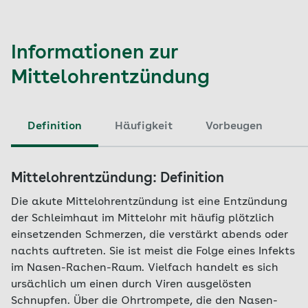
Informationen zur
Mittelohrentzündung
Definition
Häufigkeit
Vorbeugen
Mittelohrentzündung: Definition
Die akute Mittelohrentzündung ist eine Entzündung
der Schleimhaut im Mittelohr mit häufig plötzlich
einsetzenden Schmerzen, die verstärkt abends oder
nachts auftreten. Sie ist meist die Folge eines Infekts
im Nasen-Rachen-Raum. Vielfach handelt es sich
ursächlich um einen durch Viren ausgelösten
Schnupfen. Über die Ohrtrompete, die den Nasen-