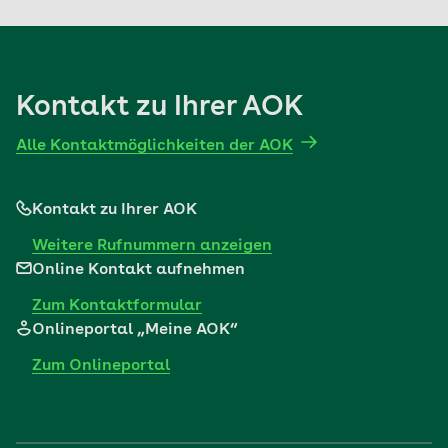
6. Monat.
Mehr erfahren
Kontakt zu Ihrer AOK
Alle Kontaktmöglichkeiten der AOK
Kontakt zu Ihrer AOK
Weitere Rufnummern anzeigen
Online Kontakt aufnehmen
Zum Kontaktformular
Onlineportal „Meine AOK“
Zum Onlineportal