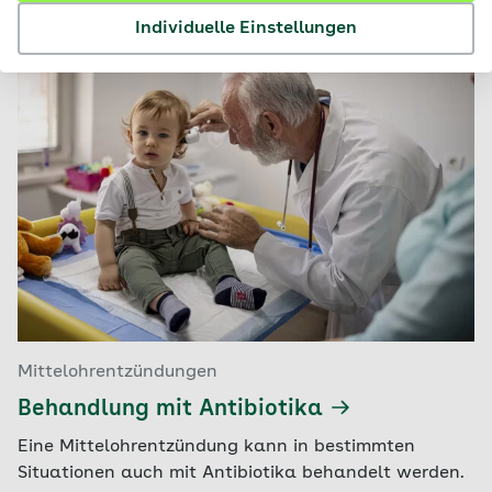
Individuelle Einstellungen
Mittelohrentzündungen
Behandlung mit Antibiotika
Eine Mittelohrentzündung kann in bestimmten
Situationen auch mit Antibiotika behandelt werden.