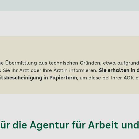
sche Übermittlung aus technischen Gründen, etwa aufgrund
 Sie Ihr Arzt oder Ihre Ärztin informieren.
Sie erhalten in 
itsbescheinigung in Papierform
, um diese bei Ihrer AOK e
ür die Agentur für Arbeit un