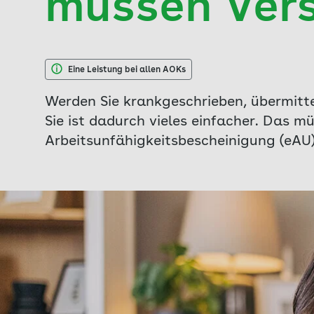
müssen Vers
Eine Leistung bei allen AOKs
Werden Sie krankgeschrieben, übermitte
Sie ist dadurch vieles einfacher. Das m
Arbeitsunfähigkeitsbescheinigung (eAU)