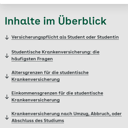
Inhalte im Überblick
Versicherungspflicht als Student oder Studentin
Studentische Krankenversicherung: die
häufigsten Fragen
Altersgrenzen für die studentische
Krankenversicherung
Einkommensgrenzen für die studentische
Krankenversicherung
Krankenversicherung nach Umzug, Abbruch, oder
Abschluss des Studiums