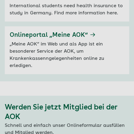
International students need health insurance to
study in Germany. Find more information here.
Onlineportal „Meine AOK“
„Meine AOK“ im Web und als App ist ein
besonderer Service der AOK, um
Krankenkassenngelegenheiten online zu
erledigen.
Werden Sie jetzt Mitglied bei der
AOK
Schnell und einfach unser Onlineformular ausfüllen
und Mitglied werden.