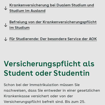
Krankenversicherung bei Dualem Studium und
Studium im Ausland
Befreiung von der Krankenversicherungspflicht
im Studium
Für Studierende: Der besondere Service der AOK
Versicherungspflicht als
Student oder Studentin
Schon bei der Immatrikulation müssen Sie
nachweisen, dass Sie entweder in einer gesetzlichen
Krankenkasse versichert oder von der
Versicherungspflicht befreit sind. Bis zum 25.