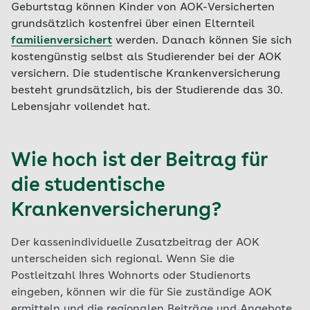
Geburtstag können Kinder von AOK-Versicherten
grundsätzlich kostenfrei über einen Elternteil
familienversichert
werden. Danach können Sie sich
kostengünstig selbst als Studierender bei der AOK
versichern. Die studentische Krankenversicherung
besteht grundsätzlich, bis der Studierende das 30.
Lebensjahr vollendet hat.
Wie hoch ist der Beitrag für
die studentische
Krankenversicherung?
Der kassenindividuelle Zusatzbeitrag der AOK
unterscheiden sich regional. Wenn Sie die
Postleitzahl Ihres Wohnorts oder Studienorts
eingeben, können wir die für Sie zuständige AOK
ermitteln und die regionalen Beiträge und Angebote