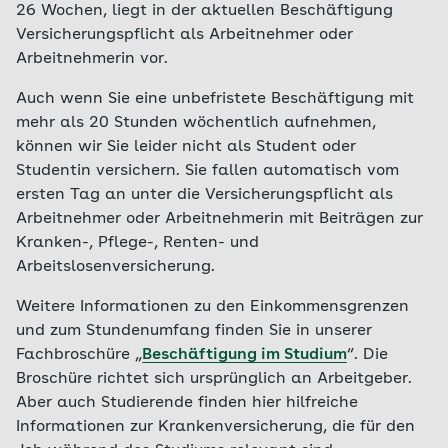
26 Wochen, liegt in der aktuellen Beschäftigung
Versicherungspflicht als Arbeitnehmer oder
Arbeitnehmerin vor.
Auch wenn Sie eine unbefristete Beschäftigung mit
mehr als 20 Stunden wöchentlich aufnehmen,
können wir Sie leider nicht als Student oder
Studentin versichern. Sie fallen automatisch vom
ersten Tag an unter die Versicherungspflicht als
Arbeitnehmer oder Arbeitnehmerin mit Beiträgen zur
Kranken-, Pflege-, Renten- und
Arbeitslosenversicherung.
Weitere Informationen zu den Einkommensgrenzen
und zum Stundenumfang finden Sie in unserer
Fachbroschüre „
Beschäftigung im Studium
“. Die
Broschüre richtet sich ursprünglich an Arbeitgeber.
Aber auch Studierende finden hier hilfreiche
Informationen zur Krankenversicherung, die für den