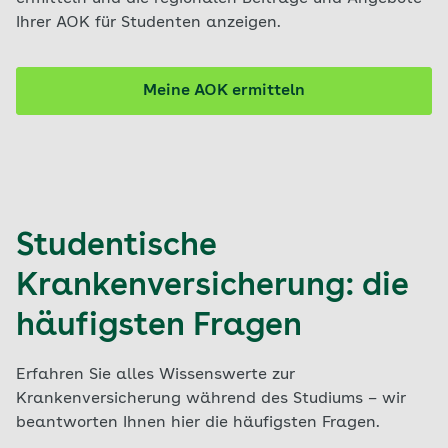
Ihrer AOK für Studenten anzeigen.
Meine AOK ermitteln
Studentische
Krankenversicherung: die
häufigsten Fragen
Erfahren Sie alles Wissenswerte zur
Krankenversicherung während des Studiums – wir
beantworten Ihnen hier die häufigsten Fragen.