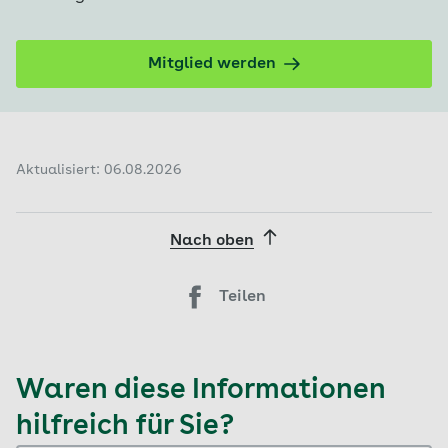
Mitglied werden
Aktualisiert: 06.08.2026
Nach oben
Teilen
Waren diese Informationen
hilfreich für Sie?