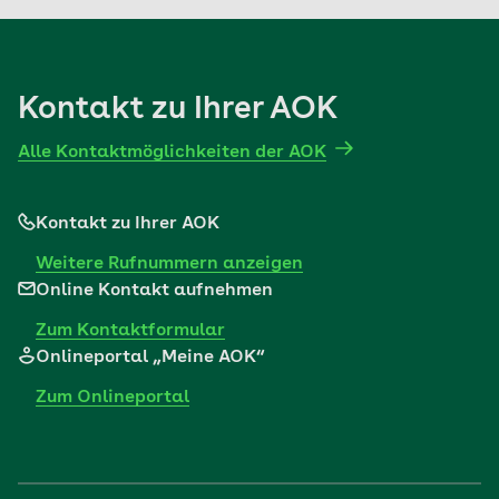
Mehr erfahren
Kontakt zu Ihrer AOK
Alle Kontaktmöglichkeiten der AOK
Kontakt zu Ihrer AOK
Weitere Rufnummern anzeigen
Online Kontakt aufnehmen
Zum Kontaktformular
Onlineportal „Meine AOK“
Zum Onlineportal