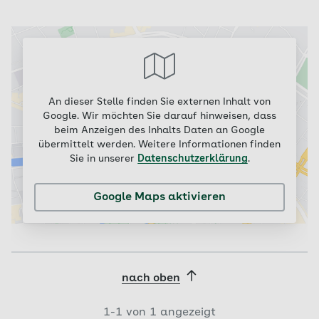
An dieser Stelle finden Sie externen Inhalt von
Google. Wir möchten Sie darauf hinweisen, dass
beim Anzeigen des Inhalts Daten an Google
übermittelt werden. Weitere Informationen finden
Sie in unserer
Datenschutzerklärung
.
Google Maps aktivieren
nach oben
1-
1
von
1
angezeigt