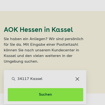
AOK Hessen in Kassel
Sie haben ein Anliegen? Wir sind persönlich
für Sie da. Mit Eingabe einer Postleitzahl
können Sie nach unserem Kundecenter in
Kassel und den vielen weiteren in der
Umgebung suchen.
Servicecenter finden
Suchen