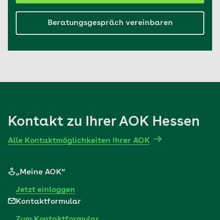
Beratungsgespräch vereinbaren
Kontakt zu Ihrer AOK Hessen
Alle Kontaktmöglichkeiten Ihrer AOK
„Meine AOK“
Jetzt einloggen
Kontaktformular
Zum Kontaktformular