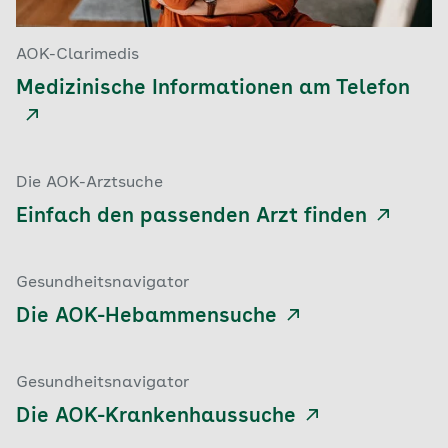
AOK-Clarimedis
Medizinische Informationen am Telefon
Die AOK-Arztsuche
Einfach den passenden Arzt finden
Gesundheitsnavigator
Die AOK-Hebammensuche
Gesundheitsnavigator
Die AOK-Krankenhaussuche