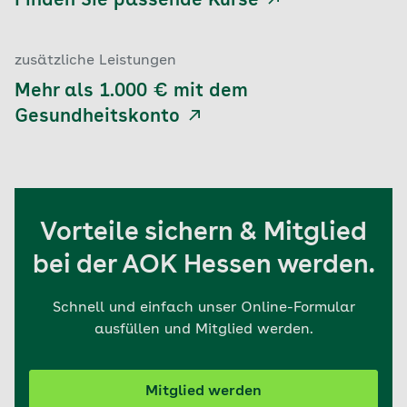
Finden Sie passende Kurse
zusätzliche Leistungen
Mehr als 1.000 € mit dem
Gesundheitskonto
Vorteile sichern & Mitglied
bei der AOK Hessen werden.
Schnell und einfach unser Online-Formular
ausfüllen und Mitglied werden.
Mitglied werden