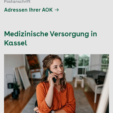
Postanschrift
Adressen Ihrer AOK
Medizinische Versorgung in
Kassel