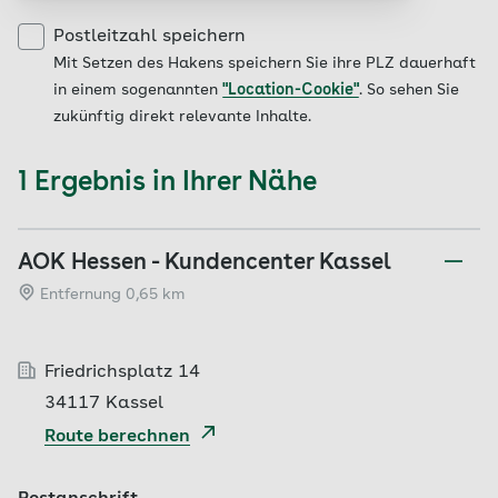
Postleitzahl speichern
Mit Setzen des Hakens speichern Sie ihre PLZ dauerhaft
in einem sogenannten
"Location-Cookie"
. So sehen Sie
zukünftig direkt relevante Inhalte.
1 Ergebnis in Ihrer Nähe
AOK Hessen - Kundencenter Kassel
Entfernung 0,65 km
Friedrichsplatz 14
34117 Kassel
Route berechnen