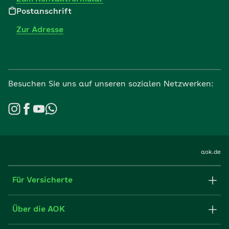
Postanschrift
Zur Adresse
Besuchen Sie uns auf unseren sozialen Netzwerken:
aok.de
Für Versicherte
Formulare und Anträge
Über die AOK