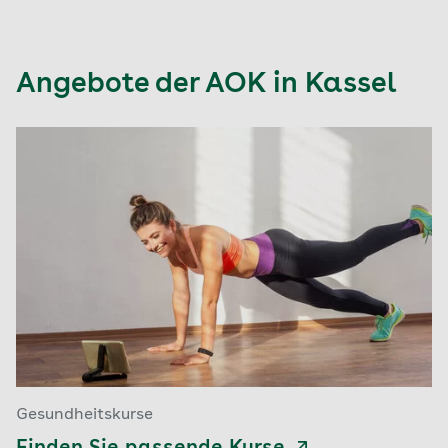
Angebote der AOK in Kassel
Gesundheitskurse