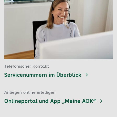
Telefonischer Kontakt
Servicenummern im Überblick
Anliegen online erledigen
Onlineportal und App „Meine AOK“