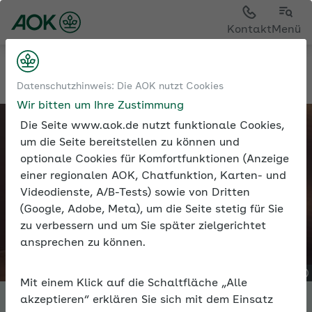
Kontakt
Menü
Aktuelles
Datenschutzhinweis: Die AOK nutzt Cookies
Wir bitten um Ihre Zustimmung
Die Seite www.aok.de nutzt funktionale Cookies,
um die Seite bereitstellen zu können und
optionale Cookies für Komfortfunktionen (Anzeige
einer regionalen AOK, Chatfunktion, Karten- und
Videodienste, A/B-Tests) sowie von Dritten
(Google, Adobe, Meta), um die Seite stetig für Sie
zu verbessern und um Sie später zielgerichtet
ansprechen zu können.
Mit einem Klick auf die Schaltfläche „Alle
akzeptieren“ erklären Sie sich mit dem Einsatz